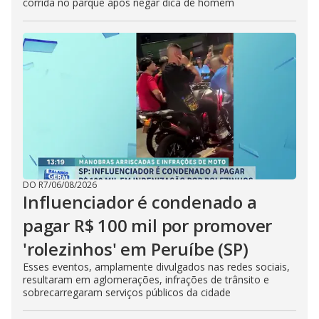
corrida no parque após negar dica de homem
DO R7
/
06/08/2026
Influenciador é condenado a
pagar R$ 100 mil por promover
'rolezinhos' em Peruíbe (SP)
Esses eventos, amplamente divulgados nas redes sociais,
resultaram em aglomerações, infrações de trânsito e
sobrecarregaram serviços públicos da cidade