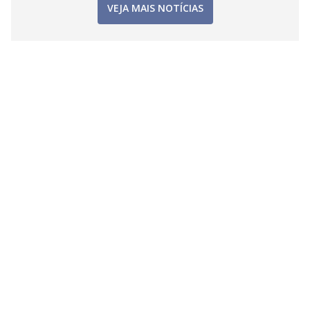
VEJA MAIS NOTÍCIAS