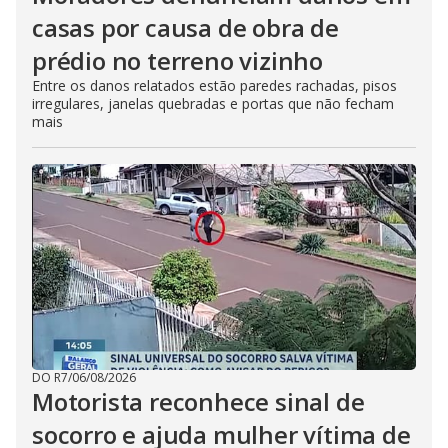
casas por causa de obra de
prédio no terreno vizinho
Entre os danos relatados estão paredes rachadas, pisos
irregulares, janelas quebradas e portas que não fecham
mais
DO R7
/
06/08/2026
Motorista reconhece sinal de
socorro e ajuda mulher vítima de