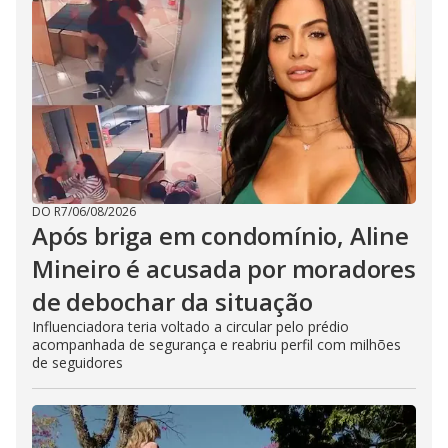
DO R7
/
06/08/2026
Após briga em condomínio, Aline
Mineiro é acusada por moradores
de debochar da situação
Influenciadora teria voltado a circular pelo prédio
acompanhada de segurança e reabriu perfil com milhões
de seguidores