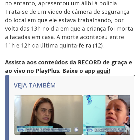
no entanto, apresentou um álibi à polícia.
Trata-se de um vídeo de câmera de segurança
do local em que ele estava trabalhando, por
volta das 13h no dia em que a criança foi morta
a facadas em casa. A morte aconteceu entre
11h e 12h da última quinta-feira (12).
Assista aos conteúdos da RECORD de graça e
ao vivo no PlayPlus. Baixe o app
aqui!
VEJA TAMBÉM