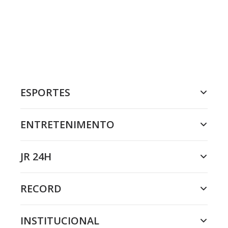
ESPORTES
ENTRETENIMENTO
JR 24H
RECORD
INSTITUCIONAL