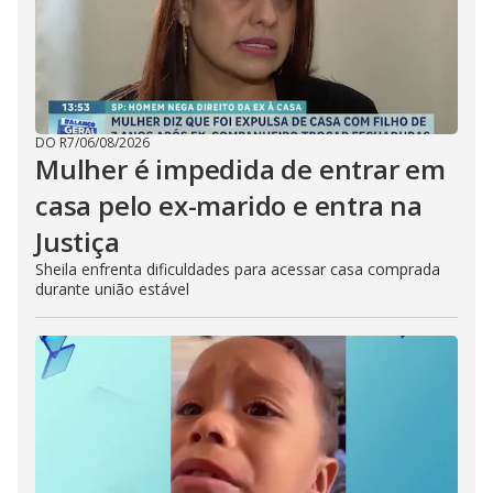
DO R7
/
06/08/2026
Mulher é impedida de entrar em
casa pelo ex-marido e entra na
Justiça
Sheila enfrenta dificuldades para acessar casa comprada
durante união estável