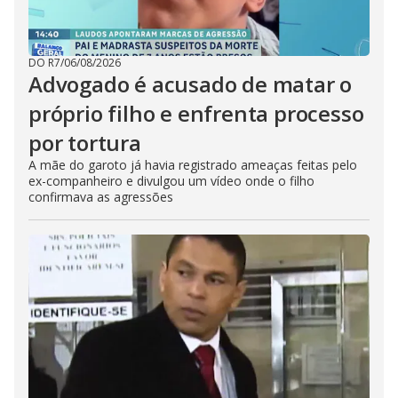
DO R7
/
06/08/2026
Advogado é acusado de matar o
próprio filho e enfrenta processo
por tortura
A mãe do garoto já havia registrado ameaças feitas pelo
ex-companheiro e divulgou um vídeo onde o filho
confirmava as agressões