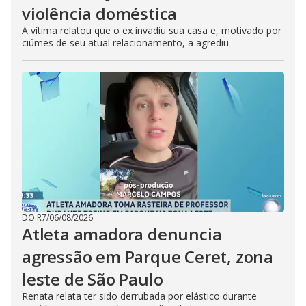
violência doméstica
A vítima relatou que o ex invadiu sua casa e, motivado por
ciúmes de seu atual relacionamento, a agrediu
DO R7
/
06/08/2026
Atleta amadora denuncia
agressão em Parque Ceret, zona
leste de São Paulo
Renata relata ter sido derrubada por elástico durante