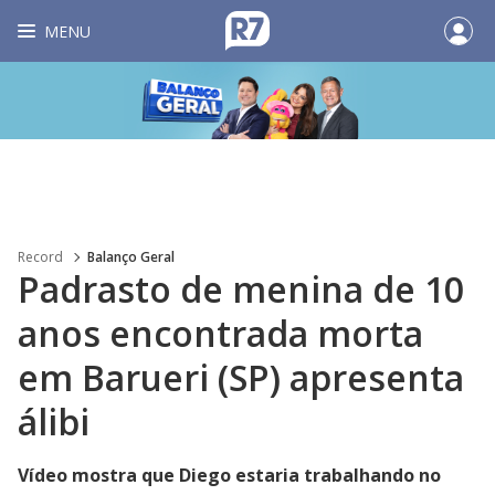
MENU
Record
Balanço Geral
Padrasto de menina de 10
anos encontrada morta
em Barueri (SP) apresenta
álibi
Vídeo mostra que Diego estaria trabalhando no