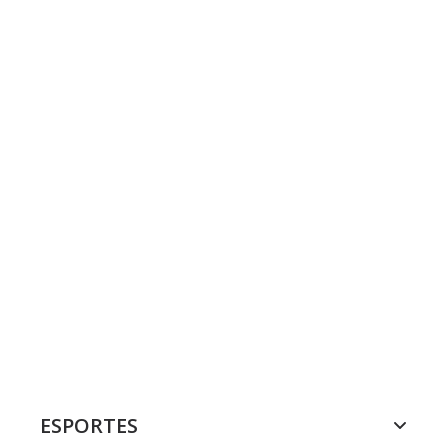
ESPORTES