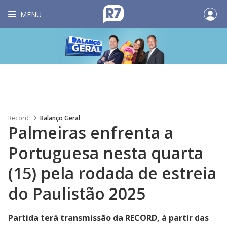
MENU
Record
Balanço Geral
Palmeiras enfrenta a
Portuguesa nesta quarta
(15) pela rodada de estreia
do Paulistão 2025
Partida terá transmissão da RECORD, à partir das