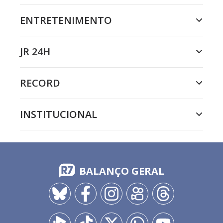
ENTRETENIMENTO
JR 24H
RECORD
INSTITUCIONAL
BALANÇO GERAL