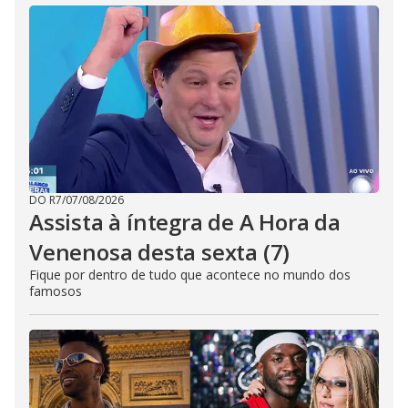
DO R7
/
07/08/2026
Assista à íntegra de A Hora da
Venenosa desta sexta (7)
Fique por dentro de tudo que acontece no mundo dos
famosos