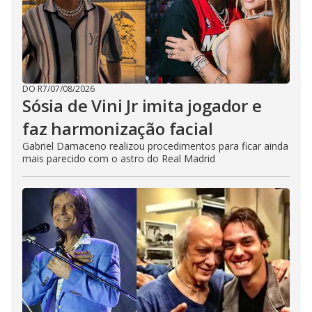
DO R7
/
07/08/2026
Sósia de Vini Jr imita jogador e
faz harmonização facial
Gabriel Damaceno realizou procedimentos para ficar ainda
mais parecido com o astro do Real Madrid