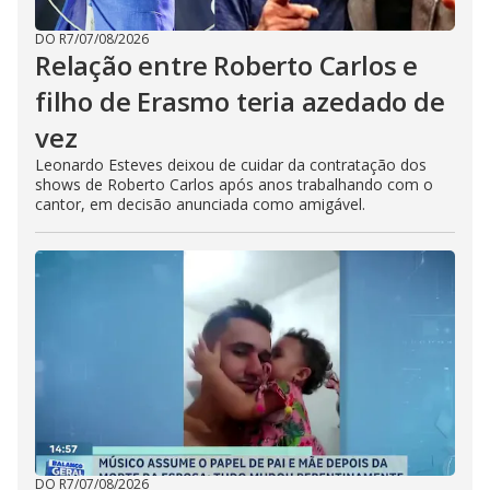
DO R7
/
07/08/2026
Relação entre Roberto Carlos e
filho de Erasmo teria azedado de
vez
Leonardo Esteves deixou de cuidar da contratação dos
shows de Roberto Carlos após anos trabalhando com o
cantor, em decisão anunciada como amigável.
DO R7
/
07/08/2026