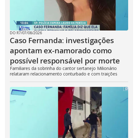
DO R7
/
07/08/2026
Caso Fernanda: investigações
apontam ex-namorado como
possível responsável por morte
Familiares da sobrinha do cantor sertanejo Milionário
relataram relacionamento conturbado e com traições