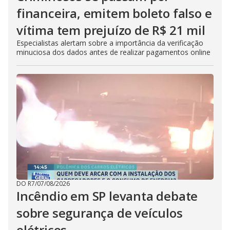
financeira, emitem boleto falso e
vítima tem prejuízo de R$ 21 mil
Especialistas alertam sobre a importância da verificação
minuciosa dos dados antes de realizar pagamentos online
DO R7
/
07/08/2026
Incêndio em SP levanta debate
sobre segurança de veículos
elétricos