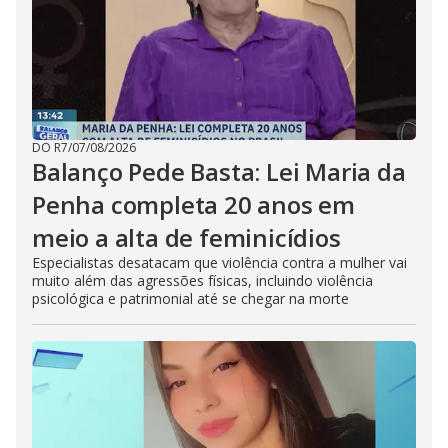
DO R7
/
07/08/2026
Balanço Pede Basta: Lei Maria da
Penha completa 20 anos em
meio a alta de feminicídios
Especialistas desatacam que violência contra a mulher vai
muito além das agressões físicas, incluindo violência
psicológica e patrimonial até se chegar na morte