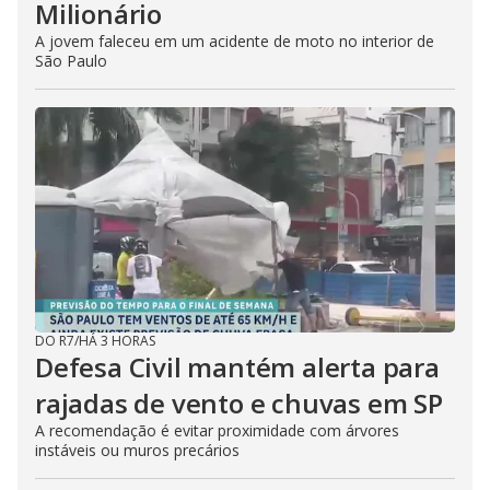
Milionário
A jovem faleceu em um acidente de moto no interior de
São Paulo
DO R7
/
HÁ 3 HORAS
Defesa Civil mantém alerta para
rajadas de vento e chuvas em SP
A recomendação é evitar proximidade com árvores
instáveis ou muros precários