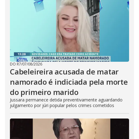
DO R7
/
07/08/2026
Cabeleireira acusada de matar
namorado é indiciada pela morte
do primeiro marido
Jussara permanece detida preventivamente aguardando
julgamento por júri popular pelos crimes cometidos