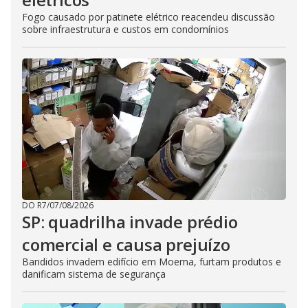
Fogo causado por patinete elétrico reacendeu discussão
sobre infraestrutura e custos em condomínios
DO R7
/
07/08/2026
SP: quadrilha invade prédio
comercial e causa prejuízo
Bandidos invadem edifício em Moema, furtam produtos e
danificam sistema de segurança