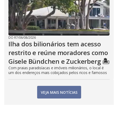
DO R7
/
06/08/2026
Ilha dos bilionários tem acesso
restrito e reúne moradores como
Gisele Bündchen e Zuckerberg 🏝️
Com praias paradisíacas e imóveis milionários, o local é
um dos endereços mais cobiçados pelos ricos e famosos
VEJA MAIS NOTÍCIAS