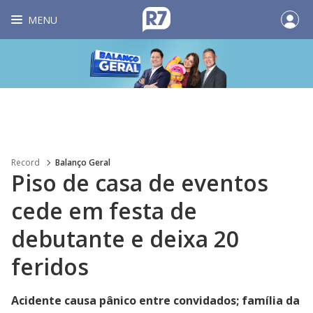
MENU
Record
Balanço Geral
Piso de casa de eventos
cede em festa de
debutante e deixa 20
feridos
Acidente causa pânico entre convidados; família da