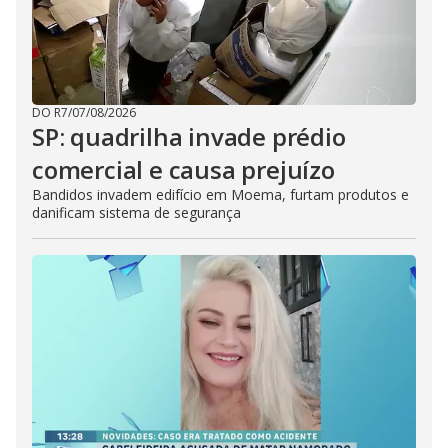
DO R7
/
07/08/2026
SP: quadrilha invade prédio
comercial e causa prejuízo
Bandidos invadem edifício em Moema, furtam produtos e
danificam sistema de segurança