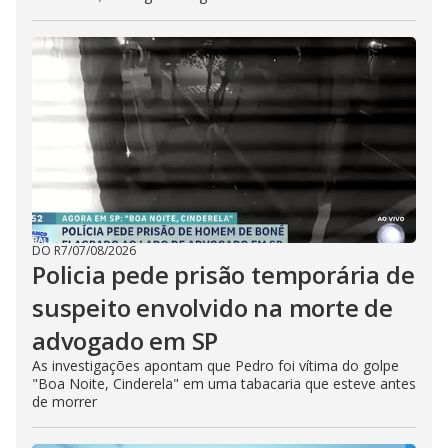
DO R7
/
07/08/2026
Policia pede prisão temporária de
suspeito envolvido na morte de
advogado em SP
As investigações apontam que Pedro foi vítima do golpe
"Boa Noite, Cinderela" em uma tabacaria que esteve antes
de morrer