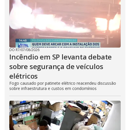
DO R7
/
07/08/2026
Incêndio em SP levanta debate
sobre segurança de veículos
elétricos
Fogo causado por patinete elétrico reacendeu discussão
sobre infraestrutura e custos em condomínios