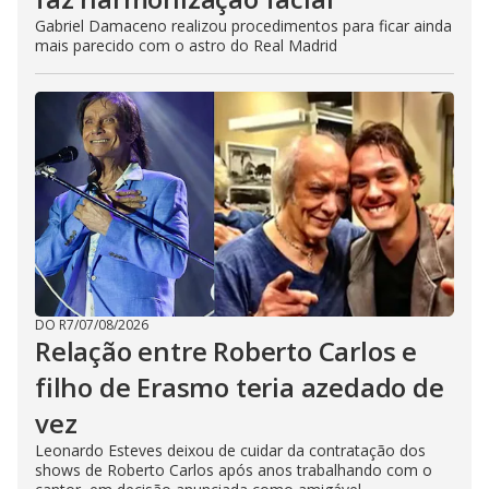
Gabriel Damaceno realizou procedimentos para ficar ainda
mais parecido com o astro do Real Madrid
DO R7
/
07/08/2026
Relação entre Roberto Carlos e
filho de Erasmo teria azedado de
vez
Leonardo Esteves deixou de cuidar da contratação dos
shows de Roberto Carlos após anos trabalhando com o