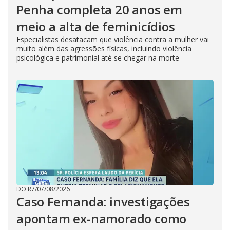
Penha completa 20 anos em
meio a alta de feminicídios
Especialistas desatacam que violência contra a mulher vai
muito além das agressões físicas, incluindo violência
psicológica e patrimonial até se chegar na morte
DO R7
/
07/08/2026
Caso Fernanda: investigações
apontam ex-namorado como