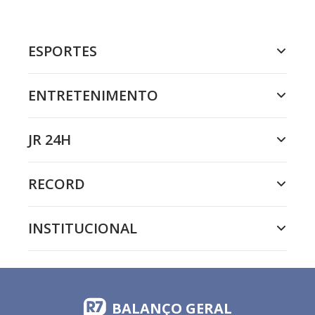
ESPORTES
ENTRETENIMENTO
JR 24H
RECORD
INSTITUCIONAL
BALANÇO GERAL