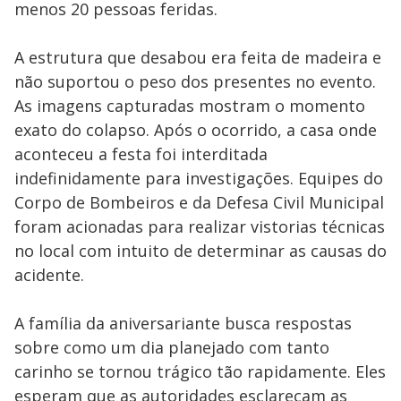
menos 20 pessoas feridas.
A estrutura que desabou era feita de madeira e
não suportou o peso dos presentes no evento.
As imagens capturadas mostram o momento
exato do colapso. Após o ocorrido, a casa onde
aconteceu a festa foi interditada
indefinidamente para investigações. Equipes do
Corpo de Bombeiros e da Defesa Civil Municipal
foram acionadas para realizar vistorias técnicas
no local com intuito de determinar as causas do
acidente.
A família da aniversariante busca respostas
sobre como um dia planejado com tanto
carinho se tornou trágico tão rapidamente. Eles
esperam que as autoridades esclareçam as