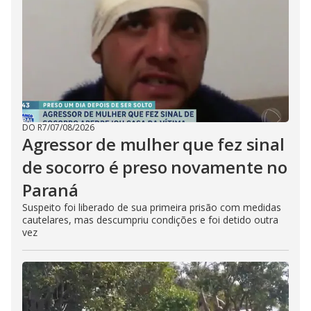
DO R7
/
07/08/2026
Agressor de mulher que fez sinal
de socorro é preso novamente no
Paraná
Suspeito foi liberado de sua primeira prisão com medidas
cautelares, mas descumpriu condições e foi detido outra
vez