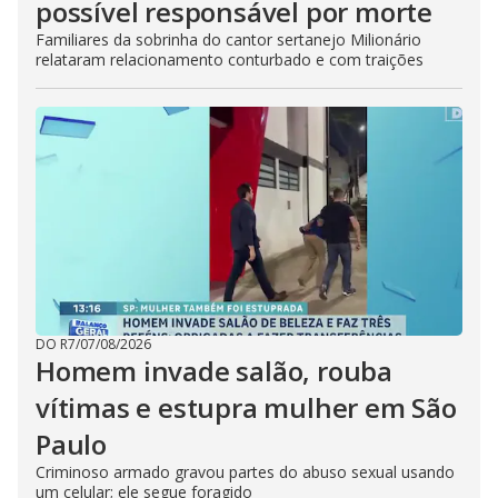
possível responsável por morte
Familiares da sobrinha do cantor sertanejo Milionário
relataram relacionamento conturbado e com traições
DO R7
/
07/08/2026
Homem invade salão, rouba
vítimas e estupra mulher em São
Paulo
Criminoso armado gravou partes do abuso sexual usando
um celular; ele segue foragido