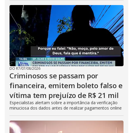
DO R7
/
07/08/2026
Criminosos se passam por
financeira, emitem boleto falso e
vítima tem prejuízo de R$ 21 mil
Especialistas alertam sobre a importância da verificação
minuciosa dos dados antes de realizar pagamentos online