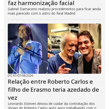
faz harmonização facial
Gabriel Damaceno realizou procedimentos para ficar ainda
mais parecido com o astro do Real Madrid
DO R7
/
07/08/2026
Relação entre Roberto Carlos e
filho de Erasmo teria azedado de
vez
Leonardo Esteves deixou de cuidar da contratação dos
shows de Roberto Carlos após anos trabalhando com o