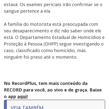
estava. Os exames periciais irão confirmar se o
sangue pertence a ela.
A família do motorista está preocupada com
seu desaparecimento e diz não saber onde ele
está. O Departamento Estadual de Homicídios e
Proteção à Pessoa (DHPP) segue investigando o
caso, classificado como homicídio, mas
ninguém foi preso até o momento.
No RecordPlus, tem mais conteúdo da
RECORD para você, ao vivo e de graça. Baixe
o app
aqui!
VEJA TAMBÉM