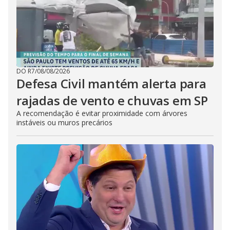
DO R7
/
08/08/2026
Defesa Civil mantém alerta para
rajadas de vento e chuvas em SP
A recomendação é evitar proximidade com árvores
instáveis ou muros precários