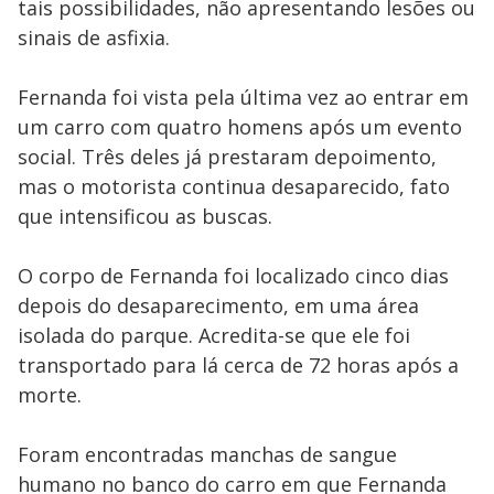
tais possibilidades, não apresentando lesões ou
sinais de asfixia.
Fernanda foi vista pela última vez ao entrar em
um carro com quatro homens após um evento
social. Três deles já prestaram depoimento,
mas o motorista continua desaparecido, fato
que intensificou as buscas.
O corpo de Fernanda foi localizado cinco dias
depois do desaparecimento, em uma área
isolada do parque. Acredita-se que ele foi
transportado para lá cerca de 72 horas após a
morte.
Foram encontradas manchas de sangue
humano no banco do carro em que Fernanda