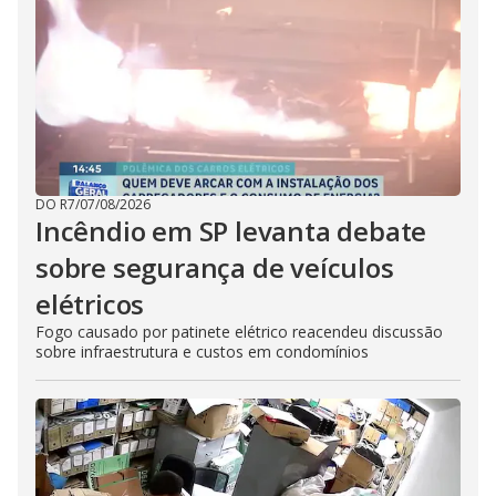
DO R7
/
07/08/2026
Incêndio em SP levanta debate
sobre segurança de veículos
elétricos
Fogo causado por patinete elétrico reacendeu discussão
sobre infraestrutura e custos em condomínios