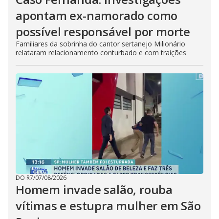
apontam ex-namorado como
possível responsável por morte
Familiares da sobrinha do cantor sertanejo Milionário
relataram relacionamento conturbado e com traições
DO R7
/
07/08/2026
Homem invade salão, rouba
vítimas e estupra mulher em São