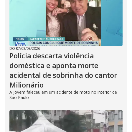
DO R7
/
08/08/2026
Polícia descarta violência
doméstica e aponta morte
acidental de sobrinha do cantor
Milionário
A jovem faleceu em um acidente de moto no interior de
São Paulo