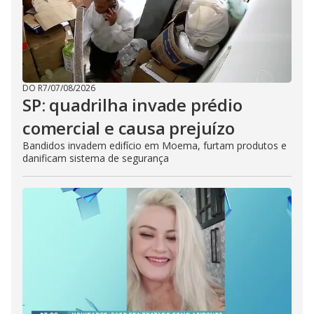
DO R7
/
07/08/2026
SP: quadrilha invade prédio
comercial e causa prejuízo
Bandidos invadem edifício em Moema, furtam produtos e
danificam sistema de segurança