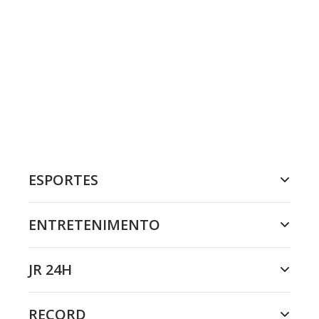
ESPORTES
ENTRETENIMENTO
JR 24H
RECORD