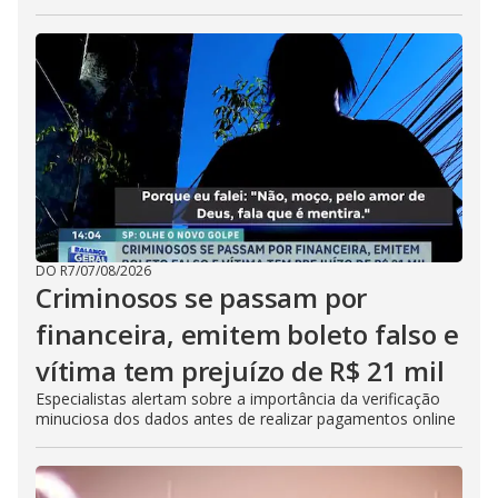
DO R7
/
07/08/2026
Criminosos se passam por
financeira, emitem boleto falso e
vítima tem prejuízo de R$ 21 mil
Especialistas alertam sobre a importância da verificação
minuciosa dos dados antes de realizar pagamentos online