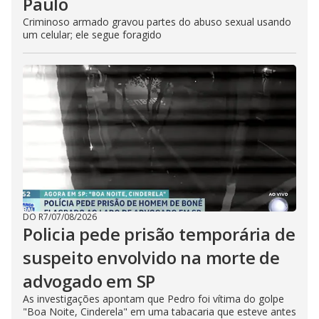
Paulo
Criminoso armado gravou partes do abuso sexual usando
um celular; ele segue foragido
DO R7
/
07/08/2026
Policia pede prisão temporária de
suspeito envolvido na morte de
advogado em SP
As investigações apontam que Pedro foi vítima do golpe
"Boa Noite, Cinderela" em uma tabacaria que esteve antes