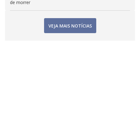
de morrer
VEJA MAIS NOTÍCIAS