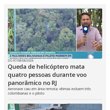
DO R7
/
08/08/2026
Queda de helicóptero mata
quatro pessoas durante voo
panorâmico no RJ
Aeronave caiu em área remota; vítimas incluem três
colombianas e o piloto