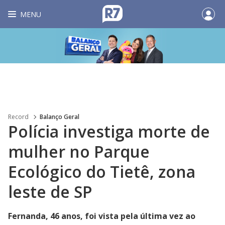
MENU
Record
Balanço Geral
Polícia investiga morte de
mulher no Parque
Ecológico do Tietê, zona
leste de SP
Fernanda, 46 anos, foi vista pela última vez ao