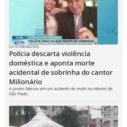
DO R7
/
08/08/2026
Polícia descarta violência
doméstica e aponta morte
acidental de sobrinha do cantor
Milionário
A jovem faleceu em um acidente de moto no interior de
São Paulo