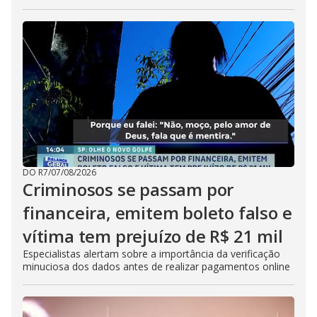
DO R7
/
07/08/2026
Criminosos se passam por
financeira, emitem boleto falso e
vítima tem prejuízo de R$ 21 mil
Especialistas alertam sobre a importância da verificação
minuciosa dos dados antes de realizar pagamentos online