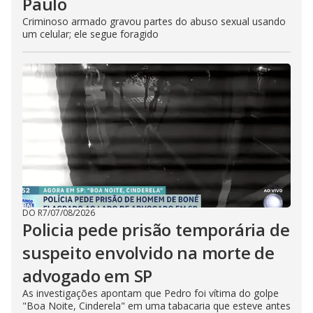
Paulo
Criminoso armado gravou partes do abuso sexual usando
um celular; ele segue foragido
DO R7
/
07/08/2026
Policia pede prisão temporária de
suspeito envolvido na morte de
advogado em SP
As investigações apontam que Pedro foi vítima do golpe
"Boa Noite, Cinderela" em uma tabacaria que esteve antes