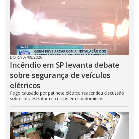
DO R7
/
07/08/2026
Incêndio em SP levanta debate
sobre segurança de veículos
elétricos
Fogo causado por patinete elétrico reacendeu discussão
sobre infraestrutura e custos em condomínios