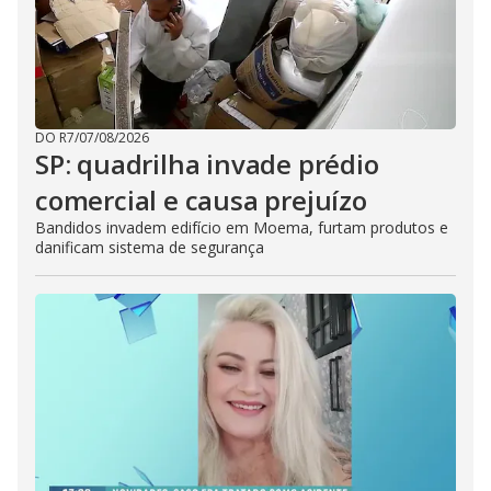
DO R7
/
07/08/2026
SP: quadrilha invade prédio
comercial e causa prejuízo
Bandidos invadem edifício em Moema, furtam produtos e
danificam sistema de segurança