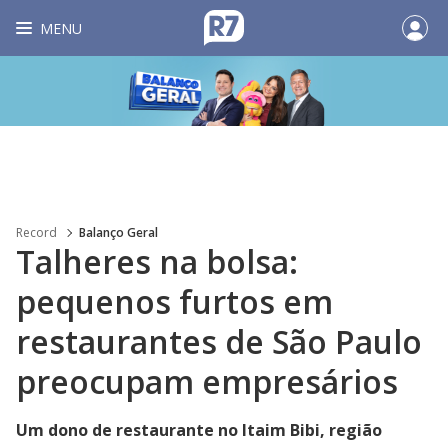
MENU
Record
Balanço Geral
Talheres na bolsa:
pequenos furtos em
restaurantes de São Paulo
preocupam empresários
Um dono de restaurante no Itaim Bibi, região