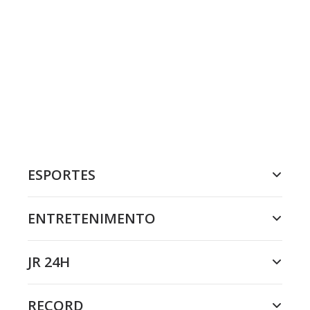
ESPORTES
ENTRETENIMENTO
JR 24H
RECORD