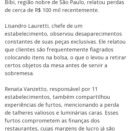
Bibi, região nobre de São Paulo, relatou perdas
de cerca de R$ 100 mil recentemente.
Lisandro Lauretti, chefe de um
estabelecimento, observou desaparecimentos
constantes de suas peças exclusivas. Ele relatou
que clientes são frequentemente flagrados
colocando itens na bolsa, o que o levou a retirar
certos objetos da mesa antes de servir a
sobremesa.
Renata Vanzetto, responsável por 11
estabelecimentos, também compartilhou
experiências de furtos, mencionando a perda
de talheres valiosos e luminárias caras. Esses
furtos comprometem as finanças dos
restaurantes, cujas margens de lucro já são