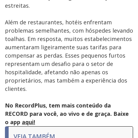
estreitas.
Além de restaurantes, hotéis enfrentam
problemas semelhantes, com hóspedes levando
toalhas. Em resposta, muitos estabelecimentos
aumentaram ligeiramente suas tarifas para
compensar as perdas. Esses pequenos furtos
representam um desafio para o setor de
hospitalidade, afetando não apenas os
proprietários, mas também a experiência dos
clientes.
No RecordPlus, tem mais conteúdo da
RECORD para você, ao vivo e de graça. Baixe
o app
aqui!
VEJA TAMBÉM