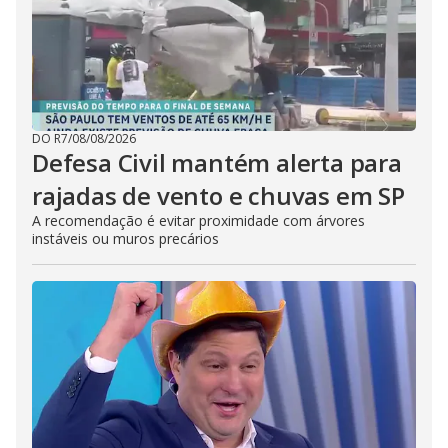
DO R7
/
08/08/2026
Defesa Civil mantém alerta para
rajadas de vento e chuvas em SP
A recomendação é evitar proximidade com árvores
instáveis ou muros precários