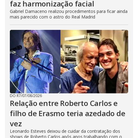
faz harmonização facial
Gabriel Damaceno realizou procedimentos para ficar ainda
mais parecido com o astro do Real Madrid
DO R7
/
07/08/2026
Relação entre Roberto Carlos e
filho de Erasmo teria azedado de
vez
Leonardo Esteves deixou de cuidar da contratação dos
shows de Roberto Carlos após anos trabalhando com o