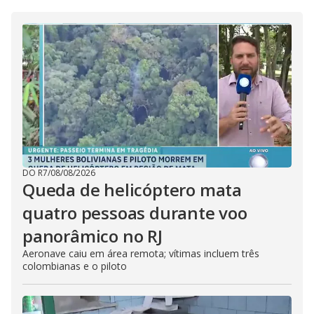
DO R7
/
08/08/2026
Queda de helicóptero mata
quatro pessoas durante voo
panorâmico no RJ
Aeronave caiu em área remota; vítimas incluem três
colombianas e o piloto