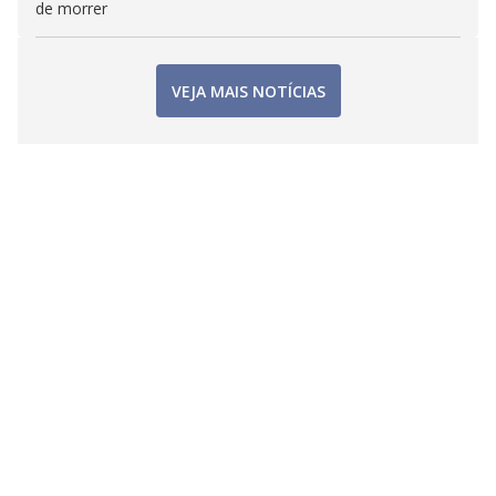
de morrer
VEJA MAIS NOTÍCIAS