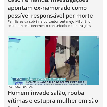
apontam ex-namorado como
possível responsável por morte
Familiares da sobrinha do cantor sertanejo Milionário
relataram relacionamento conturbado e com traições
DO R7
/
07/08/2026
Homem invade salão, rouba
vítimas e estupra mulher em São