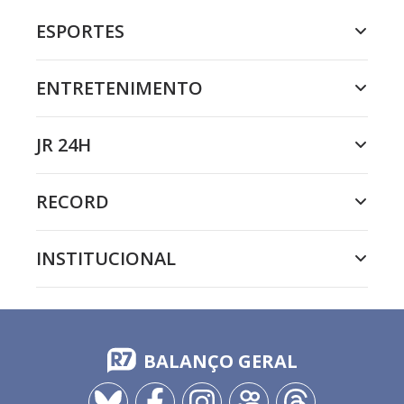
ESPORTES
ENTRETENIMENTO
JR 24H
RECORD
INSTITUCIONAL
BALANÇO GERAL