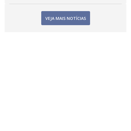
VEJA MAIS NOTÍCIAS