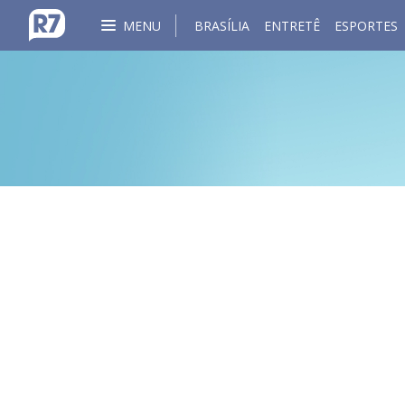
MENU
BRASÍLIA
ENTRETÊ
ESPORTES