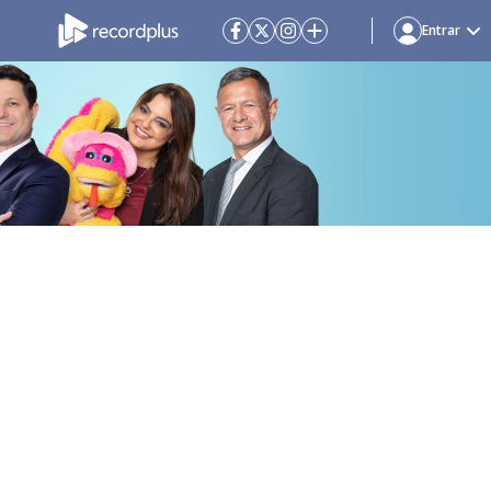
Entrar