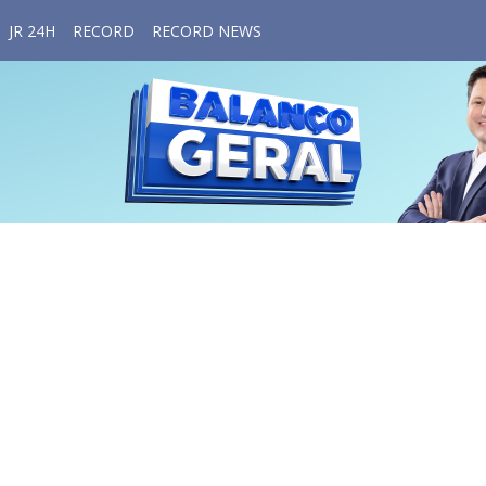
JR 24H
RECORD
RECORD NEWS