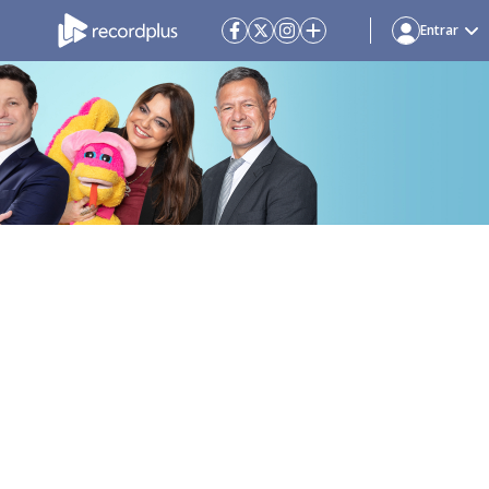
Entrar