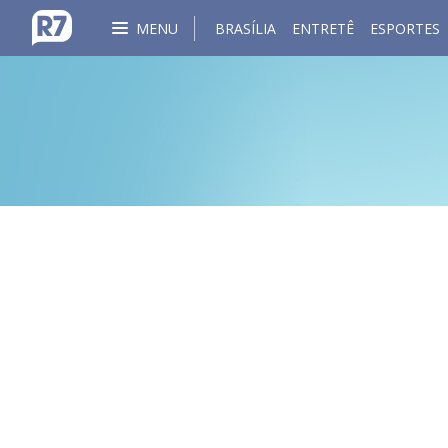
MENU
BRASÍLIA
ENTRETÊ
ESPORTES