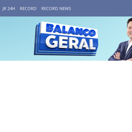
JR 24H
RECORD
RECORD NEWS