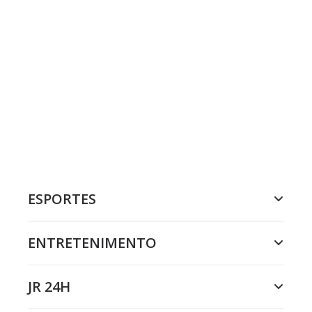
ESPORTES
ENTRETENIMENTO
JR 24H