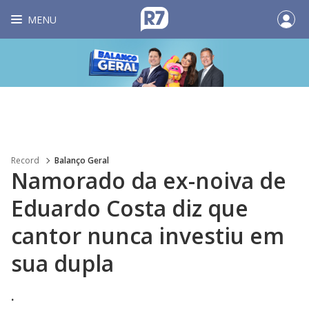
MENU
Record
Balanço Geral
Namorado da ex-noiva de
Eduardo Costa diz que
cantor nunca investiu em
sua dupla
.