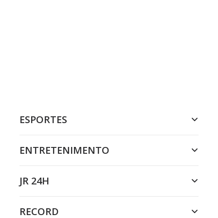
ESPORTES
ENTRETENIMENTO
JR 24H
RECORD