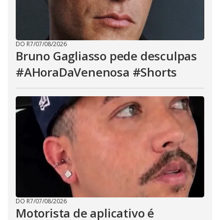
DO R7
/
07/08/2026
Bruno Gagliasso pede desculpas
#AHoraDaVenenosa #Shorts
DO R7
/
07/08/2026
Motorista de aplicativo é