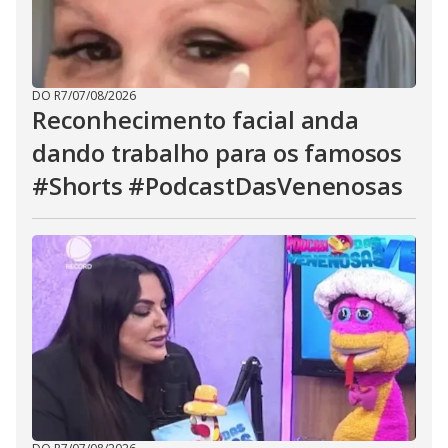
DO R7
/
07/08/2026
Reconhecimento facial anda
dando trabalho para os famosos
#Shorts #PodcastDasVenenosas