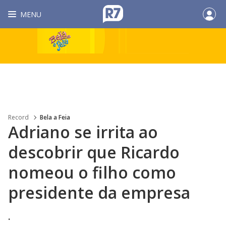
MENU
Record
Bela a Feia
Adriano se irrita ao
descobrir que Ricardo
nomeou o filho como
presidente da empresa
.