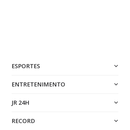
ESPORTES
ENTRETENIMENTO
JR 24H
RECORD