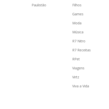
Paulistão
Filhos
Games
Moda
Música
R7 Nitro
R7 Receitas
RPet
Viagens
Virtz
Viva a Vida