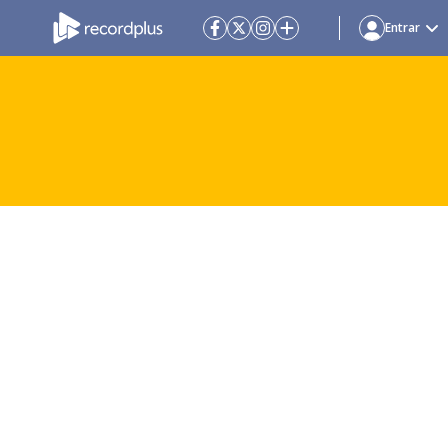
Entrar