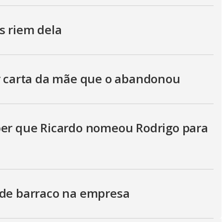
s riem dela
er carta da mãe que o abandonou
ber que Ricardo nomeou Rodrigo para
nde barraco na empresa