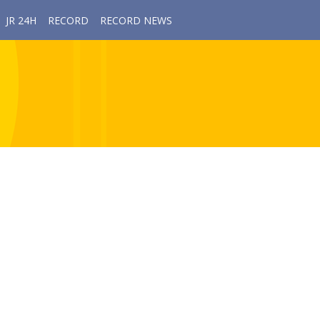
JR 24H
RECORD
RECORD NEWS