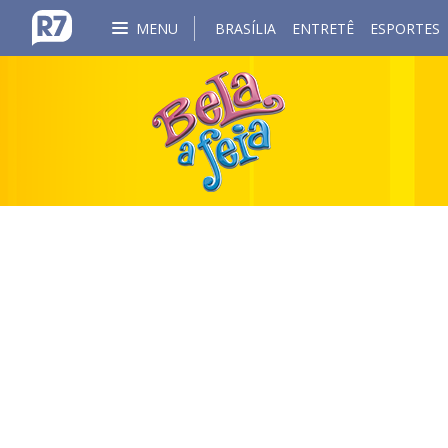
MENU
BRASÍLIA
ENTRETÊ
ESPORTES