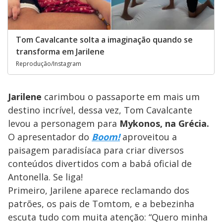
Tom Cavalcante solta a imaginação quando se
transforma em Jarilene
Reprodução/Instagram
Jarilene
carimbou o passaporte em mais um
destino incrível, dessa vez, Tom Cavalcante
levou a personagem para
Mykonos, na Grécia.
O apresentador do
Boom!
aproveitou a
paisagem paradisíaca para criar diversos
conteúdos divertidos com a babá oficial de
Antonella. Se liga!
Primeiro, Jarilene aparece reclamando dos
patrões, os pais de Tomtom, e a bebezinha
escuta tudo com muita atenção: “Quero minha