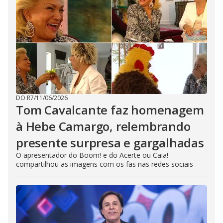
DO R7
/
11/06/2026
Tom Cavalcante faz homenagem
à Hebe Camargo, relembrando
presente surpresa e gargalhadas
O apresentador do Boom! e do Acerte ou Caia!
compartilhou as imagens com os fãs nas redes sociais