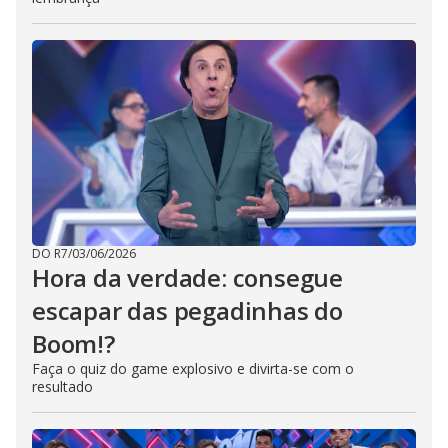
DO R7
/
03/06/2026
Hora da verdade: consegue
escapar das pegadinhas do
Boom!?
Faça o quiz do game explosivo e divirta-se com o
resultado