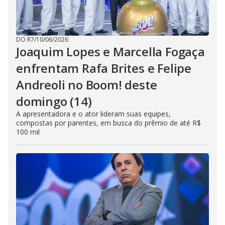
DO R7
/
10/06/2026
Joaquim Lopes e Marcella Fogaça
enfrentam Rafa Brites e Felipe
Andreoli no Boom! deste
domingo (14)
A apresentadora e o ator lideram suas equipes,
compostas por parentes, em busca do prêmio de até R$
100 mil