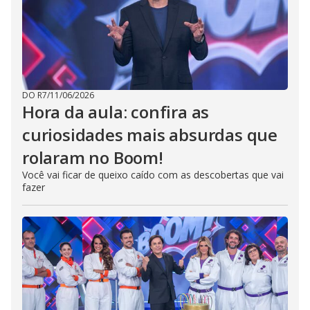
DO R7
/
11/06/2026
Hora da aula: confira as
curiosidades mais absurdas que
rolaram no Boom!
Você vai ficar de queixo caído com as descobertas que vai
fazer