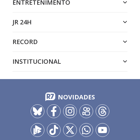
ENTRETENIMENTO
JR 24H
RECORD
INSTITUCIONAL
NOVIDADES