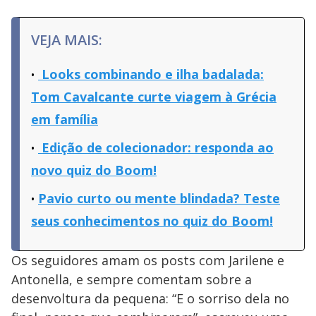
VEJA MAIS:
Looks combinando e ilha badalada:
Tom Cavalcante curte viagem à Grécia
em família
Edição de colecionador: responda ao
novo quiz do Boom!
Pavio curto ou mente blindada? Teste
seus conhecimentos no quiz do Boom!
Os seguidores amam os posts com Jarilene e
Antonella, e sempre comentam sobre a
desenvoltura da pequena: “E o sorriso dela no