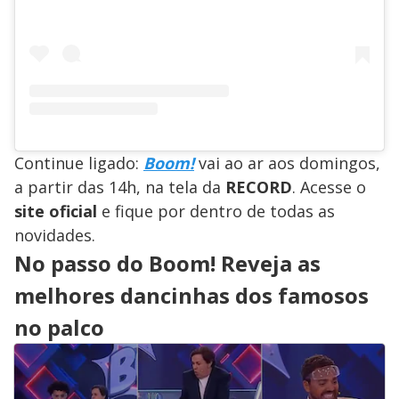
Continue ligado:
Boom!
vai ao ar aos domingos,
a partir das 14h, na tela da
RECORD
. Acesse o
site oficial
e fique por dentro de todas as
novidades.
No passo do Boom! Reveja as
melhores dancinhas dos famosos
no palco