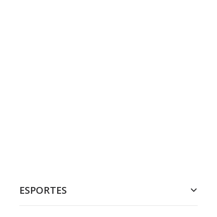
ESPORTES