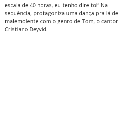
escala de 40 horas, eu tenho direito!” Na
sequência, protagoniza uma dança pra lá de
malemolente com o genro de Tom, o cantor
Cristiano Deyvid.