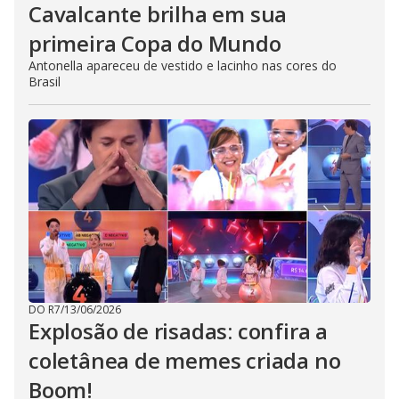
Cavalcante brilha em sua
primeira Copa do Mundo
Antonella apareceu de vestido e lacinho nas cores do
Brasil
DO R7
/
13/06/2026
Explosão de risadas: confira a
coletânea de memes criada no
Boom!