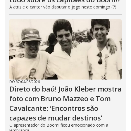
A atriz e o cantor vão disputar o jogo neste domingo (7)
DO R7
/
04/06/2026
Direto do baú! João Kleber mostra
foto com Bruno Mazzeo e Tom
Cavalcante: ‘Encontros são
capazes de mudar destinos’
O apresentador do Boom! ficou emocionado com a
lembrança