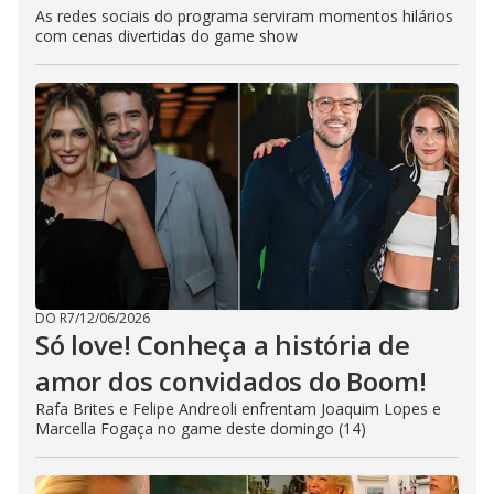
As redes sociais do programa serviram momentos hilários
com cenas divertidas do game show
DO R7
/
12/06/2026
Só love! Conheça a história de
amor dos convidados do Boom!
Rafa Brites e Felipe Andreoli enfrentam Joaquim Lopes e
Marcella Fogaça no game deste domingo (14)