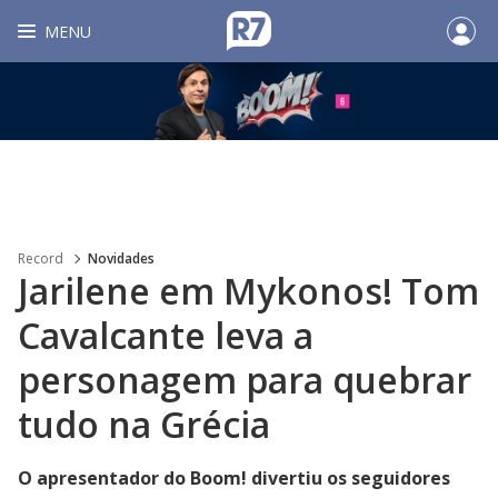
MENU
Record
Novidades
Jarilene em Mykonos! Tom
Cavalcante leva a
personagem para quebrar
tudo na Grécia
O apresentador do Boom! divertiu os seguidores