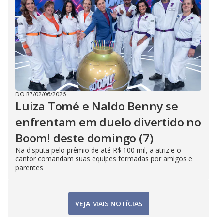
DO R7
/
02/06/2026
Luiza Tomé e Naldo Benny se
enfrentam em duelo divertido no
Boom! deste domingo (7)
Na disputa pelo prêmio de até R$ 100 mil, a atriz e o
cantor comandam suas equipes formadas por amigos e
parentes
VEJA MAIS NOTÍCIAS