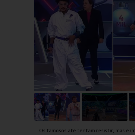
Os famosos até tentam resistir, mas é i