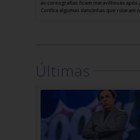
as coreografias ficam maravilhosas após a
Confira algumas dancinhas que rolaram 
Últimas