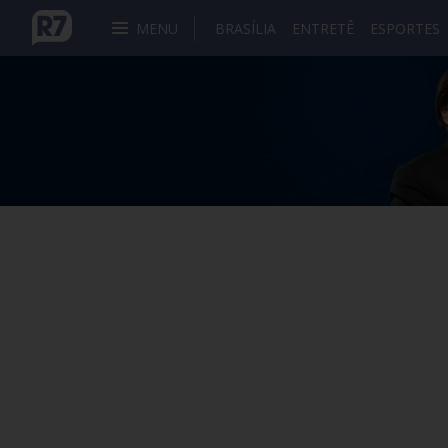
MENU
BRASÍLIA
ENTRETÊ
ESPORTES