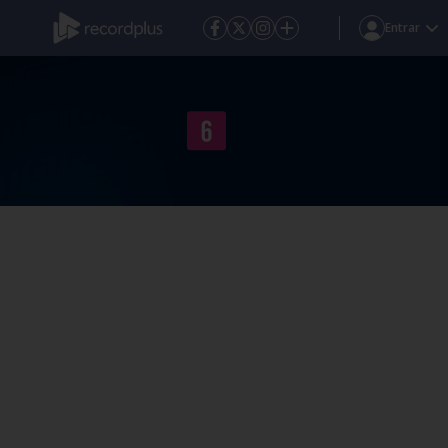
Entrar