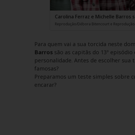
Carolina Ferraz e Michelle Barros
Reprodução/Débora Bitencourt e Reprodução
Para quem vai a sua torcida neste dom
Barros
são as capitãs do 13º episódi
personalidade. Antes de escolher sua t
famosas?
Preparamos um teste simples sobre cur
encarar?