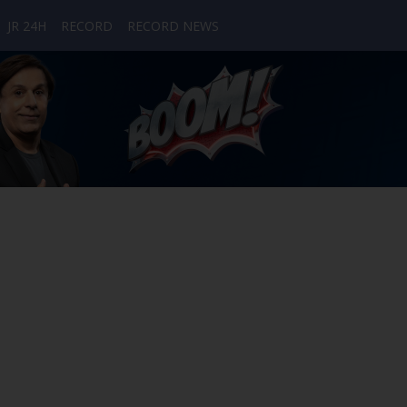
JR 24H
RECORD
RECORD NEWS