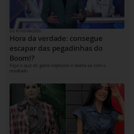
DO R7
/
03/06/2026
Hora da verdade: consegue
escapar das pegadinhas do
Boom!?
Faça o quiz do game explosivo e divirta-se com o
resultado