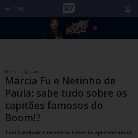
MENU
Record
Quizzes
Márcia Fu e Netinho de
Paula: sabe tudo sobre os
capitães famosos do
Boom!?
Tom Cavalcante recebe os times da apresentadora