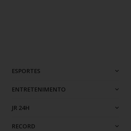
ESPORTES
ENTRETENIMENTO
JR 24H
RECORD