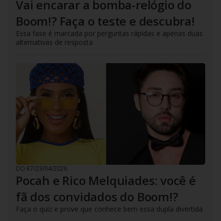
Vai encarar a bomba-relógio do
Boom!? Faça o teste e descubra!
Essa fase é marcada por perguntas rápidas e apenas duas
alternativas de resposta
DO R7
/
23/04/2026
Pocah e Rico Melquiades: você é
fã dos convidados do Boom!?
Faça o quiz e prove que conhece bem essa dupla divertida