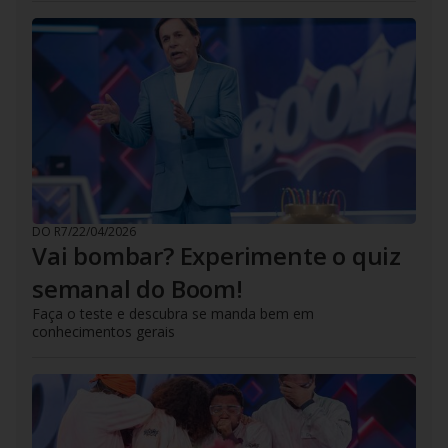
DO R7
/
22/04/2026
Vai bombar? Experimente o quiz
semanal do Boom!
Faça o teste e descubra se manda bem em
conhecimentos gerais