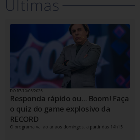
Últimas
DO R7
/
10/06/2026
Responda rápido ou... Boom! Faça
o quiz do game explosivo da
RECORD
O programa vai ao ar aos domingos, a partir das 14h15