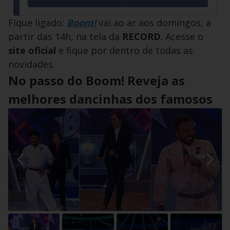
Fique ligado:
Boom!
vai ao ar aos domingos, a
partir das 14h, na tela da
RECORD
. Acesse o
site oficial
e fique por dentro de todas as
novidades.
No passo do Boom! Reveja as
melhores dancinhas dos famosos