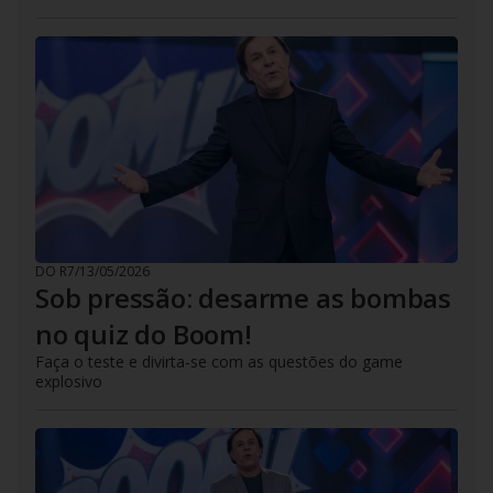
DO R7
/
13/05/2026
Sob pressão: desarme as bombas
no quiz do Boom!
Faça o teste e divirta-se com as questões do game
explosivo