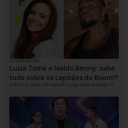
DO R7
/
05/06/2026
Luiza Tomé e Naldo Benny: sabe
tudo sobre os capitães do Boom!?
A atriz e o cantor vão disputar o jogo neste domingo (7)