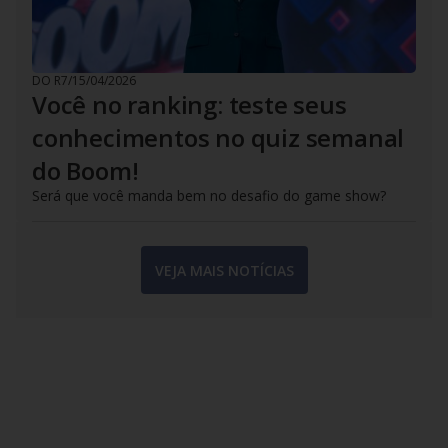
DO R7
/
15/04/2026
Você no ranking: teste seus
conhecimentos no quiz semanal
do Boom!
Será que você manda bem no desafio do game show?
VEJA MAIS NOTÍCIAS