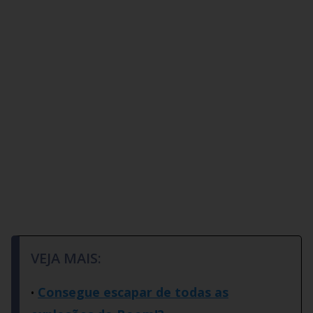
VEJA MAIS:
Consegue escapar de todas as