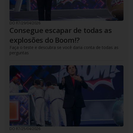
DO R7
/
29/04/2026
Consegue escapar de todas as
explosões do Boom!?
Faça o teste e descubra se você daria conta de todas as
perguntas
DO R7
/
25/04/2026