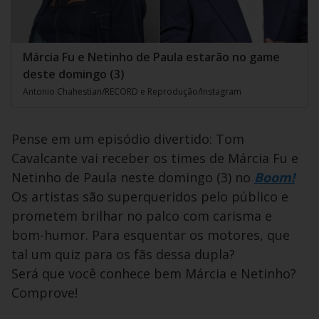
Márcia Fu e Netinho de Paula estarão no game
deste domingo (3)
Antonio Chahestian/RECORD e Reprodução/Instagram
Pense em um episódio divertido: Tom
Cavalcante vai receber os times de Márcia Fu e
Netinho de Paula neste domingo (3) no
Boom!
Os artistas são superqueridos pelo público e
prometem brilhar no palco com carisma e
bom-humor. Para esquentar os motores, que
tal um quiz para os fãs dessa dupla?
Será que você conhece bem Márcia e Netinho?
Comprove!