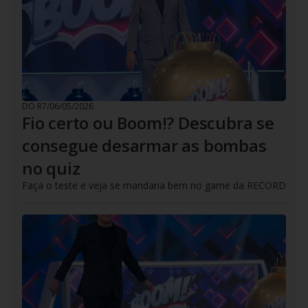
DO R7
/
06/05/2026
Fio certo ou Boom!? Descubra se
consegue desarmar as bombas
no quiz
Faça o teste e veja se mandaria bem no game da RECORD