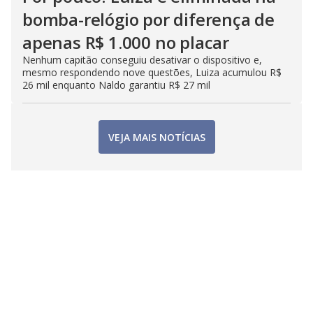
bomba-relógio por diferença de
apenas R$ 1.000 no placar
Nenhum capitão conseguiu desativar o dispositivo e,
mesmo respondendo nove questões, Luiza acumulou R$
26 mil enquanto Naldo garantiu R$ 27 mil
VEJA MAIS NOTÍCIAS