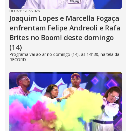
DO R7
/
11/06/2026
Joaquim Lopes e Marcella Fogaça
enfrentam Felipe Andreoli e Rafa
Brites no Boom! deste domingo
(14)
Programa vai ao ar no domingo (14), às 14h30, na tela da
RECORD