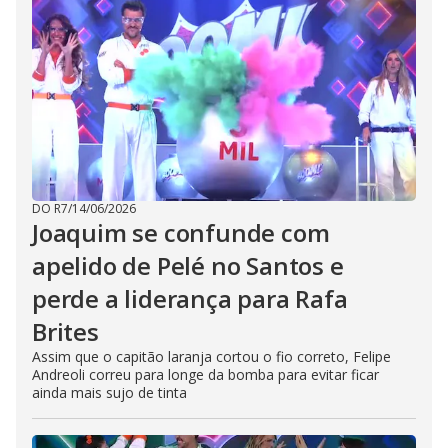
DO R7
/
14/06/2026
Joaquim se confunde com
apelido de Pelé no Santos e
perde a liderança para Rafa
Brites
Assim que o capitão laranja cortou o fio correto, Felipe
Andreoli correu para longe da bomba para evitar ficar
ainda mais sujo de tinta