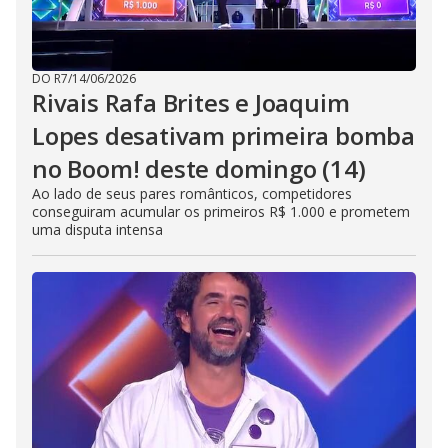
DO R7
/
14/06/2026
Rivais Rafa Brites e Joaquim
Lopes desativam primeira bomba
no Boom! deste domingo (14)
Ao lado de seus pares românticos, competidores
conseguiram acumular os primeiros R$ 1.000 e prometem
uma disputa intensa