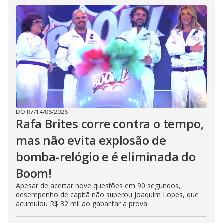
DO R7
/
14/06/2026
Rafa Brites corre contra o tempo,
mas não evita explosão de
bomba-relógio e é eliminada do
Boom!
Apesar de acertar nove questões em 90 segundos,
desempenho de capitã não superou Joaquim Lopes, que
acumulou R$ 32 mil ao gabaritar a prova