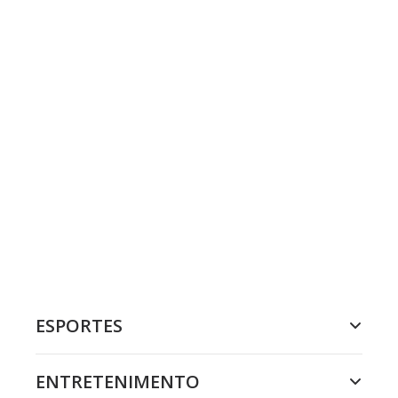
ESPORTES
ENTRETENIMENTO