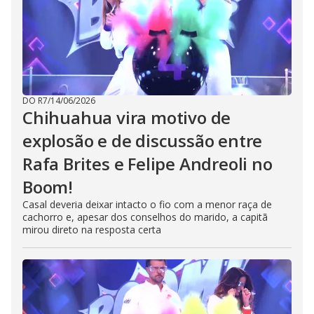
DO R7
/
14/06/2026
Chihuahua vira motivo de
explosão e de discussão entre
Rafa Brites e Felipe Andreoli no
Boom!
Casal deveria deixar intacto o fio com a menor raça de
cachorro e, apesar dos conselhos do marido, a capitã
mirou direto na resposta certa