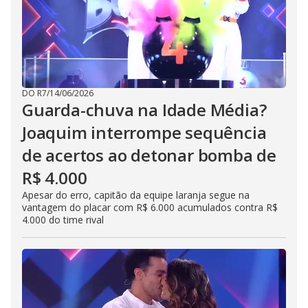
DO R7
/
14/06/2026
Guarda-chuva na Idade Média?
Joaquim interrompe sequência
de acertos ao detonar bomba de
R$ 4.000
Apesar do erro, capitão da equipe laranja segue na
vantagem do placar com R$ 6.000 acumulados contra R$
4.000 do time rival