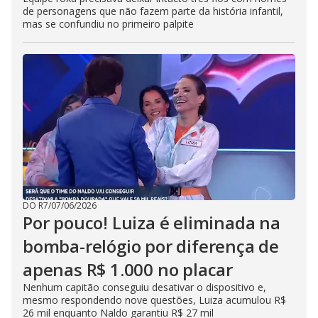
de personagens que não fazem parte da história infantil,
mas se confundiu no primeiro palpite
DO R7
/
07/06/2026
Por pouco! Luiza é eliminada na
bomba-relógio por diferença de
apenas R$ 1.000 no placar
Nenhum capitão conseguiu desativar o dispositivo e,
mesmo respondendo nove questões, Luiza acumulou R$
26 mil enquanto Naldo garantiu R$ 27 mil