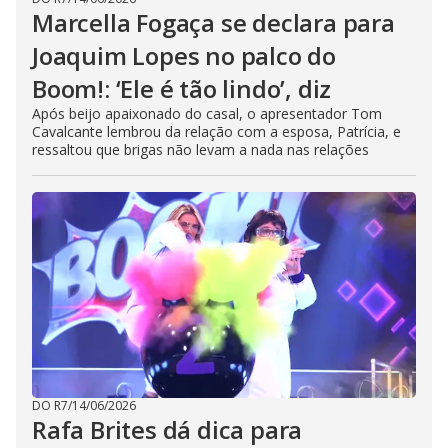
Marcella Fogaça se declara para
Joaquim Lopes no palco do
Boom!: ‘Ele é tão lindo’, diz
Após beijo apaixonado do casal, o apresentador Tom
Cavalcante lembrou da relação com a esposa, Patrícia, e
ressaltou que brigas não levam a nada nas relações
DO R7
/
14/06/2026
Rafa Brites dá dica para