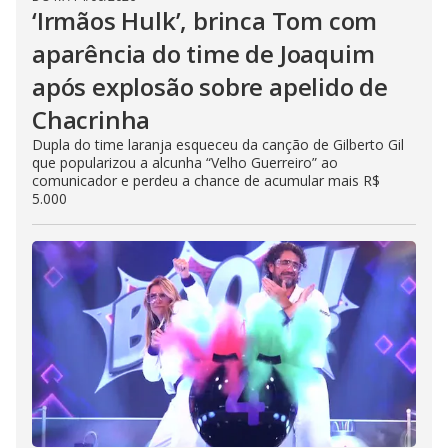
‘Irmãos Hulk’, brinca Tom com
aparência do time de Joaquim
após explosão sobre apelido de
Chacrinha
Dupla do time laranja esqueceu da canção de Gilberto Gil
que popularizou a alcunha “Velho Guerreiro” ao
comunicador e perdeu a chance de acumular mais R$
5.000