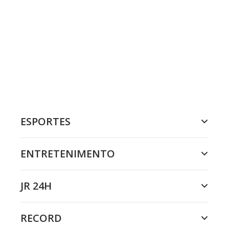
ESPORTES
ENTRETENIMENTO
JR 24H
RECORD