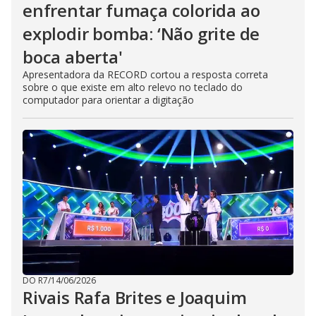
enfrentar fumaça colorida ao
explodir bomba: ‘Não grite de
boca aberta'
Apresentadora da RECORD cortou a resposta correta
sobre o que existe em alto relevo no teclado do
computador para orientar a digitação
DO R7
/
14/06/2026
Rivais Rafa Brites e Joaquim