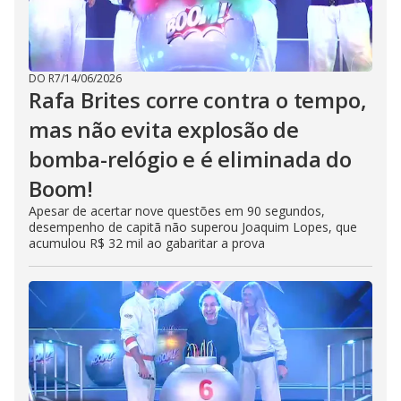
DO R7
/
14/06/2026
Rafa Brites corre contra o tempo,
mas não evita explosão de
bomba-relógio e é eliminada do
Boom!
Apesar de acertar nove questões em 90 segundos,
desempenho de capitã não superou Joaquim Lopes, que
acumulou R$ 32 mil ao gabaritar a prova