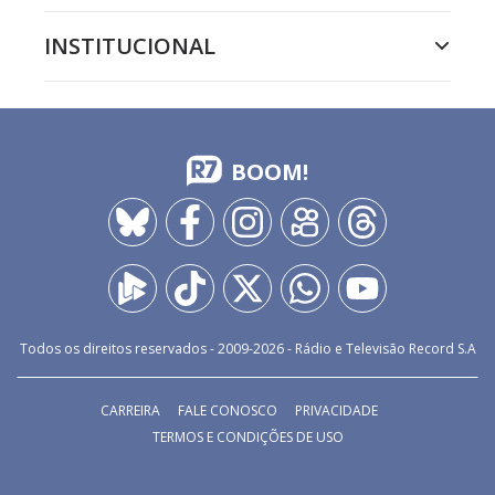
INSTITUCIONAL
BOOM!
Todos os direitos reservados - 2009-
2026
- Rádio e Televisão Record S.A
CARREIRA
FALE CONOSCO
PRIVACIDADE
TERMOS E CONDIÇÕES DE USO