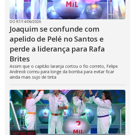
DO R7
/
14/06/2026
Joaquim se confunde com
apelido de Pelé no Santos e
perde a liderança para Rafa
Brites
Assim que o capitão laranja cortou o fio correto, Felipe
Andreoli correu para longe da bomba para evitar ficar
ainda mais sujo de tinta