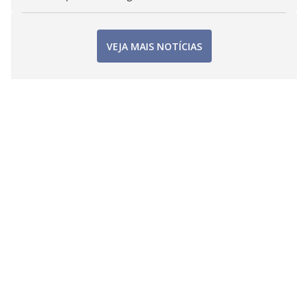
VEJA MAIS NOTÍCIAS