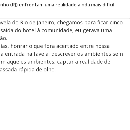
ho (RJ) enfrentam uma realidade ainda mais difícil
ela do Rio de Janeiro, chegamos para ficar cinco
 saída do hotel à comunidade, eu gerava uma
ão.
dias, honrar o que fora acertado entre nossa
 entrada na favela, descrever os ambientes sem
m aqueles ambientes, captar a realidade de
ssada rápida de olho.