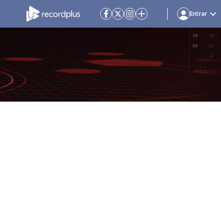
Entrar