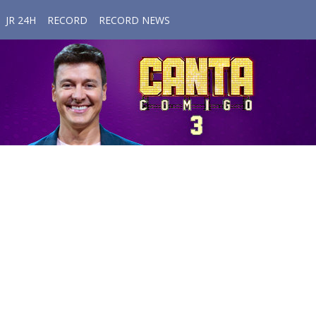
JR 24H
RECORD
RECORD NEWS