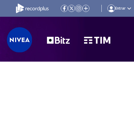
Entrar