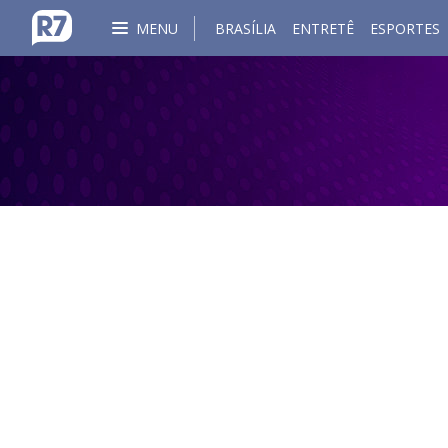
MENU
BRASÍLIA
ENTRETÊ
ESPORTES