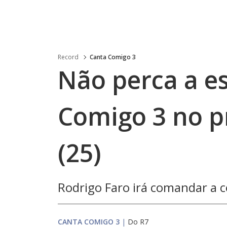
Record
Canta Comigo 3
Não perca a es
Comigo 3 no 
(25)
Rodrigo Faro irá comandar a 
CANTA COMIGO 3
|
Do R7