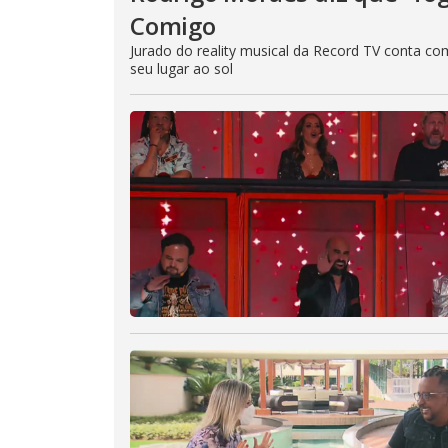
Comigo
Jurado do reality musical da Record TV conta c
seu lugar ao sol