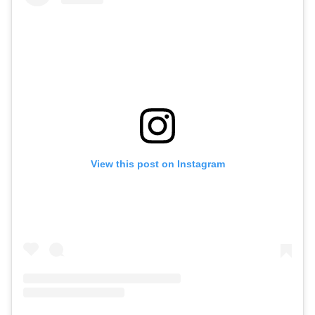
View this post on Instagram