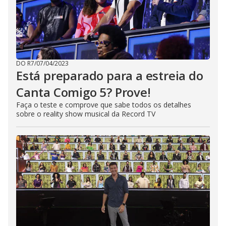
DO R7
/
07/04/2023
Está preparado para a estreia do
Canta Comigo 5? Prove!
Faça o teste e comprove que sabe todos os detalhes
sobre o reality show musical da Record TV