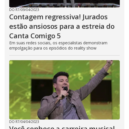
DO R7
/
09/04/2023
Contagem regressiva! Jurados
estão ansiosos para a estreia do
Canta Comigo 5
Em suas redes sociais, os especialistas demonstram
empolgação para os episódios do reality show
DO R7
/
04/04/2023
Você conhece a carreira musical