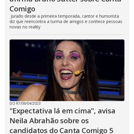
Comigo
Jurado desde a primeira temporada, cantor e humorista
diz que reencontra a turma de amigos e conhece pessoas
novas no reality
DO R7
/
06/04/2023
"Expectativa lá em cima", avisa
Neila Abrahão sobre os
candidatos do Canta Comigo 5