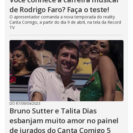
de Rodrigo Faro? Faça o teste!
O apresentador comanda a nova temporada do reality
Canta Comigo, a partir do dia 9 de abril, na tela da Record
TV
DO R7
/
09/04/2023
Bruno Sutter e Talita Dias
esbanjam muito amor no painel
de jurados do Canta Comigo 5