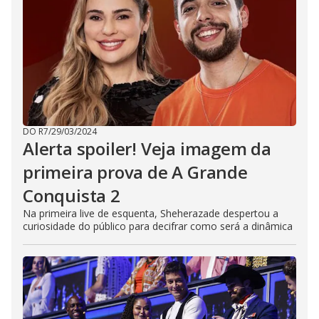
DO R7
/
29/03/2024
Alerta spoiler! Veja imagem da
primeira prova de A Grande
Conquista 2
Na primeira live de esquenta, Sheherazade despertou a
curiosidade do público para decifrar como será a dinâmica