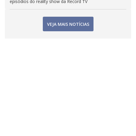
episódios do reality show da Record TV
VEJA MAIS NOTÍCIAS