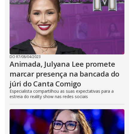
DO R7
/
08/04/2023
Animada, Julyana Lee promete
marcar presença na bancada do
júri do Canta Comigo
Especialista compartilhou as suas expectativas para a
estreia do reality show nas redes sociais