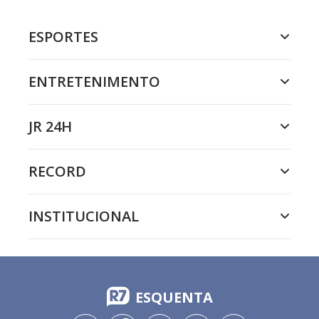
ESPORTES
ENTRETENIMENTO
JR 24H
RECORD
INSTITUCIONAL
ESQUENTA