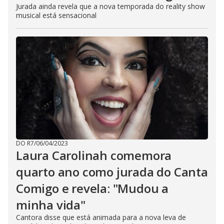
Jurada ainda revela que a nova temporada do reality show
musical está sensacional
DO R7
/
06/04/2023
Laura Carolinah comemora
quarto ano como jurada do Canta
Comigo e revela: "Mudou a
minha vida"
Cantora disse que está animada para a nova leva de