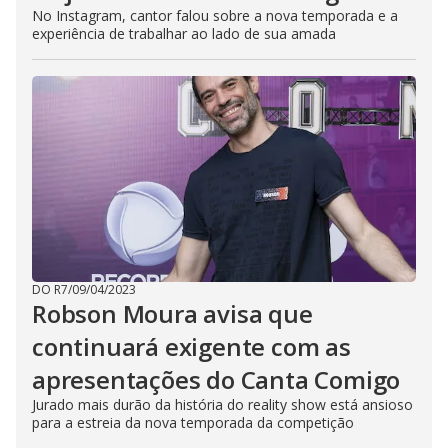
No Instagram, cantor falou sobre a nova temporada e a
experiência de trabalhar ao lado de sua amada
DO R7
/
09/04/2023
Robson Moura avisa que
continuará exigente com as
apresentações do Canta Comigo
Jurado mais durão da história do reality show está ansioso
para a estreia da nova temporada da competição