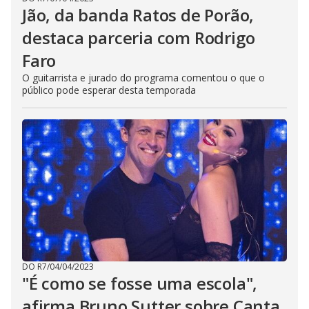
Jão, da banda Ratos de Porão,
destaca parceria com Rodrigo
Faro
O guitarrista e jurado do programa comentou o que o
público pode esperar desta temporada
DO R7
/
04/04/2023
"É como se fosse uma escola",
afirma Bruno Sutter sobre Canta