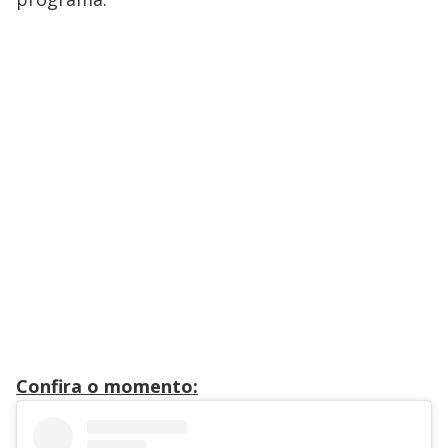
Confira o momento: