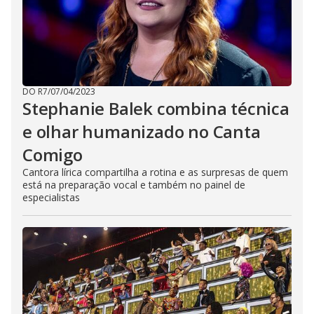
DO R7
/
07/04/2023
Stephanie Balek combina técnica
e olhar humanizado no Canta
Comigo
Cantora lírica compartilha a rotina e as surpresas de quem
está na preparação vocal e também no painel de
especialistas