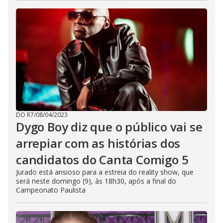
DO R7
/
08/04/2023
Dygo Boy diz que o público vai se
arrepiar com as histórias dos
candidatos do Canta Comigo 5
Jurado está ansioso para a estreia do reality show, que
será neste domingo (9), às 18h30, após a final do
Campeonato Paulista