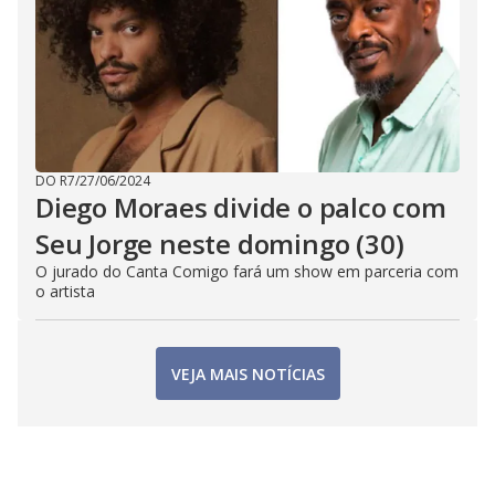
DO R7
/
27/06/2024
Diego Moraes divide o palco com
Seu Jorge neste domingo (30)
O jurado do Canta Comigo fará um show em parceria com
o artista
VEJA MAIS NOTÍCIAS