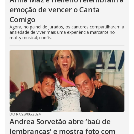
emoção de vencer o Canta
Comigo
Agora, no painel de jurados, os cantores compartilharam a
ansiedade de viver mais uma experiência marcante no
reality musical; confira
DO R7
/
28/06/2024
Andrea Sorvetão abre ‘baú de
lembranças’ e mostra foto com