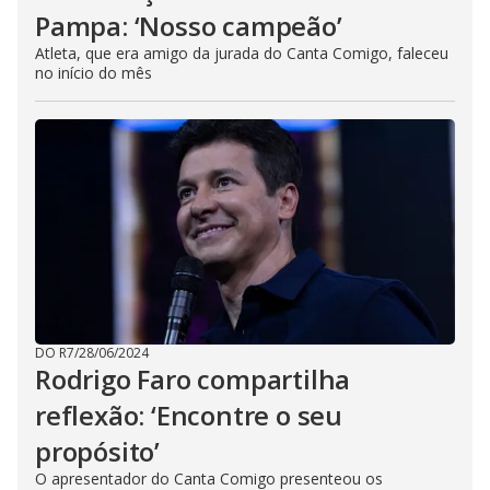
Pampa: ‘Nosso campeão’
Atleta, que era amigo da jurada do Canta Comigo, faleceu
no início do mês
DO R7
/
28/06/2024
Rodrigo Faro compartilha
reflexão: ‘Encontre o seu
propósito’
O apresentador do Canta Comigo presenteou os