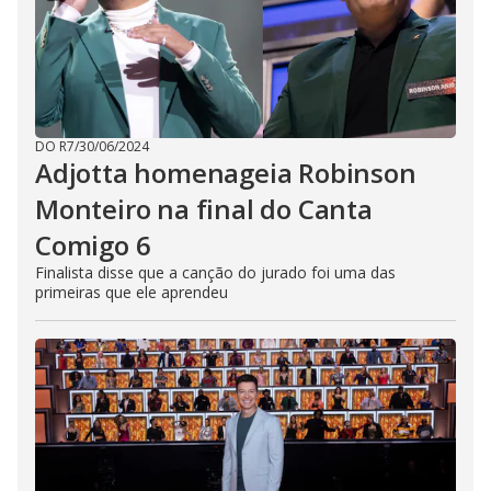
DO R7
/
30/06/2024
Adjotta homenageia Robinson
Monteiro na final do Canta
Comigo 6
Finalista disse que a canção do jurado foi uma das
primeiras que ele aprendeu