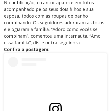
Na publicação, o cantor aparece em fotos
acompanhado pelos seus dois filhos e sua
esposa, todos com as roupas de banho
combinando. Os seguidores adoraram as fotos
e elogiaram a família. “Adoro como vocês se
combinam”, comentou uma internauta. “Amo
essa família”, disse outra seguidora.
Confira a postagem: