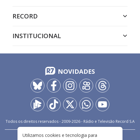
RECORD
INSTITUCIONAL
NOVIDADES
Todos os direitos reservados - 2009-
2026
- Rádio e Televisão Record S.A
Utilizamos cookies e tecnologia para
CARREIRA
FALE CONOSCO
PRIVACIDADE