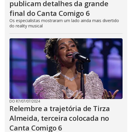
publicam detalhes da grande
final do Canta Comigo 6
Os especialistas mostraram um lado ainda mais divertido
do reality musical
DO R7
/
07/07/2024
Relembre a trajetória de Tirza
Almeida, terceira colocada no
Canta Comigo 6