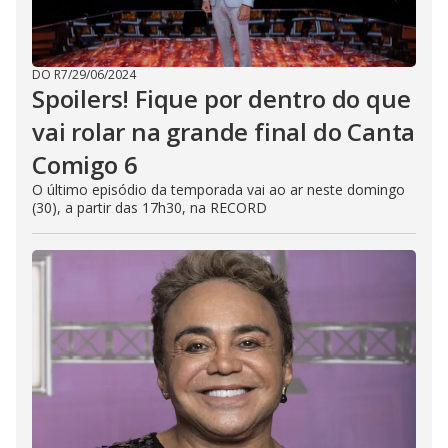
DO R7
/
29/06/2024
Spoilers! Fique por dentro do que
vai rolar na grande final do Canta
Comigo 6
O último episódio da temporada vai ao ar neste domingo
(30), a partir das 17h30, na RECORD