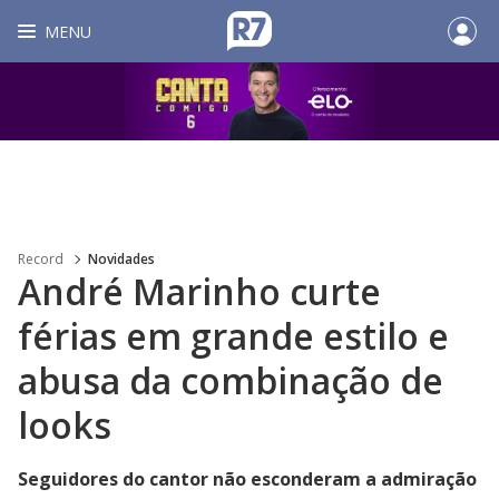
MENU
Record
Novidades
André Marinho curte
férias em grande estilo e
abusa da combinação de
looks
Seguidores do cantor não esconderam a admiração