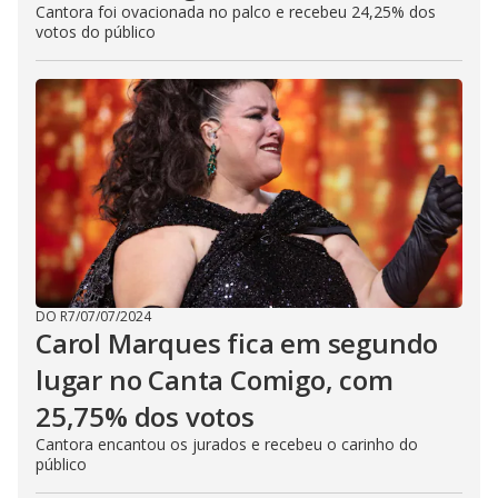
Cantora foi ovacionada no palco e recebeu 24,25% dos
votos do público
DO R7
/
07/07/2024
Carol Marques fica em segundo
lugar no Canta Comigo, com
25,75% dos votos
Cantora encantou os jurados e recebeu o carinho do
público