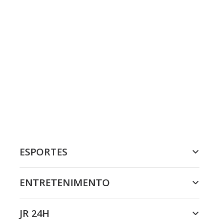
ESPORTES
ENTRETENIMENTO
JR 24H