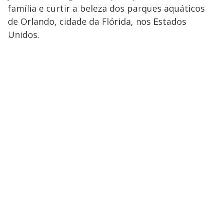
família e curtir a beleza dos parques aquáticos
de Orlando, cidade da Flórida, nos Estados
Unidos.