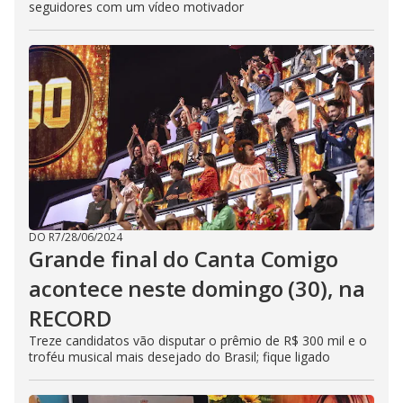
seguidores com um vídeo motivador
DO R7
/
28/06/2024
Grande final do Canta Comigo
acontece neste domingo (30), na
RECORD
Treze candidatos vão disputar o prêmio de R$ 300 mil e o
troféu musical mais desejado do Brasil; fique ligado