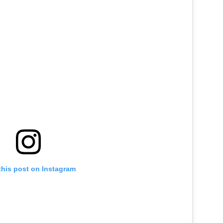
this post on Instagram