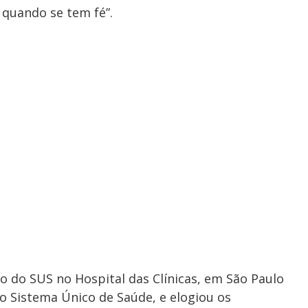
 quando se tem fé”.
o do SUS no Hospital das Clínicas, em São Paulo
do Sistema Único de Saúde, e elogiou os