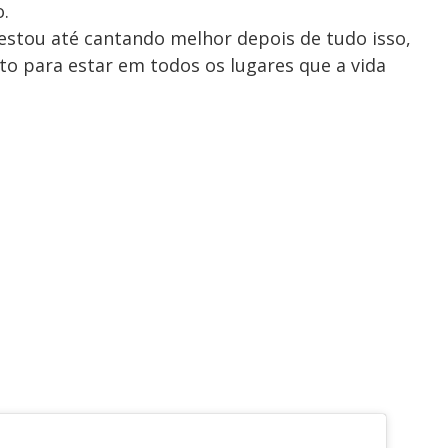
o.
e estou até cantando melhor depois de tudo isso,
to para estar em todos os lugares que a vida