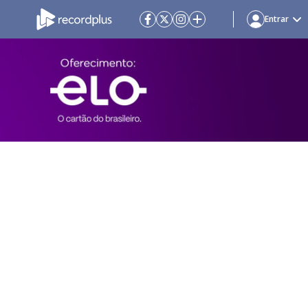
Entrar