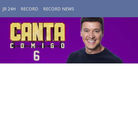
JR 24H
RECORD
RECORD NEWS