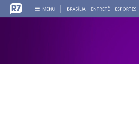
MENU
BRASÍLIA
ENTRETÊ
ESPORTES