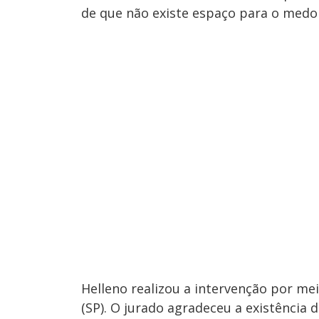
de que não existe espaço para o medo
Helleno realizou a intervenção por mei
(SP). O jurado agradeceu a existência 