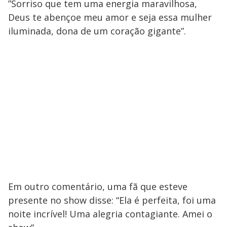
”Sorriso que tem uma energia maravilhosa,
Deus te abençoe meu amor e seja essa mulher
iluminada, dona de um coração gigante”.
Em outro comentário, uma fã que esteve
presente no show disse: “Ela é perfeita, foi uma
noite incrível! Uma alegria contagiante. Amei o