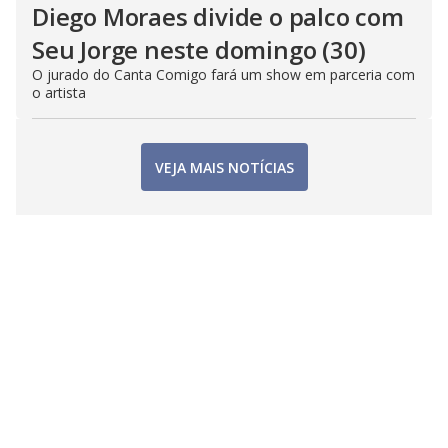
Diego Moraes divide o palco com
Seu Jorge neste domingo (30)
O jurado do Canta Comigo fará um show em parceria com
o artista
VEJA MAIS NOTÍCIAS