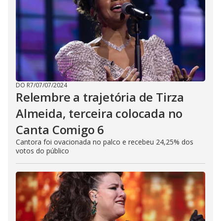
DO R7
/
07/07/2024
Relembre a trajetória de Tirza
Almeida, terceira colocada no
Canta Comigo 6
Cantora foi ovacionada no palco e recebeu 24,25% dos
votos do público