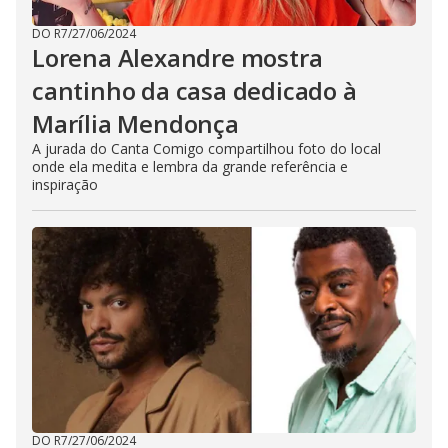
DO R7
/
27/06/2024
Lorena Alexandre mostra
cantinho da casa dedicado à
Marília Mendonça
A jurada do Canta Comigo compartilhou foto do local
onde ela medita e lembra da grande referência e
inspiração
DO R7
/
27/06/2024