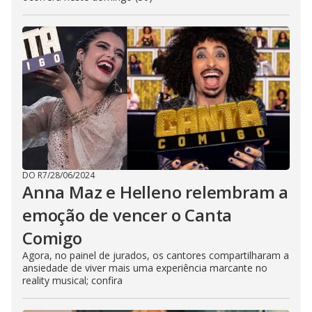
DO R7
/
28/06/2024
Anna Maz e Helleno relembram a
emoção de vencer o Canta
Comigo
Agora, no painel de jurados, os cantores compartilharam a
ansiedade de viver mais uma experiência marcante no
reality musical; confira