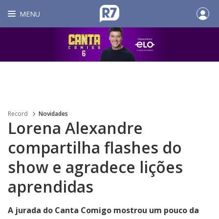
MENU
Record
Novidades
Lorena Alexandre
compartilha flashes do
show e agradece lições
aprendidas
A jurada do Canta Comigo mostrou um pouco da