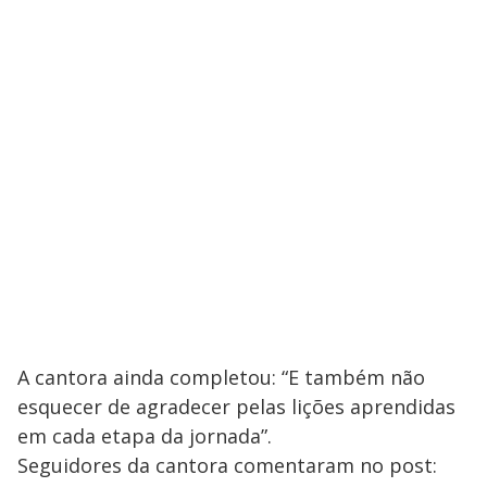
A cantora ainda completou: “E também não
esquecer de agradecer pelas lições aprendidas
em cada etapa da jornada”.
Seguidores da cantora comentaram no post: