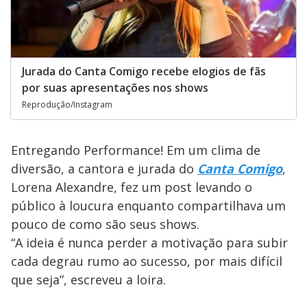
Jurada do Canta Comigo recebe elogios de fãs
por suas apresentações nos shows
Reprodução/Instagram
Entregando Performance! Em um clima de
diversão, a cantora e jurada do
Canta Comigo
,
Lorena Alexandre, fez um post levando o
público à loucura enquanto compartilhava um
pouco de como são seus shows.
“A ideia é nunca perder a motivação para subir
cada degrau rumo ao sucesso, por mais difícil
que seja”, escreveu a loira.