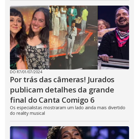
DO R7
/
01/07/2024
Por trás das câmeras! Jurados
publicam detalhes da grande
final do Canta Comigo 6
Os especialistas mostraram um lado ainda mais divertido
do reality musical