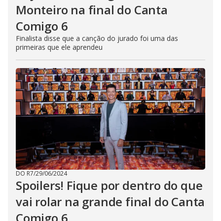
Monteiro na final do Canta
Comigo 6
Finalista disse que a canção do jurado foi uma das
primeiras que ele aprendeu
DO R7
/
29/06/2024
Spoilers! Fique por dentro do que
vai rolar na grande final do Canta
Comigo 6