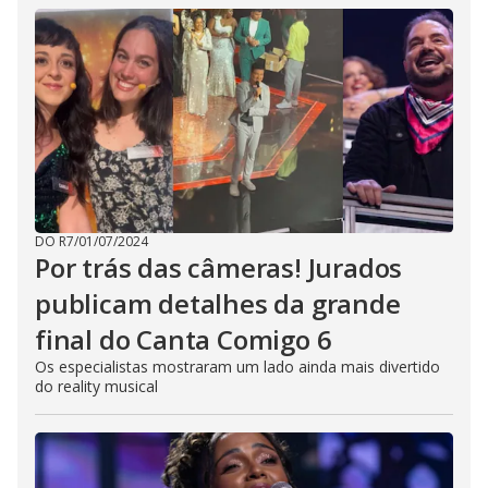
DO R7
/
01/07/2024
Por trás das câmeras! Jurados
publicam detalhes da grande
final do Canta Comigo 6
Os especialistas mostraram um lado ainda mais divertido
do reality musical