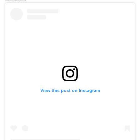
View this post on Instagram