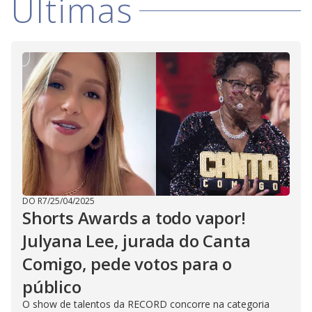
Últimas
DO R7
/
25/04/2025
Shorts Awards a todo vapor!
Julyana Lee, jurada do Canta
Comigo, pede votos para o
público
O show de talentos da RECORD concorre na categoria