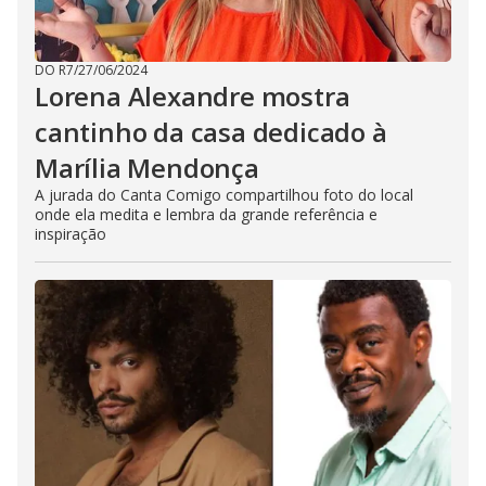
DO R7
/
27/06/2024
Lorena Alexandre mostra
cantinho da casa dedicado à
Marília Mendonça
A jurada do Canta Comigo compartilhou foto do local
onde ela medita e lembra da grande referência e
inspiração