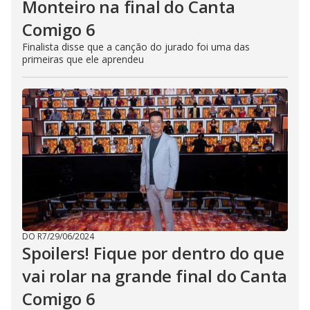
Monteiro na final do Canta
Comigo 6
Finalista disse que a canção do jurado foi uma das
primeiras que ele aprendeu
DO R7
/
29/06/2024
Spoilers! Fique por dentro do que
vai rolar na grande final do Canta
Comigo 6