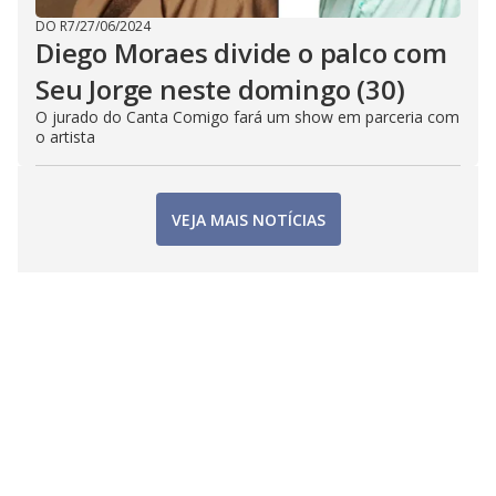
DO R7
/
27/06/2024
Diego Moraes divide o palco com
Seu Jorge neste domingo (30)
O jurado do Canta Comigo fará um show em parceria com
o artista
VEJA MAIS NOTÍCIAS