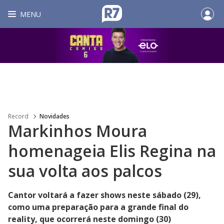
MENU
Record
Novidades
Markinhos Moura
homenageia Elis Regina na
sua volta aos palcos
Cantor voltará a fazer shows neste sábado (29),
como uma preparação para a grande final do
reality, que ocorrerá neste domingo (30)