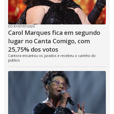
DO R7
/
07/07/2024
Carol Marques fica em segundo
lugar no Canta Comigo, com
25,75% dos votos
Cantora encantou os jurados e recebeu o carinho do
público