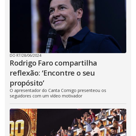
DO R7
/
28/06/2024
Rodrigo Faro compartilha
reflexão: ‘Encontre o seu
propósito’
O apresentador do Canta Comigo presenteou os
seguidores com um vídeo motivador