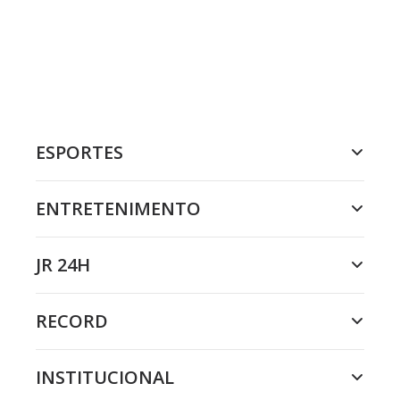
ESPORTES
ENTRETENIMENTO
JR 24H
RECORD
INSTITUCIONAL