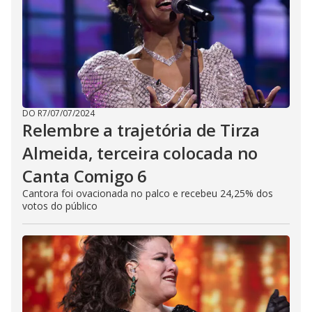
DO R7
/
07/07/2024
Relembre a trajetória de Tirza
Almeida, terceira colocada no
Canta Comigo 6
Cantora foi ovacionada no palco e recebeu 24,25% dos
votos do público