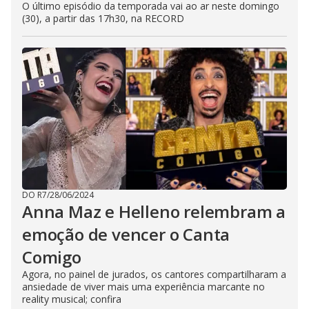
O último episódio da temporada vai ao ar neste domingo
(30), a partir das 17h30, na RECORD
DO R7
/
28/06/2024
Anna Maz e Helleno relembram a
emoção de vencer o Canta
Comigo
Agora, no painel de jurados, os cantores compartilharam a
ansiedade de viver mais uma experiência marcante no
reality musical; confira