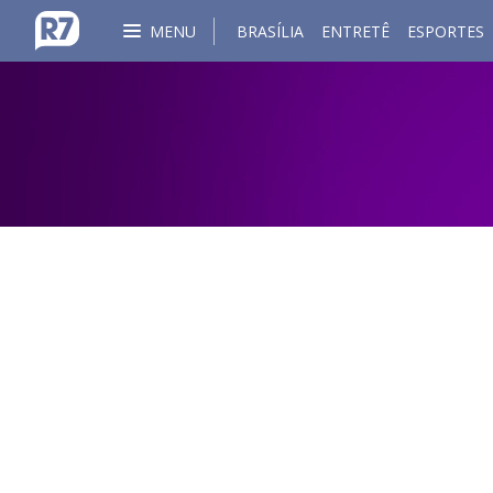
MENU
BRASÍLIA
ENTRETÊ
ESPORTES