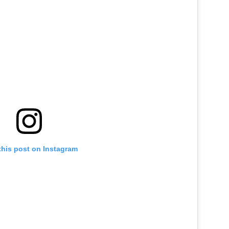
this post on Instagram