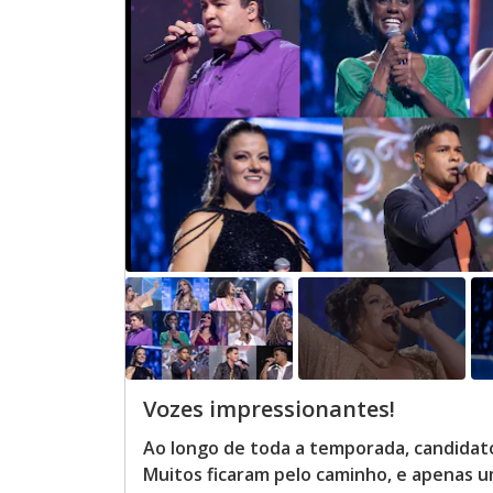
Vozes impressionantes!
Ao longo de toda a temporada, candidat
Muitos ficaram pelo caminho, e apenas u