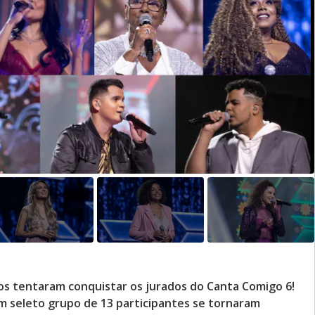
os tentaram conquistar os jurados do Canta Comigo 6!
m seleto grupo de 13 participantes se tornaram