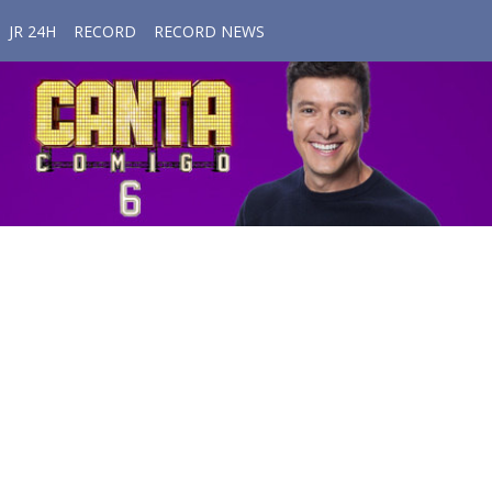
JR 24H
RECORD
RECORD NEWS