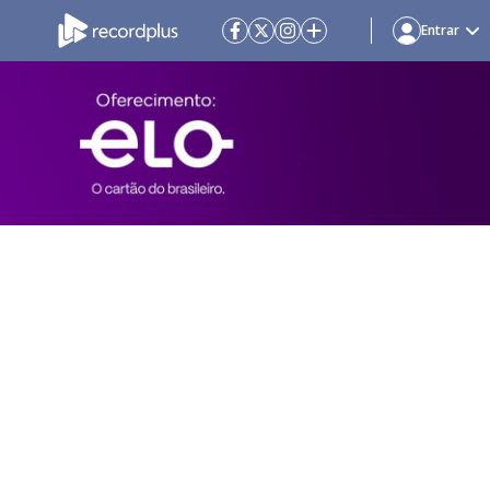
Entrar