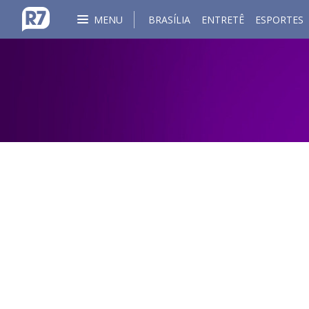
MENU
BRASÍLIA
ENTRETÊ
ESPORTES