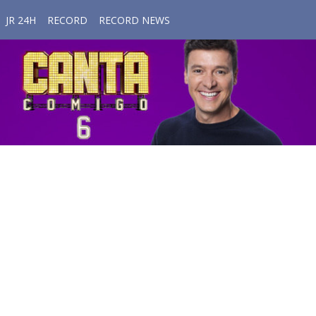
JR 24H
RECORD
RECORD NEWS