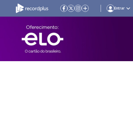
Entrar