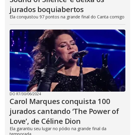
jurados boquiabertos
Ela conquistou 97 pontos na grande final do Canta comigo
DO R7
/
30/06/2024
Carol Marques conquista 100
jurados cantando ‘The Power of
Love’, de Céline Dion
Ela garantiu seu lugar no pódio na grande final da
temporada