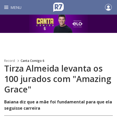
MENU
Record
Canta Comigo 6
Tirza Almeida levanta os
100 jurados com "Amazing
Grace"
Baiana diz que a mãe foi fundamental para que ela
seguisse carreira