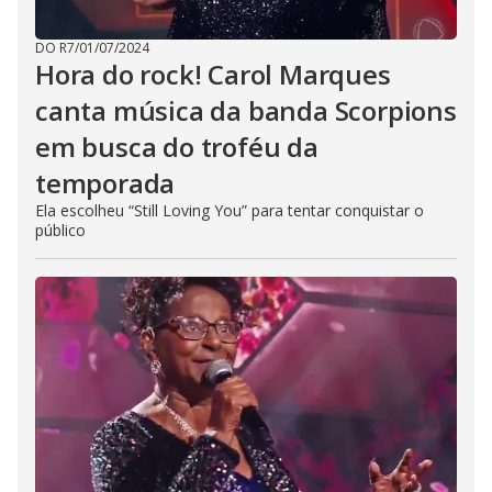
DO R7
/
01/07/2024
Hora do rock! Carol Marques
canta música da banda Scorpions
em busca do troféu da
temporada
Ela escolheu “Still Loving You” para tentar conquistar o
público