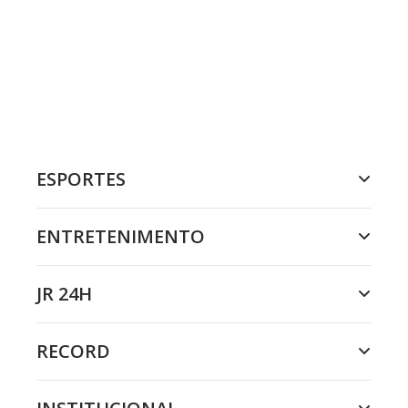
ESPORTES
ENTRETENIMENTO
JR 24H
RECORD