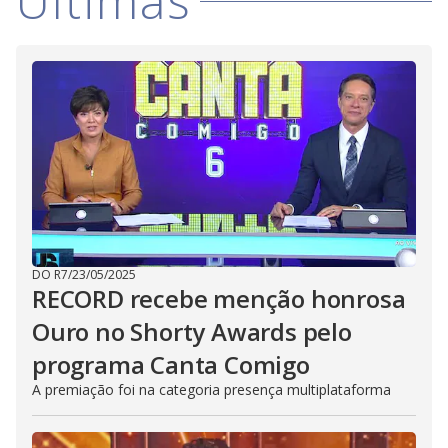
Últimas
DO R7
/
23/05/2025
RECORD recebe menção honrosa
Ouro no Shorty Awards pelo
programa Canta Comigo
A premiação foi na categoria presença multiplataforma