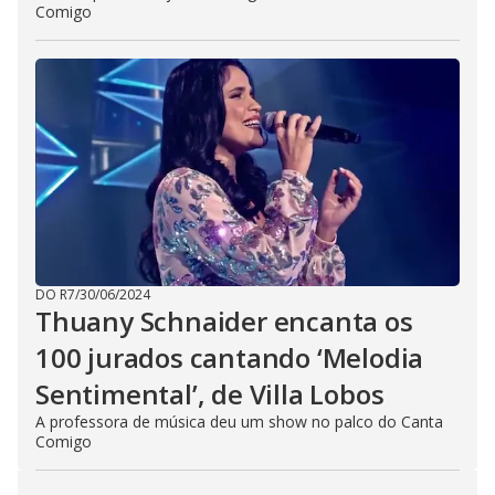
Comigo
DO R7
/
30/06/2024
Thuany Schnaider encanta os
100 jurados cantando ‘Melodia
Sentimental’, de Villa Lobos
A professora de música deu um show no palco do Canta
Comigo