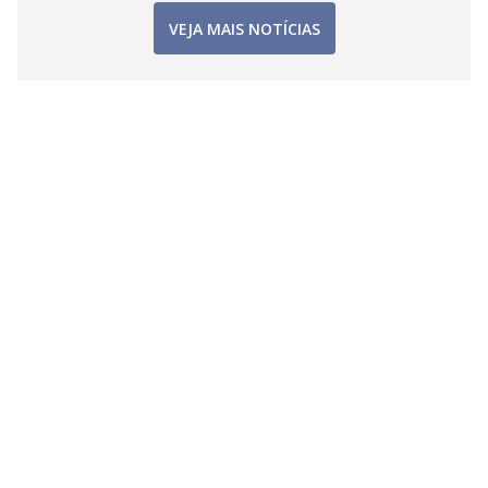
VEJA MAIS NOTÍCIAS