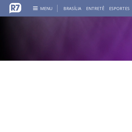
MENU
BRASÍLIA
ENTRETÊ
ESPORTES