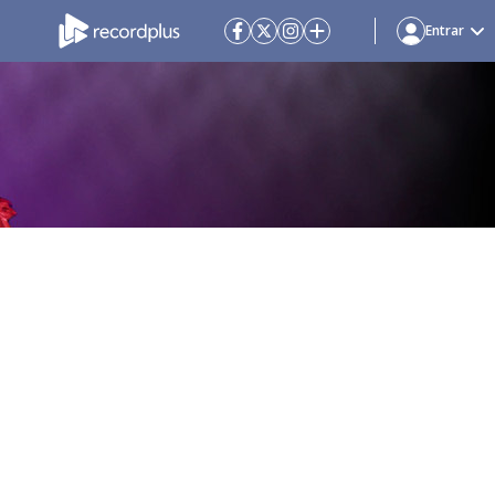
Entrar