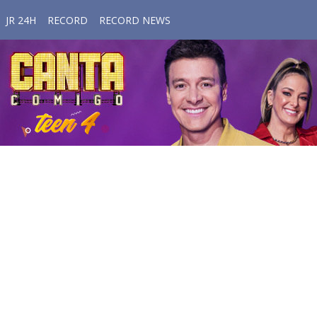
JR 24H
RECORD
RECORD NEWS