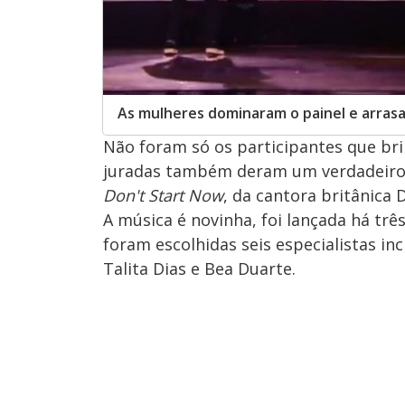
As mulheres dominaram o painel e arrasa
Não foram só os participantes que br
juradas também deram um verdadeir
Don't Start Now
, da cantora britânica
A música é novinha, foi lançada há três
foram escolhidas seis especialistas inc
Talita Dias e Bea Duarte.