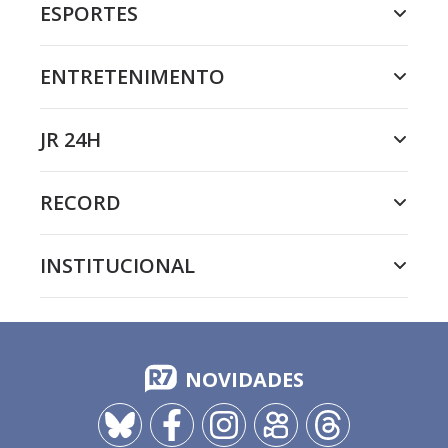
ESPORTES
ENTRETENIMENTO
JR 24H
RECORD
INSTITUCIONAL
NOVIDADES