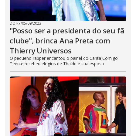
DO R7
/
05/09/2023
"Posso ser a presidenta do seu fã
clube", brinca Ana Preta com
Thierry Universos
O pequeno rapper encantou o painel do Canta Comigo
Teen e recebeu elogios de Thaíde e sua esposa