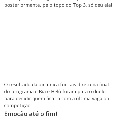
posteriormente, pelo topo do Top 3, só deu ela!
O resultado da dinâmica foi Lais direto na final
do programa e Bia e Helô foram para o duelo
para decidir quem ficaria com a última vaga da
competição.
Emoção até o fim!