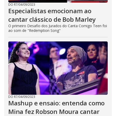
DO R7
/
04/09/2023
Especialistas emocionam ao
cantar clássico de Bob Marley
O primeiro Desafio dos Jurados do Canta Comigo Teen foi
ao som de "Redemption Song"
DO R7
/
04/09/2023
Mashup e ensaio: entenda como
Mina fez Robson Moura cantar