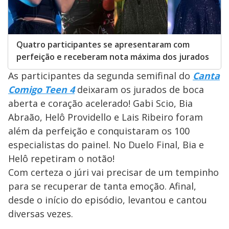
Quatro participantes se apresentaram com
perfeição e receberam nota máxima dos jurados
As participantes da segunda semifinal do
Canta
Comigo Teen 4
deixaram os jurados de boca
aberta e coração acelerado! Gabi Scio, Bia
Abraão, Helô Providello e Lais Ribeiro foram
além da perfeição e conquistaram os 100
especialistas do painel. No Duelo Final, Bia e
Helô repetiram o notão!
Com certeza o júri vai precisar de um tempinho
para se recuperar de tanta emoção. Afinal,
desde o início do episódio, levantou e cantou
diversas vezes.