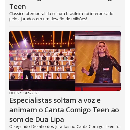
Teen
Clássico atemporal da cultura brasileira foi interpretado
pelos jurados em um desafio de milhões!
DO R7
/
11/09/2023
Especialistas soltam a voz e
animam o Canta Comigo Teen ao
som de Dua Lipa
O segundo Desafio dos Jurados no Canta Comigo Teen foi