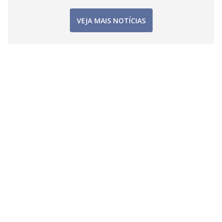
VEJA MAIS NOTÍCIAS