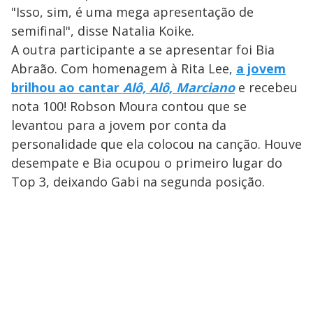
"Isso, sim, é uma mega apresentação de
semifinal", disse Natalia Koike.
A outra participante a se apresentar foi Bia
Abraão. Com homenagem à Rita Lee,
a jovem
brilhou ao cantar
Alô, Alô, Marciano
e recebeu
nota 100! Robson Moura contou que se
levantou para a jovem por conta da
personalidade que ela colocou na canção. Houve
desempate e Bia ocupou o primeiro lugar do
Top 3, deixando Gabi na segunda posição.