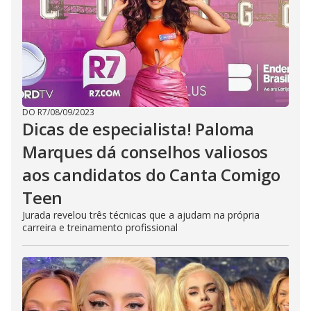
DO R7
/
08/09/2023
Dicas de especialista! Paloma
Marques dá conselhos valiosos
aos candidatos do Canta Comigo
Teen
Jurada revelou três técnicas que a ajudam na própria
carreira e treinamento profissional