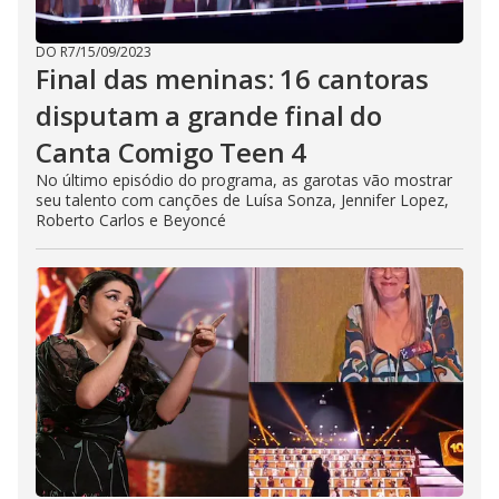
DO R7
/
15/09/2023
Final das meninas: 16 cantoras
disputam a grande final do
Canta Comigo Teen 4
No último episódio do programa, as garotas vão mostrar
seu talento com canções de Luísa Sonza, Jennifer Lopez,
Roberto Carlos e Beyoncé