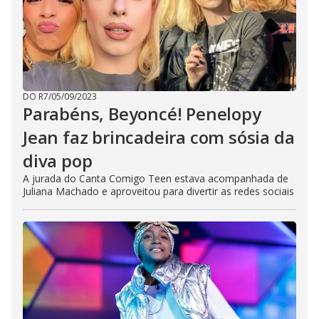
DO R7
/
05/09/2023
Parabéns, Beyoncé! Penelopy
Jean faz brincadeira com sósia da
diva pop
A jurada do Canta Comigo Teen estava acompanhada de
Juliana Machado e aproveitou para divertir as redes sociais