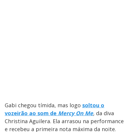
Gabi chegou tímida, mas logo
soltou o
vozeirão ao som de
Mercy On Me
,
da diva
Christina Aguilera. Ela arrasou na performance
e recebeu a primeira nota máxima da noite.