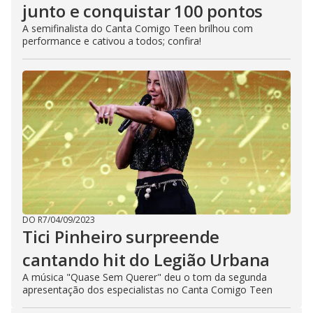
junto e conquistar 100 pontos
A semifinalista do Canta Comigo Teen brilhou com
performance e cativou a todos; confira!
DO R7
/
04/09/2023
Tici Pinheiro surpreende
cantando hit do Legião Urbana
A música "Quase Sem Querer" deu o tom da segunda
apresentação dos especialistas no Canta Comigo Teen