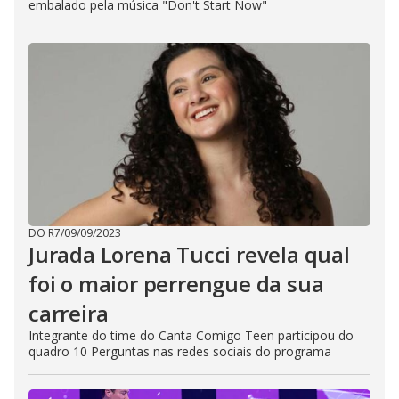
embalado pela música "Don't Start Now"
DO R7
/
09/09/2023
Jurada Lorena Tucci revela qual
foi o maior perrengue da sua
carreira
Integrante do time do Canta Comigo Teen participou do
quadro 10 Perguntas nas redes sociais do programa