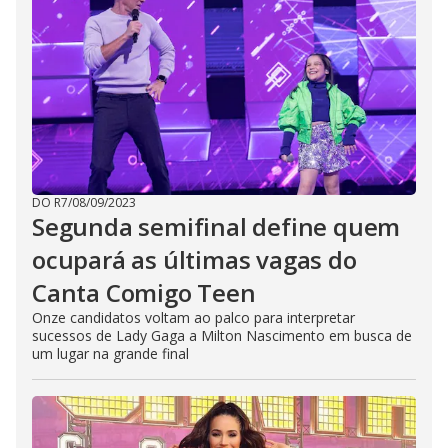
DO R7
/
08/09/2023
Segunda semifinal define quem
ocupará as últimas vagas do
Canta Comigo Teen
Onze candidatos voltam ao palco para interpretar
sucessos de Lady Gaga a Milton Nascimento em busca de
um lugar na grande final