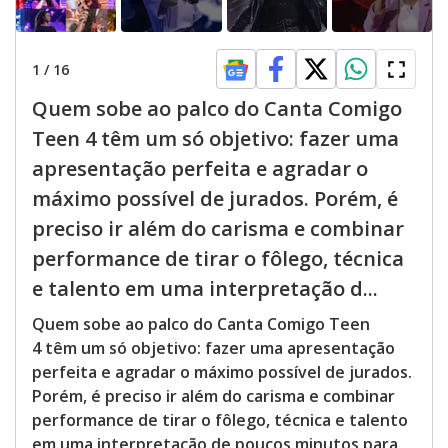
1
/
16
Quem sobe ao palco do Canta Comigo
Teen 4 têm um só objetivo: fazer uma
apresentação perfeita e agradar o
máximo possível de jurados. Porém, é
preciso ir além do carisma e combinar
performance de tirar o fôlego, técnica
e talento em uma interpretação d...
Quem sobe ao palco do Canta Comigo Teen
4 têm um só objetivo: fazer uma apresentação
perfeita e agradar o máximo possível de jurados.
Porém, é preciso ir além do carisma e combinar
performance de tirar o fôlego, técnica e talento
em uma interpretação de poucos minutos para