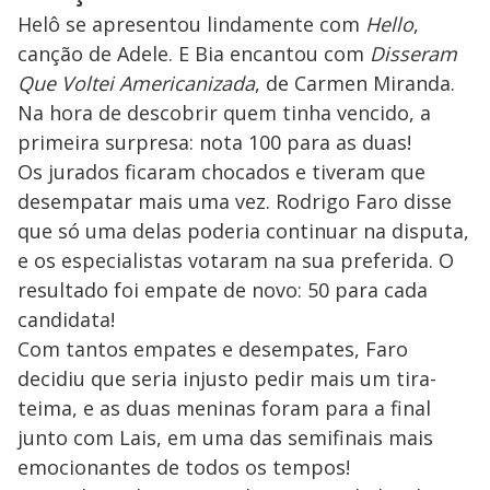
Helô se apresentou lindamente com
Hello
,
canção de Adele. E Bia encantou com
Disseram
Que Voltei Americanizada
, de Carmen Miranda.
Na hora de descobrir quem tinha vencido, a
primeira surpresa: nota 100 para as duas!
Os jurados ficaram chocados e tiveram que
desempatar mais uma vez. Rodrigo Faro disse
que só uma delas poderia continuar na disputa,
e os especialistas votaram na sua preferida. O
resultado foi empate de novo: 50 para cada
candidata!
Com tantos empates e desempates, Faro
decidiu que seria injusto pedir mais um tira-
teima, e as duas meninas foram para a final
junto com Lais, em uma das semifinais mais
emocionantes de todos os tempos!