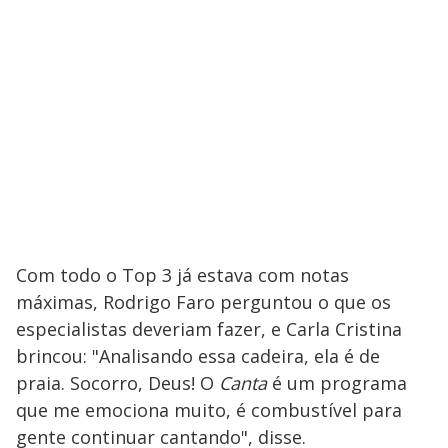
Com todo o Top 3 já estava com notas
máximas, Rodrigo Faro perguntou o que os
especialistas deveriam fazer, e Carla Cristina
brincou: "Analisando essa cadeira, ela é de
praia. Socorro, Deus! O
Canta
é um programa
que me emociona muito, é combustível para
gente continuar cantando", disse.