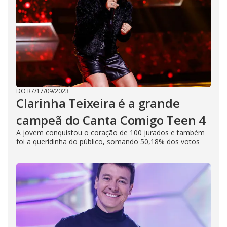
DO R7
/
17/09/2023
Clarinha Teixeira é a grande
campeã do Canta Comigo Teen 4
A jovem conquistou o coração de 100 jurados e também
foi a queridinha do público, somando 50,18% dos votos