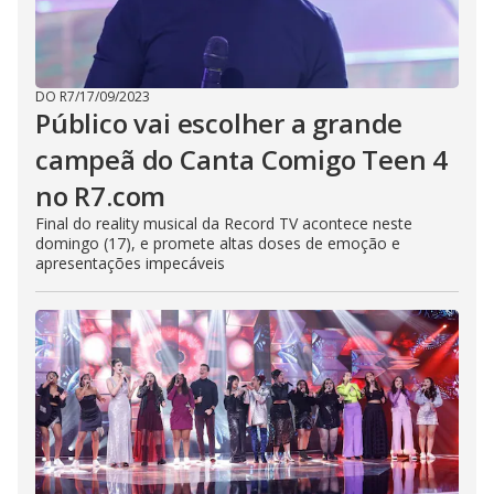
DO R7
/
17/09/2023
Público vai escolher a grande
campeã do Canta Comigo Teen 4
no R7.com
Final do reality musical da Record TV acontece neste
domingo (17), e promete altas doses de emoção e
apresentações impecáveis