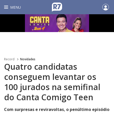
MENU
Record
Novidades
Quatro candidatas
conseguem levantar os
100 jurados na semifinal
do Canta Comigo Teen
Com surpresas e reviravoltas, o penúltimo episódio