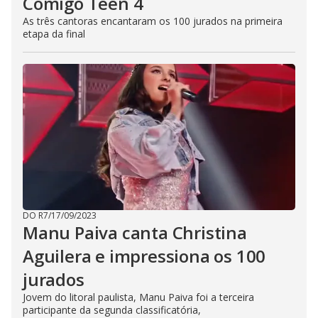
Comigo Teen 4
As três cantoras encantaram os 100 jurados na primeira
etapa da final
DO R7
/
17/09/2023
Manu Paiva canta Christina
Aguilera e impressiona os 100
jurados
Jovem do litoral paulista, Manu Paiva foi a terceira
participante da segunda classificatória,