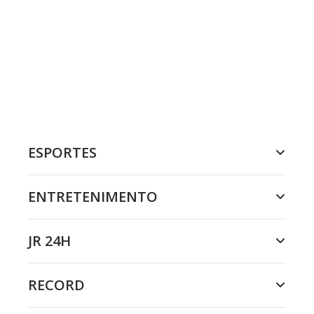
ESPORTES
ENTRETENIMENTO
JR 24H
RECORD