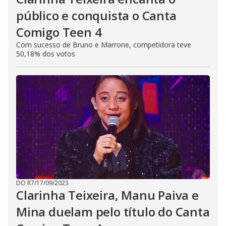
público e conquista o Canta
Comigo Teen 4
Com sucesso de Bruno e Marrone, competidora teve
50,18% dos votos
DO R7
/
17/09/2023
Clarinha Teixeira, Manu Paiva e
Mina duelam pelo título do Canta