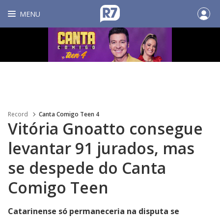
MENU
Record
Canta Comigo Teen 4
Vitória Gnoatto consegue
levantar 91 jurados, mas
se despede do Canta
Comigo Teen
Catarinense só permaneceria na disputa se