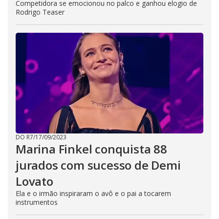
Competidora se emocionou no palco e ganhou elogio de
Rodrigo Teaser
DO R7
/
17/09/2023
Marina Finkel conquista 88
jurados com sucesso de Demi
Lovato
Ela e o irmão inspiraram o avô e o pai a tocarem
instrumentos