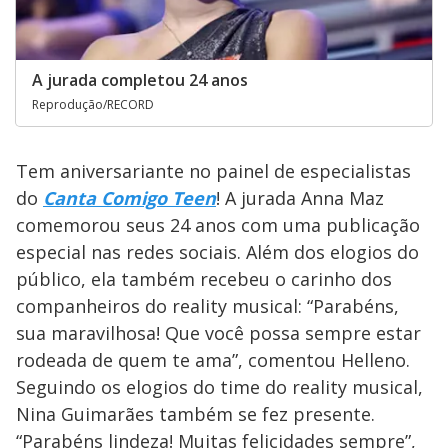
A jurada completou 24 anos
Reprodução/RECORD
Tem aniversariante no painel de especialistas
do
Canta Comigo Teen
! A jurada Anna Maz
comemorou seus 24 anos com uma publicação
especial nas redes sociais. Além dos elogios do
público, ela também recebeu o carinho dos
companheiros do reality musical: “Parabéns,
sua maravilhosa! Que você possa sempre estar
rodeada de quem te ama”, comentou Helleno.
Seguindo os elogios do time do reality musical,
Nina Guimarães também se fez presente.
“Parabéns lindeza! Muitas felicidades sempre”,