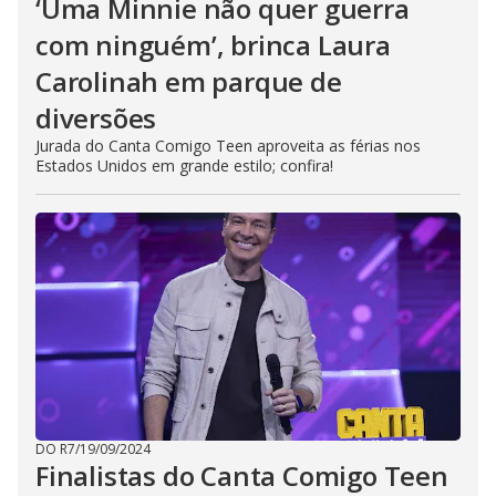
‘Uma Minnie não quer guerra
com ninguém’, brinca Laura
Carolinah em parque de
diversões
Jurada do Canta Comigo Teen aproveita as férias nos
Estados Unidos em grande estilo; confira!
DO R7
/
19/09/2024
Finalistas do Canta Comigo Teen