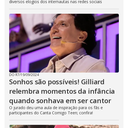
diversos elogios dos internautas nas redes sociais
DO R7
/
19/09/2024
Sonhos são possíveis! Gilliard
relembra momentos da infância
quando sonhava em ser cantor
O jurado deu uma aula de inspiração para os fãs e
participantes do Canta Comigo Teen; confira!