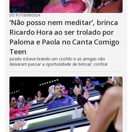
DO R7
/
18/09/2024
‘Não posso nem meditar’, brinca
Ricardo Hora ao ser trolado por
Paloma e Paola no Canta Comigo
Teen
Jurado estava tirando um cochilo e as amigas não
deixaram passar a oportunidade de brincar; confira!