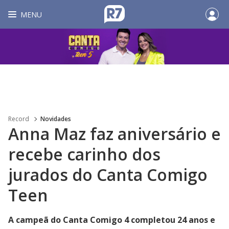
MENU
Record
Novidades
Anna Maz faz aniversário e
recebe carinho dos
jurados do Canta Comigo
Teen
A campeã do Canta Comigo 4 completou 24 anos e