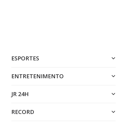
ESPORTES
ENTRETENIMENTO
JR 24H
RECORD