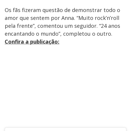
Os fãs fizeram questão de demonstrar todo o
amor que sentem por Anna. “Muito rock’n’roll
pela frente”, comentou um seguidor. “24 anos
encantando o mundo”, completou o outro.
Confira a publicação: