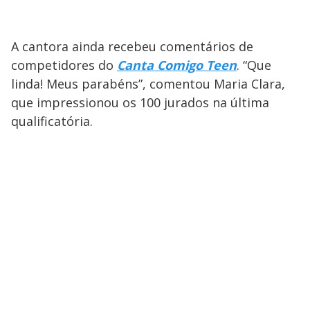
A cantora ainda recebeu comentários de
competidores do
Canta Comigo Teen
. “Que
linda! Meus parabéns”, comentou Maria Clara,
que impressionou os 100 jurados na última
qualificatória.