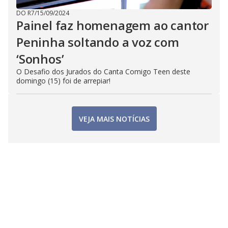
DO R7
/
15/09/2024
Painel faz homenagem ao cantor
Peninha soltando a voz com
‘Sonhos’
O Desafio dos Jurados do Canta Comigo Teen deste
domingo (15) foi de arrepiar!
VEJA MAIS NOTÍCIAS