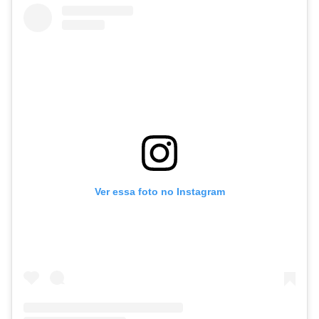
Ver essa foto no Instagram