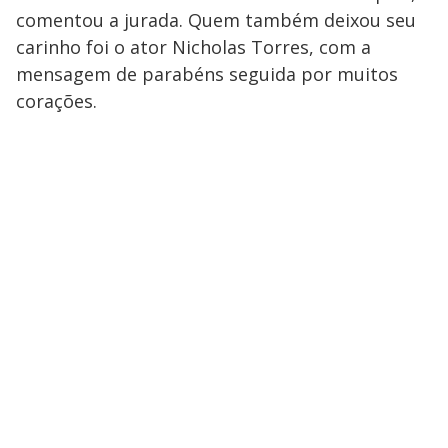
comentou a jurada. Quem também deixou seu
carinho foi o ator Nicholas Torres, com a
mensagem de parabéns seguida por muitos
corações.