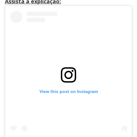
Assista à explicação:
View this post on Instagram