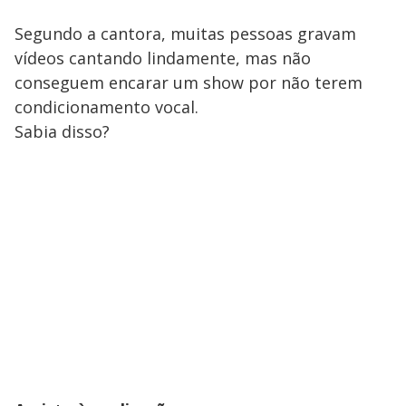
Segundo a cantora, muitas pessoas gravam
vídeos cantando lindamente, mas não
conseguem encarar um show por não terem
condicionamento vocal.
Sabia disso?