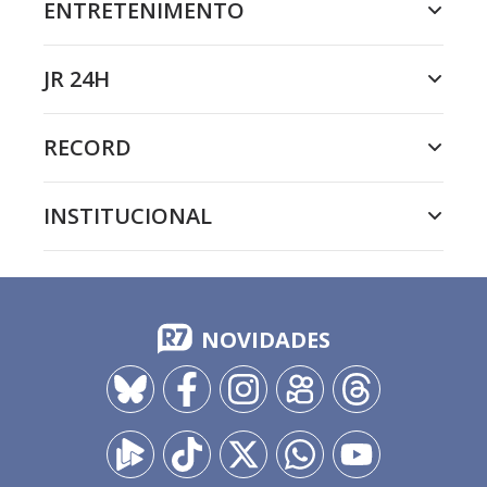
ENTRETENIMENTO
JR 24H
RECORD
INSTITUCIONAL
NOVIDADES