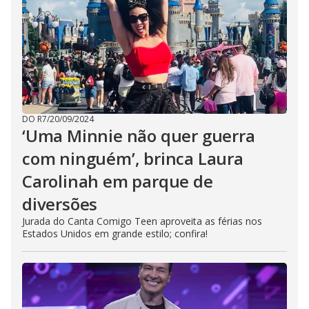
DO R7
/
20/09/2024
‘Uma Minnie não quer guerra
com ninguém’, brinca Laura
Carolinah em parque de
diversões
Jurada do Canta Comigo Teen aproveita as férias nos
Estados Unidos em grande estilo; confira!