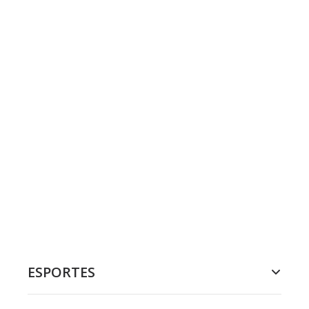
ESPORTES