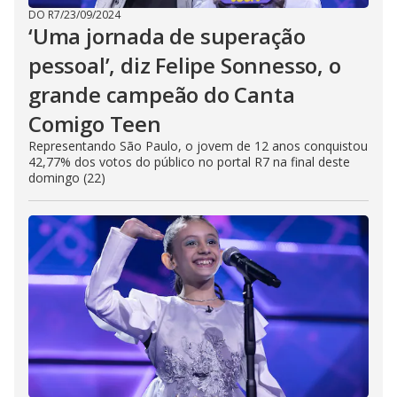
DO R7
/
23/09/2024
‘Uma jornada de superação
pessoal’, diz Felipe Sonnesso, o
grande campeão do Canta
Comigo Teen
Representando São Paulo, o jovem de 12 anos conquistou
42,77% dos votos do público no portal R7 na final deste
domingo (22)