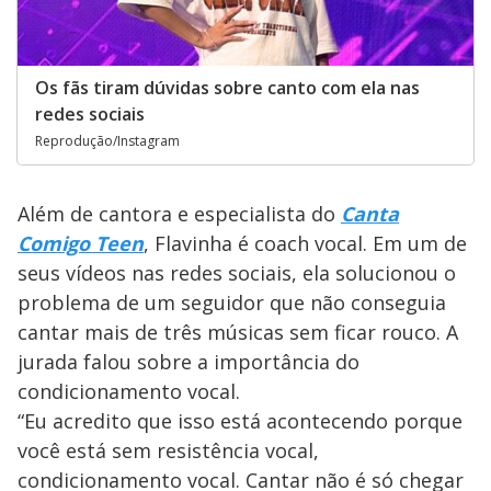
Os fãs tiram dúvidas sobre canto com ela nas
redes sociais
Reprodução/Instagram
Além de cantora e especialista do
Canta
Comigo Teen
, Flavinha é coach vocal. Em um de
seus vídeos nas redes sociais, ela solucionou o
problema de um seguidor que não conseguia
cantar mais de três músicas sem ficar rouco. A
jurada falou sobre a importância do
condicionamento vocal.
“Eu acredito que isso está acontecendo porque
você está sem resistência vocal,
condicionamento vocal. Cantar não é só chegar