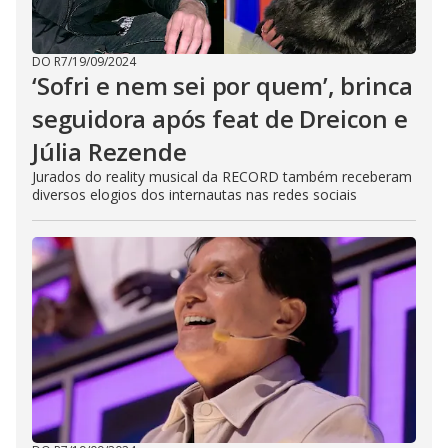
DO R7
/
19/09/2024
‘Sofri e nem sei por quem’, brinca
seguidora após feat de Dreicon e
Júlia Rezende
Jurados do reality musical da RECORD também receberam
diversos elogios dos internautas nas redes sociais