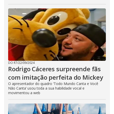
DO R7
/
22/09/2024
Rodrigo Cáceres surpreende fãs
com imitação perfeita do Mickey
O apresentador do quadro ‘Todo Mundo Canta e Você
Não Canta’ usou toda a sua habilidade vocal e
movimentou a web