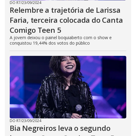
DO R7
/
23/09/2024
Relembre a trajetória de Larissa
Faria, terceira colocada do Canta
Comigo Teen 5
A jovem deixou o painel boquiaberto com o show e
conquistou 19,44% dos votos do público
DO R7
/
23/09/2024
Bia Negreiros leva o segundo