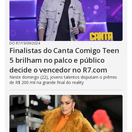
DO R7
/
19/09/2024
Finalistas do Canta Comigo Teen
5 brilham no palco e público
decide o vencedor no R7.com
Neste domingo (22), jovens talentos disputam o prêmio
de R$ 200 mil na grande final do reality