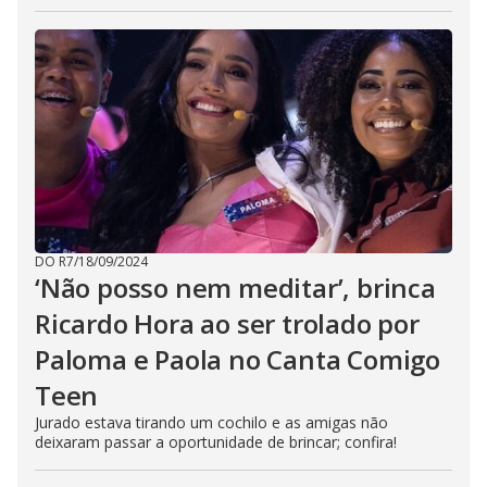
DO R7
/
18/09/2024
‘Não posso nem meditar’, brinca
Ricardo Hora ao ser trolado por
Paloma e Paola no Canta Comigo
Teen
Jurado estava tirando um cochilo e as amigas não
deixaram passar a oportunidade de brincar; confira!