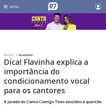
MENU
Record
Novidades
Dica! Flavinha explica a
importância do
condicionamento vocal
para os cantores
A jurada do Canta Comigo Teen elucidou a questão