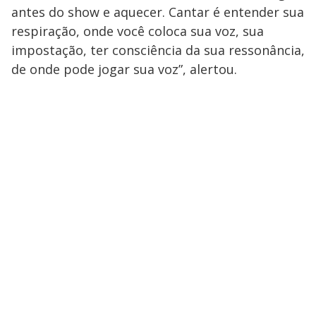
antes do show e aquecer. Cantar é entender sua
respiração, onde você coloca sua voz, sua
impostação, ter consciência da sua ressonância,
de onde pode jogar sua voz”, alertou.