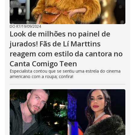
DO R7
/
19/09/2024
Look de milhões no painel de
jurados! Fãs de Lí Marttins
reagem com estilo da cantora no
Canta Comigo Teen
Especialista contou que se sentiu uma estrela do cinema
americano com a roupa; confira!