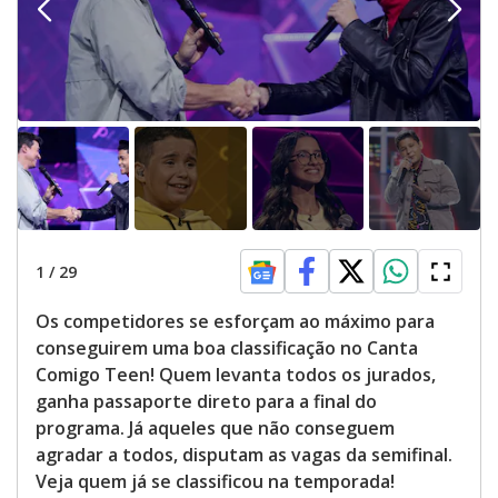
1
/
29
Os competidores se esforçam ao máximo para
conseguirem uma boa classificação no Canta
Comigo Teen! Quem levanta todos os jurados,
ganha passaporte direto para a final do
programa. Já aqueles que não conseguem
agradar a todos, disputam as vagas da semifinal.
Veja quem já se classificou na temporada!