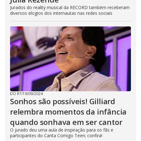
Jurados do reality musical da RECORD também receberam
diversos elogios dos internautas nas redes sociais
DO R7
/
19/09/2024
Sonhos são possíveis! Gilliard
relembra momentos da infância
quando sonhava em ser cantor
O jurado deu uma aula de inspiração para os fãs e
participantes do Canta Comigo Teen; confira!