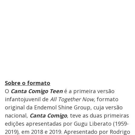
Sobre o formato
O
Canta Comigo Teen
é a primeira versão
infantojuvenil de
All Together Now,
formato
original da Endemol Shine Group, cuja versão
nacional,
Canta Comigo
, teve as duas primeiras
edições apresentadas por Gugu Liberato (1959-
2019), em 2018 e 2019. Apresentado por Rodrigo