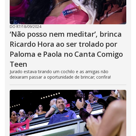
DO R7
/
18/09/2024
‘Não posso nem meditar’, brinca
Ricardo Hora ao ser trolado por
Paloma e Paola no Canta Comigo
Teen
Jurado estava tirando um cochilo e as amigas não
deixaram passar a oportunidade de brincar; confira!