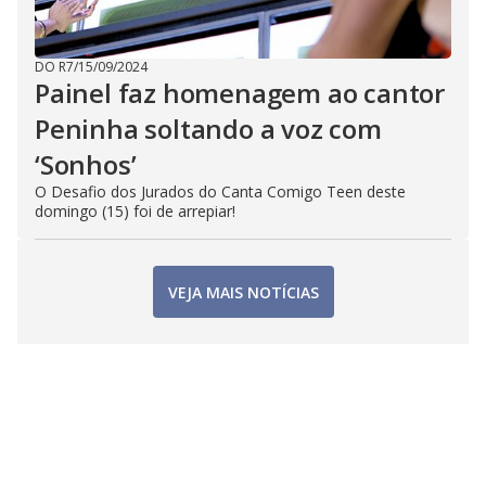
DO R7
/
15/09/2024
Painel faz homenagem ao cantor
Peninha soltando a voz com
‘Sonhos’
O Desafio dos Jurados do Canta Comigo Teen deste
domingo (15) foi de arrepiar!
VEJA MAIS NOTÍCIAS