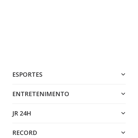
ESPORTES
ENTRETENIMENTO
JR 24H
RECORD