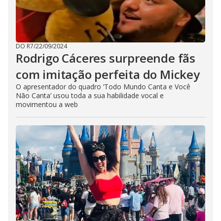
DO R7
/
22/09/2024
Rodrigo Cáceres surpreende fãs
com imitação perfeita do Mickey
O apresentador do quadro ‘Todo Mundo Canta e Você
Não Canta’ usou toda a sua habilidade vocal e
movimentou a web