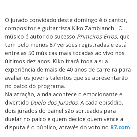
O jurado convidado deste domingo é o cantor,
compositor e guitarrista Kiko Zambianchi. O
músico é autor do sucesso
Primeiros Erros
, que
tem pelo menos 87 versões registradas e está
entre as 50 músicas mais tocadas ao vivo nos
últimos dez anos. Kiko trará toda a sua
experiência de mais de 40 anos de carreira para
avaliar os jovens talentos que se apresentarão
no palco do programa.
Na atração, ainda acontece o emocionante e
divertido
Duelo dos Jurados
. A cada episódio,
dois jurados do painel são sorteados para
duelar no palco e quem decide quem vence a
disputa é o público, através do voto no
R7.com
.