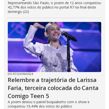
Representando São Paulo, o jovem de 12 anos conquistou
42,77% dos votos do público no portal R7 na final deste
domingo (22)
DO R7
/
23/09/2024
Relembre a trajetória de Larissa
Faria, terceira colocada do Canta
Comigo Teen 5
A jovem deixou o painel boquiaberto com o show e
conquistou 19,44% dos votos do público