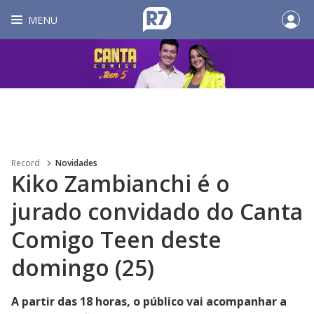
MENU
Record
Novidades
Kiko Zambianchi é o
jurado convidado do Canta
Comigo Teen deste
domingo (25)
A partir das 18 horas, o público vai acompanhar a