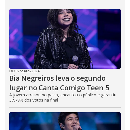
DO R7
/
23/09/2024
Bia Negreiros leva o segundo
lugar no Canta Comigo Teen 5
A jovem arrasou no palco, encantou o público e garantiu
37,79% dos votos na final