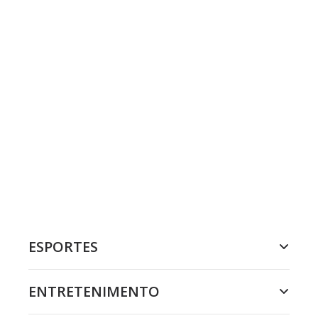
ESPORTES
ENTRETENIMENTO