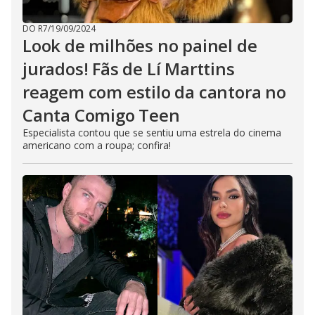
DO R7
/
19/09/2024
Look de milhões no painel de
jurados! Fãs de Lí Marttins
reagem com estilo da cantora no
Canta Comigo Teen
Especialista contou que se sentiu uma estrela do cinema
americano com a roupa; confira!