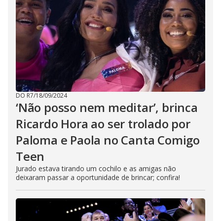
DO R7
/
18/09/2024
‘Não posso nem meditar’, brinca
Ricardo Hora ao ser trolado por
Paloma e Paola no Canta Comigo
Teen
Jurado estava tirando um cochilo e as amigas não
deixaram passar a oportunidade de brincar; confira!