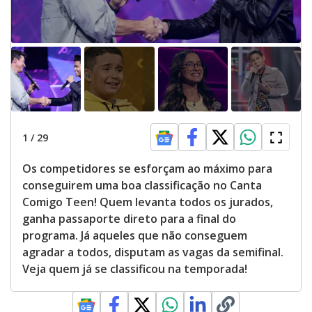
1
/
29
Os competidores se esforçam ao máximo para
conseguirem uma boa classificação no Canta
Comigo Teen! Quem levanta todos os jurados,
ganha passaporte direto para a final do
programa. Já aqueles que não conseguem
agradar a todos, disputam as vagas da semifinal.
Veja quem já se classificou na temporada!