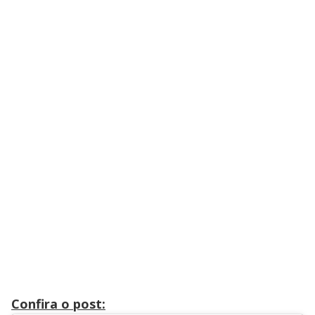
Confira o post: