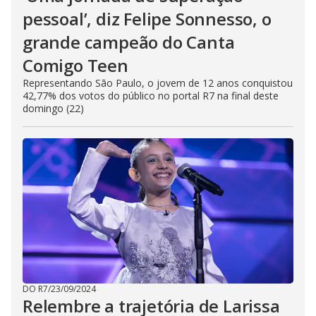
pessoal’, diz Felipe Sonnesso, o
grande campeão do Canta
Comigo Teen
Representando São Paulo, o jovem de 12 anos conquistou
42,77% dos votos do público no portal R7 na final deste
domingo (22)
DO R7
/
23/09/2024
Relembre a trajetória de Larissa