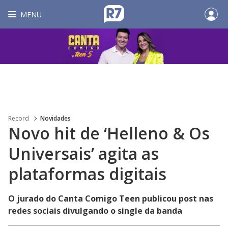
MENU
Record
Novidades
Novo hit de ‘Helleno & Os
Universais’ agita as
plataformas digitais
O jurado do Canta Comigo Teen publicou post nas
redes sociais divulgando o single da banda