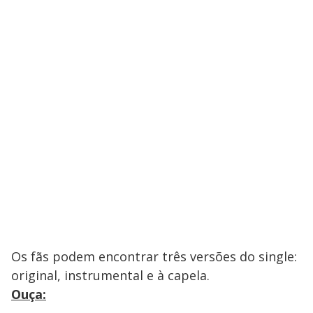
Os fãs podem encontrar três versões do single:
original, instrumental e à capela.
Ouça: