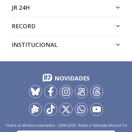
JR 24H
RECORD
INSTITUCIONAL
NOVIDADES
Todos os direitos reservados - 2009-
2026
- Rádio e Televisão Record S.A