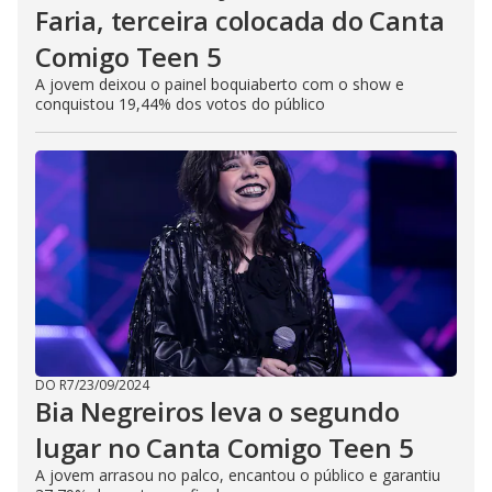
Faria, terceira colocada do Canta
Comigo Teen 5
A jovem deixou o painel boquiaberto com o show e
conquistou 19,44% dos votos do público
DO R7
/
23/09/2024
Bia Negreiros leva o segundo
lugar no Canta Comigo Teen 5
A jovem arrasou no palco, encantou o público e garantiu