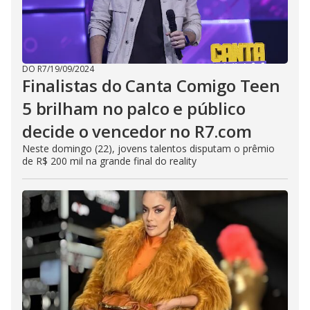
DO R7
/
19/09/2024
Finalistas do Canta Comigo Teen
5 brilham no palco e público
decide o vencedor no R7.com
Neste domingo (22), jovens talentos disputam o prêmio
de R$ 200 mil na grande final do reality