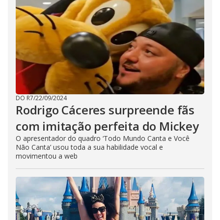
DO R7
/
22/09/2024
Rodrigo Cáceres surpreende fãs
com imitação perfeita do Mickey
O apresentador do quadro ‘Todo Mundo Canta e Você
Não Canta’ usou toda a sua habilidade vocal e
movimentou a web