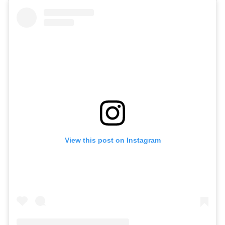
View this post on Instagram