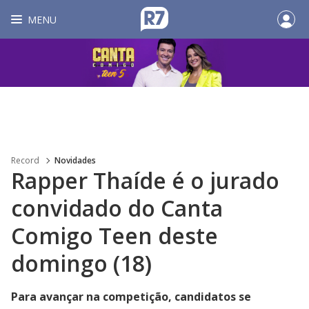
MENU
Record
Novidades
Rapper Thaíde é o jurado
convidado do Canta
Comigo Teen deste
domingo (18)
Para avançar na competição, candidatos se