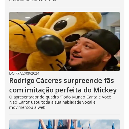
DO R7
/
22/09/2024
Rodrigo Cáceres surpreende fãs
com imitação perfeita do Mickey
O apresentador do quadro ‘Todo Mundo Canta e Você
Não Canta’ usou toda a sua habilidade vocal e
movimentou a web