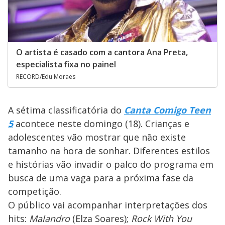
O artista é casado com a cantora Ana Preta,
especialista fixa no painel
RECORD/Edu Moraes
A sétima classificatória do
Canta Comigo Teen
5
acontece neste domingo (18).
Crianças e
adolescentes vão mostrar que não existe
tamanho na hora de sonhar. Diferentes estilos
e histórias vão invadir o palco do programa em
busca de uma vaga para a próxima fase da
competição.
O público vai acompanhar interpretações dos
hits:
Malandro
(Elza Soares);
Rock With You