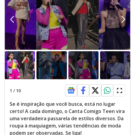
1
/
10
Se é inspiração que você busca, está no lugar
certo! A cada domingo, o Canta Comigo Teen vira
uma verdadeira passarela de estilos diversos. Da
roupa à maquiagem, várias tendências de moda
podem ser observadas. Se liga!