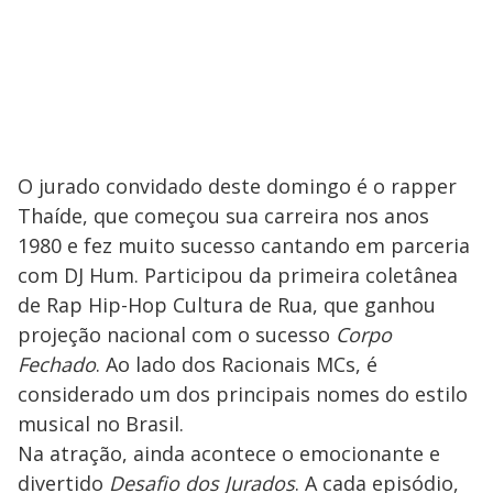
O jurado convidado deste domingo é o rapper
Thaíde, que começou sua carreira nos anos
1980 e fez muito sucesso cantando em parceria
com DJ Hum. Participou da primeira coletânea
de Rap Hip-Hop Cultura de Rua, que ganhou
projeção nacional com o sucesso
Corpo
Fechado
. Ao lado dos Racionais MCs, é
considerado um dos principais nomes do estilo
musical no Brasil.
Na atração, ainda acontece o emocionante e
divertido
Desafio dos Jurados
. A cada episódio,