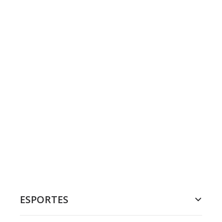
ESPORTES