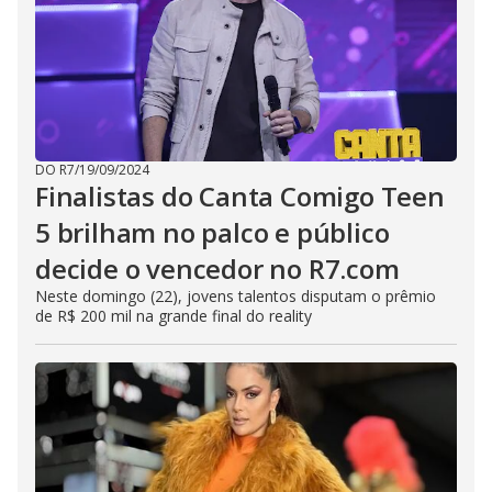
DO R7
/
19/09/2024
Finalistas do Canta Comigo Teen
5 brilham no palco e público
decide o vencedor no R7.com
Neste domingo (22), jovens talentos disputam o prêmio
de R$ 200 mil na grande final do reality