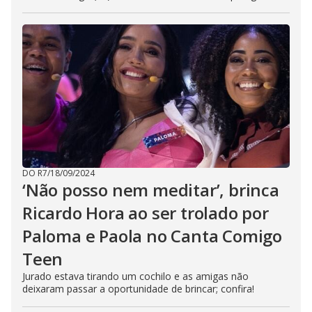
DO R7
/
18/09/2024
‘Não posso nem meditar’, brinca
Ricardo Hora ao ser trolado por
Paloma e Paola no Canta Comigo
Teen
Jurado estava tirando um cochilo e as amigas não
deixaram passar a oportunidade de brincar; confira!