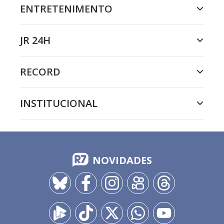
ENTRETENIMENTO
JR 24H
RECORD
INSTITUCIONAL
NOVIDADES