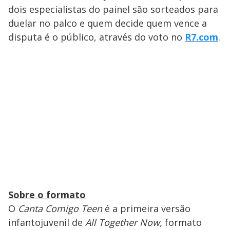
dois especialistas do painel são sorteados para
duelar no palco e quem decide quem vence a
disputa é o público, através do voto no
R7.com
.
Sobre o formato
O
Canta Comigo Teen
é a primeira versão
infantojuvenil de
All Together Now,
formato