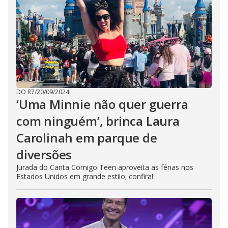
DO R7
/
20/09/2024
‘Uma Minnie não quer guerra
com ninguém’, brinca Laura
Carolinah em parque de
diversões
Jurada do Canta Comigo Teen aproveita as férias nos
Estados Unidos em grande estilo; confira!