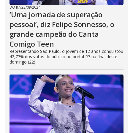
DO R7
/
23/09/2024
‘Uma jornada de superação
pessoal’, diz Felipe Sonnesso, o
grande campeão do Canta
Comigo Teen
Representando São Paulo, o jovem de 12 anos conquistou
42,77% dos votos do público no portal R7 na final deste
domingo (22)