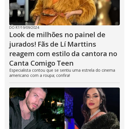
DO R7
/
19/09/2024
Look de milhões no painel de
jurados! Fãs de Lí Marttins
reagem com estilo da cantora no
Canta Comigo Teen
Especialista contou que se sentiu uma estrela do cinema
americano com a roupa; confira!