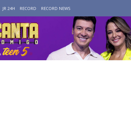
JR 24H
RECORD
RECORD NEWS