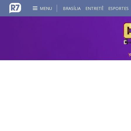
MENU
BRASÍLIA
ENTRETÊ
ESPORTES