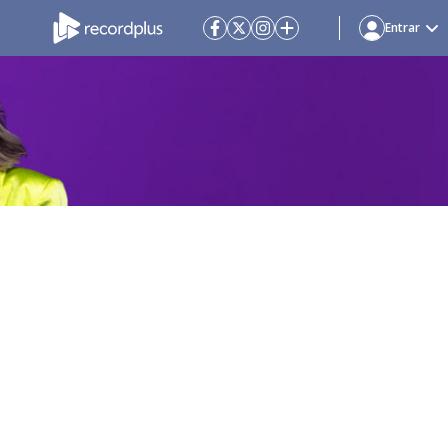
Entrar