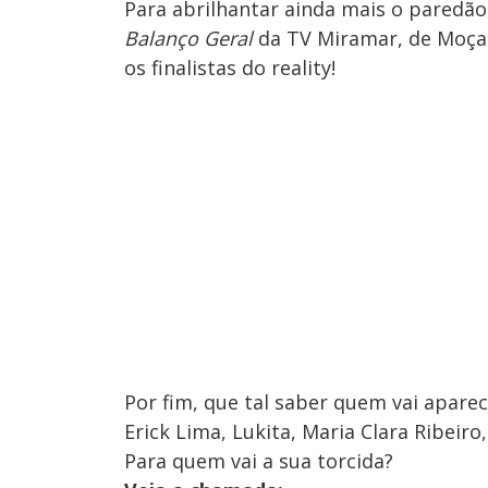
Para abrilhantar ainda mais o paredão,
Balanço Geral
da TV Miramar, de Moçamb
os finalistas do reality!
Por fim, que tal saber quem vai aparece
Erick Lima, Lukita, Maria Clara Ribeir
Para quem vai a sua torcida?