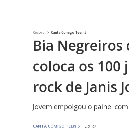
Record
Canta Comigo Teen 5
Bia Negreiros 
coloca os 100 
rock de Janis J
Jovem empolgou o painel com
CANTA COMIGO TEEN 5
|
Do R7