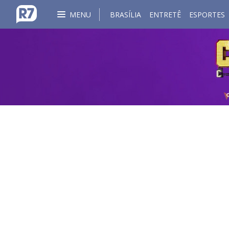
MENU
BRASÍLIA
ENTRETÊ
ESPORTES