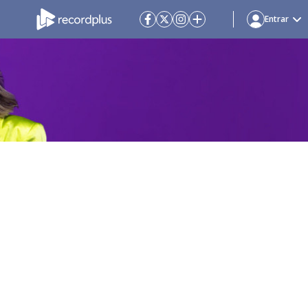
Entrar