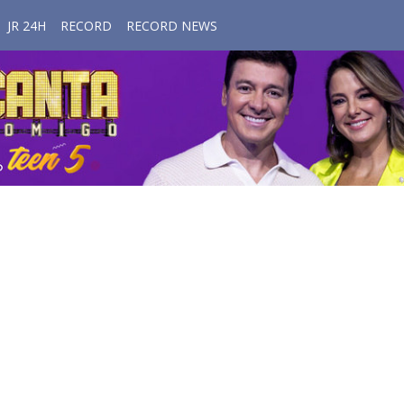
JR 24H
RECORD
RECORD NEWS