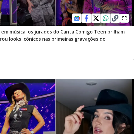
e em música, os jurados do Canta Comigo Teen brilham
ou looks icônicos nas primeiras gravações do