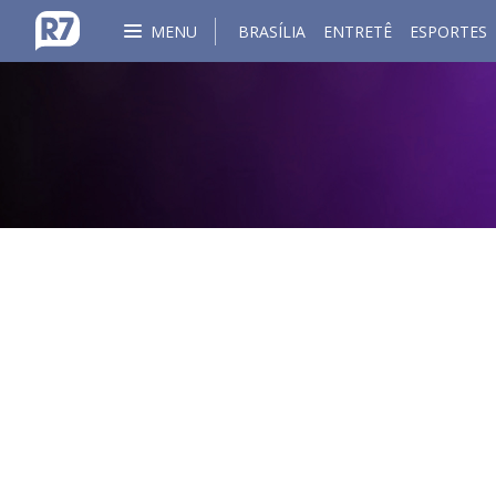
MENU
BRASÍLIA
ENTRETÊ
ESPORTES