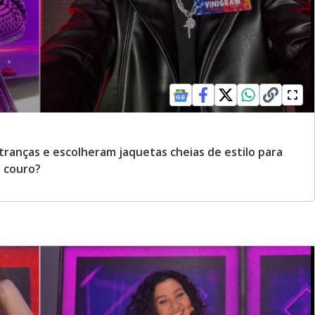
ranças e escolheram jaquetas cheias de estilo para
u couro?