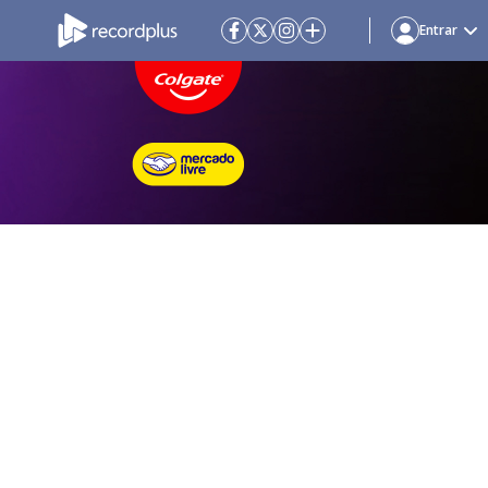
Entrar