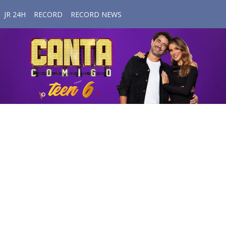
JR 24H
RECORD
RECORD NEWS