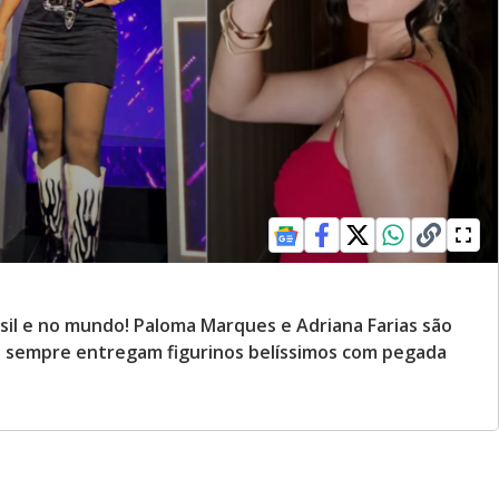
sil e no mundo! Paloma Marques e Adriana Farias são
e sempre entregam figurinos belíssimos com pegada