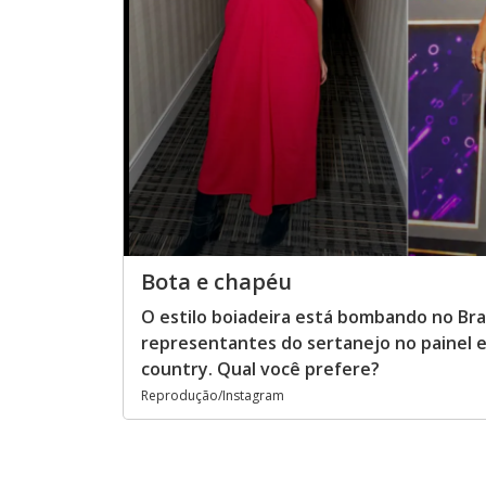
Bota e chapéu
O estilo boiadeira está bombando no Bra
representantes do sertanejo no painel 
country. Qual você prefere?
Reprodução/Instagram