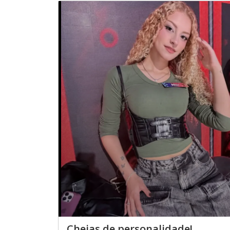
Cheias de personalidade!