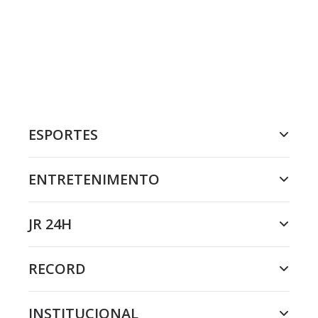
ESPORTES
ENTRETENIMENTO
JR 24H
RECORD
INSTITUCIONAL