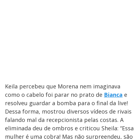
Keila percebeu que Morena nem imaginava
como o cabelo foi parar no prato de
Bianca
e
resolveu guardar a bomba para o final da live!
Dessa forma, mostrou diversos vídeos de rivais
falando mal da recepcionista pelas costas. A
eliminada deu de ombros e criticou Sheila: “Essa
mulher é uma cobra! Mas não surpreendeu, são