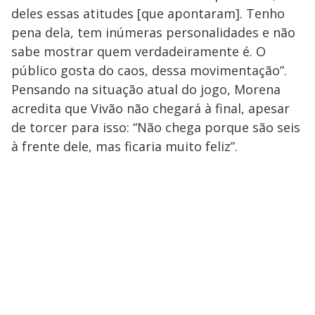
deles essas atitudes [que apontaram]. Tenho
pena dela, tem inúmeras personalidades e não
sabe mostrar quem verdadeiramente é. O
público gosta do caos, dessa movimentação”.
Pensando na situação atual do jogo, Morena
acredita que Vivão não chegará à final, apesar
de torcer para isso: “Não chega porque são seis
à frente dele, mas ficaria muito feliz”.