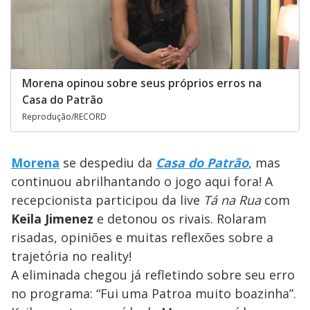
Morena opinou sobre seus próprios erros na
Casa do Patrão
Reprodução/RECORD
Morena
se despediu da
Casa do Patrão
, mas
continuou abrilhantando o jogo aqui fora! A
recepcionista participou da live
Tá na Rua
com
Keila Jimenez
e detonou os rivais. Rolaram
risadas, opiniões e muitas reflexões sobre a
trajetória no reality!
A eliminada chegou já refletindo sobre seu erro
no programa: “Fui uma Patroa muito boazinha”.