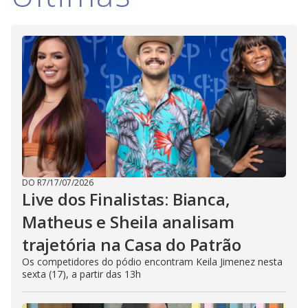
DO R7
/
17/07/2026
Live dos Finalistas: Bianca,
Matheus e Sheila analisam
trajetória na Casa do Patrão
Os competidores do pódio encontram Keila Jimenez nesta
sexta (17), a partir das 13h