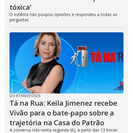
tóxica’
O estilista não poupou opiniões e respondeu a todas as
perguntas
DO R7
/
06/07/2026
Tá na Rua: Keila Jimenez recebe
Vivão para o bate-papo sobre a
trajetória na Casa do Patrão
A conversa rola nesta segunda (6), a partir das 13 horas