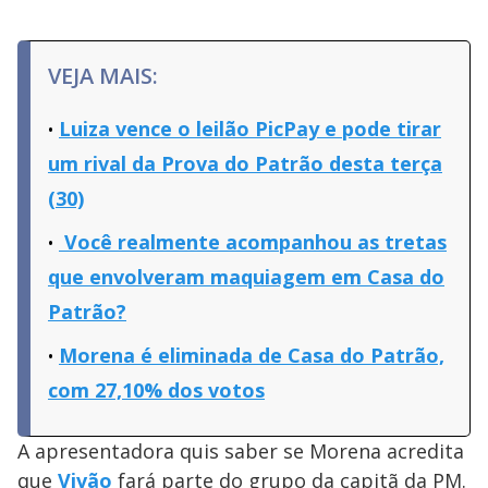
VEJA MAIS:
Luiza vence o leilão PicPay e pode tirar
um rival da Prova do Patrão desta terça
(30)
Você realmente acompanhou as tretas
que envolveram maquiagem em Casa do
Patrão?
Morena é eliminada de Casa do Patrão,
com 27,10% dos votos
A apresentadora quis saber se Morena acredita
que
Vivão
fará parte do grupo da capitã da PM.