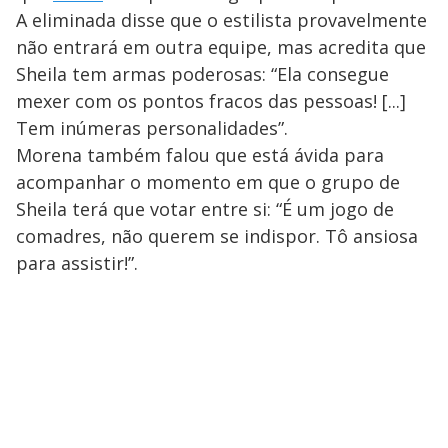
A eliminada disse que o estilista provavelmente
não entrará em outra equipe, mas acredita que
Sheila tem armas poderosas: “Ela consegue
mexer com os pontos fracos das pessoas! [...]
Tem inúmeras personalidades”.
Morena também falou que está ávida para
acompanhar o momento em que o grupo de
Sheila terá que votar entre si: “É um jogo de
comadres, não querem se indispor. Tô ansiosa
para assistir!”.