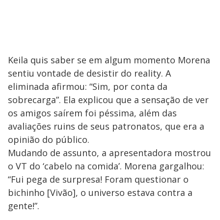
Keila quis saber se em algum momento Morena
sentiu vontade de desistir do reality. A
eliminada afirmou: “Sim, por conta da
sobrecarga”. Ela explicou que a sensação de ver
os amigos saírem foi péssima, além das
avaliações ruins de seus patronatos, que era a
opinião do público.
Mudando de assunto, a apresentadora mostrou
o VT do ‘cabelo na comida’. Morena gargalhou:
“Fui pega de surpresa! Foram questionar o
bichinho [Vivão], o universo estava contra a
gente!”.