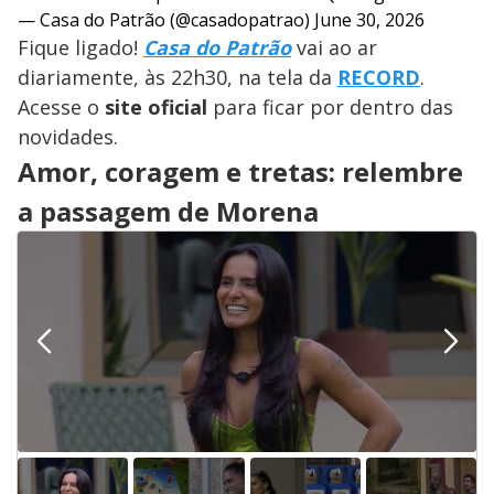
— Casa do Patrão (@casadopatrao)
June 30, 2026
Fique ligado!
Casa do Patrão
vai ao ar
diariamente, às 22h30, na tela da
RECORD
.
Acesse o
site oficial
para ficar por dentro das
novidades.
Amor, coragem e tretas: relembre
a passagem de Morena