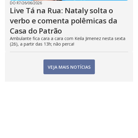
DO R7
/
26/06/2026
Live Tá na Rua: Nataly solta o
verbo e comenta polêmicas da
Casa do Patrão
Ambulante fica cara a cara com Keila Jimenez nesta sexta
(26), a partir das 13h; não perca!
VEJA MAIS NOTÍCIAS