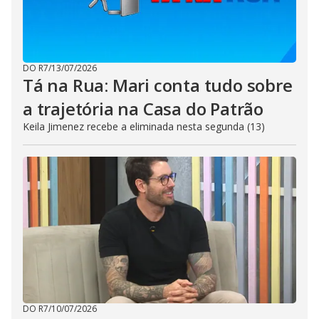
DO R7
/
13/07/2026
Tá na Rua: Mari conta tudo sobre
a trajetória na Casa do Patrão
Keila Jimenez recebe a eliminada nesta segunda (13)
DO R7
/
10/07/2026