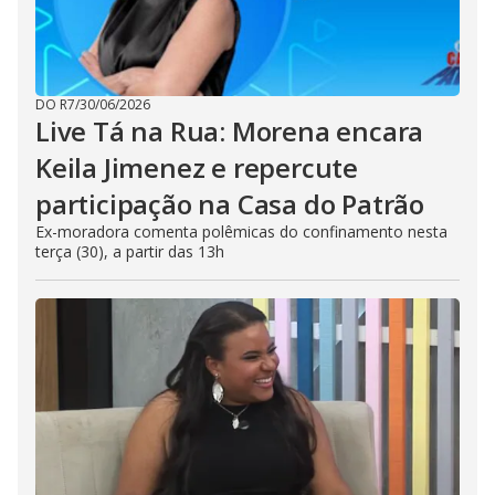
DO R7
/
30/06/2026
Live Tá na Rua: Morena encara
Keila Jimenez e repercute
participação na Casa do Patrão
Ex-moradora comenta polêmicas do confinamento nesta
terça (30), a partir das 13h