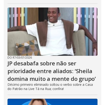
DO R7
/
03/07/2026
JP desabafa sobre não ser
prioridade entre aliados: ‘Sheila
domina muito a mente do grupo’
Décimo primeiro eliminado soltou o verbo sobre a Casa
do Patrão na Live Tá na Rua; confira!