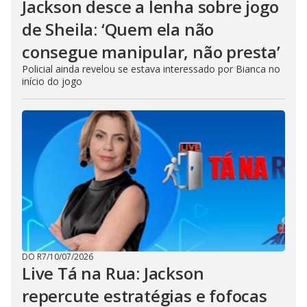
Jackson desce a lenha sobre jogo
de Sheila: ‘Quem ela não
consegue manipular, não presta’
Policial ainda revelou se estava interessado por Bianca no
início do jogo
DO R7
/
10/07/2026
Live Tá na Rua: Jackson
repercute estratégias e fofocas