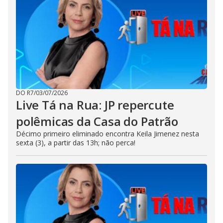
DO R7
/
03/07/2026
Live Tá na Rua: JP repercute
polêmicas da Casa do Patrão
Décimo primeiro eliminado encontra Keila Jimenez nesta
sexta (3), a partir das 13h; não perca!