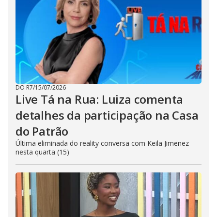
DO R7
/
15/07/2026
Live Tá na Rua: Luiza comenta
detalhes da participação na Casa
do Patrão
Última eliminada do reality conversa com Keila Jimenez
nesta quarta (15)