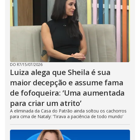
DO R7
/
15/07/2026
Luiza alega que Sheila é sua
maior decepção e assume fama
de fofoqueira: ‘Uma aumentada
para criar um atrito’
A eliminada da Casa do Patrão ainda soltou os cachorros
para cima de Nataly: ‘Tirava a paciência de todo mundo’