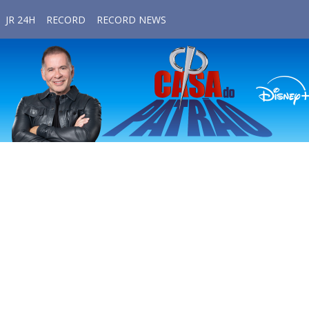
JR 24H
RECORD
RECORD NEWS