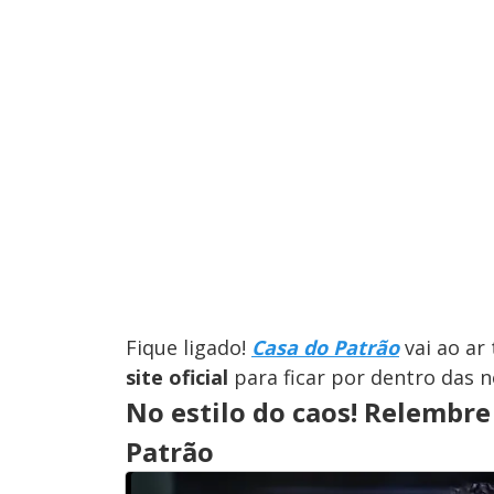
Fique ligado!
Casa do Patrão
vai ao ar 
site oficial
para ficar por dentro das n
No estilo do caos! Relembre 
Patrão