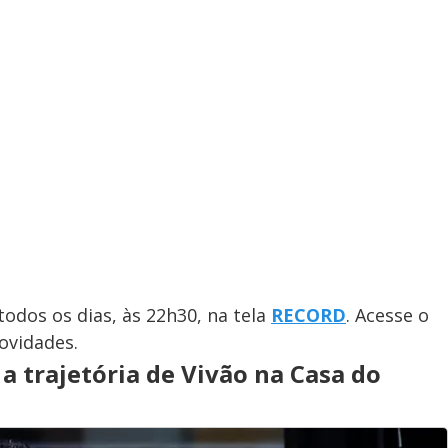
todos os dias, às 22h30, na tela
RECORD
. Acesse o
ovidades.
a trajetória de Vivão na Casa do