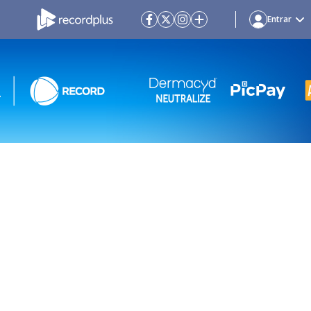
Entrar