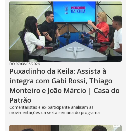
DO R7
/
08/06/2026
Puxadinho da Keila: Assista à
íntegra com Gabi Rossi, Thiago
Monteiro e João Márcio | Casa do
Patrão
Comentaristas e ex-participante analisam as
movimentações da sexta semana do programa