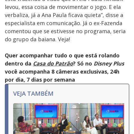
levou, essa coisa de movimentar o jogo. E ela
verbaliza, já a Ana Paula ficava quieta”, disse a
especialista em comunicação. Já o ex-Fazenda
comentou que se estivesse no programa, seria
do grupo da baiana. Veja!
Quer acompanhar tudo o que está rolando
dentro da
Casa do Patrão
? Só no
Disney Plus
você acompanha 8 câmeras exclusivas, 24h
por dia, 7 dias por semana
VEJA TAMBÉM