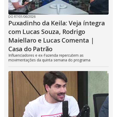
DO R7
/
01/06/2026
Puxadinho da Keila: Veja íntegra
com Lucas Souza, Rodrigo
Maiellaro e Lucas Comenta |
Casa do Patrão
Influenciadores e ex-Fazenda repercutem as
movimentações da quinta semana do programa