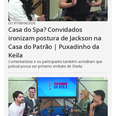
DO R7
/
08/06/2026
Casa do Spa? Convidados
ironizam postura de Jackson na
Casa do Patrão | Puxadinho da
Keila
Comentaristas e ex-participante também acreditam que
policial possa ser próximo embate de Sheila