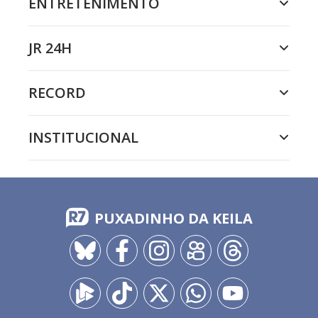
ENTRETENIMENTO
JR 24H
RECORD
INSTITUCIONAL
PUXADINHO DA KEILA