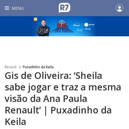
MENU
Record
Puxadinho da Keila
Gis de Oliveira: ‘Sheila
sabe jogar e traz a mesma
visão da Ana Paula
Renault’ | Puxadinho da
Keila