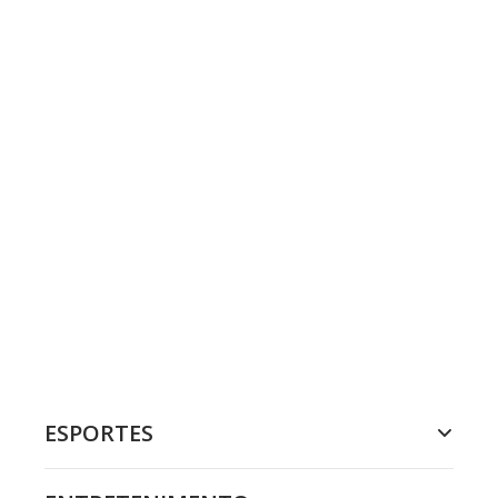
ESPORTES