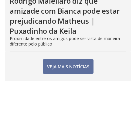
Rodrigo Maiellaro diz que
amizade com Bianca pode estar
prejudicando Matheus |
Puxadinho da Keila
Proximidade entre os amigos pode ser vista de maneira
diferente pelo público
VEJA MAIS NOTÍCIAS