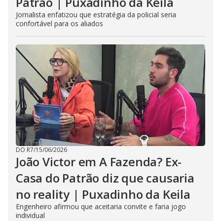
Patrão | Puxadinho da Keila
Jornalista enfatizou que estratégia da policial seria
confortável para os aliados
DO R7
/
15/06/2026
João Victor em A Fazenda? Ex-
Casa do Patrão diz que causaria
no reality | Puxadinho da Keila
Engenheiro afirmou que aceitaria convite e faria jogo
individual