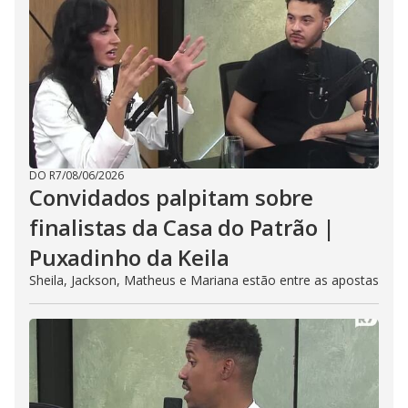
DO R7
/
08/06/2026
Convidados palpitam sobre
finalistas da Casa do Patrão |
Puxadinho da Keila
Sheila, Jackson, Matheus e Mariana estão entre as apostas