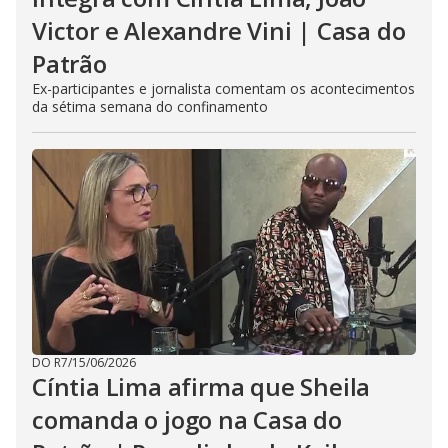
Victor e Alexandre Vini | Casa do
Patrão
Ex-participantes e jornalista comentam os acontecimentos
da sétima semana do confinamento
DO R7
/
15/06/2026
Cíntia Lima afirma que Sheila
comanda o jogo na Casa do