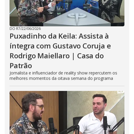
DO R7
/
22/06/2026
Puxadinho da Keila: Assista à
íntegra com Gustavo Coruja e
Rodrigo Maiellaro | Casa do
Patrão
Jornalista e influenciador de reality show repercutem os
melhores momentos da oitava semana do programa