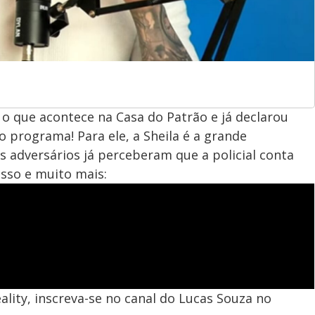
 que acontece na Casa do Patrão e já declarou
 programa! Para ele, a Sheila é a grande
 adversários já perceberam que a policial conta
isso e muito mais:
ality, inscreva-se no canal do Lucas Souza no