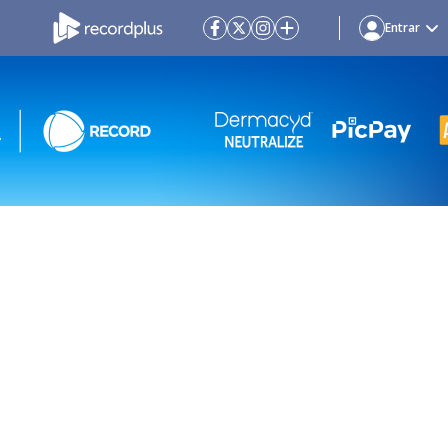
Entrar