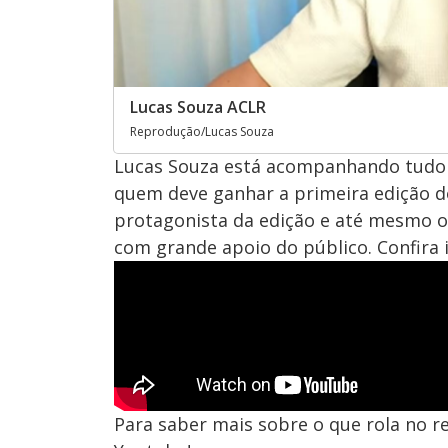
Lucas Souza ACLR
Reprodução/Lucas Souza
Lucas Souza está acompanhando tudo o
quem deve ganhar a primeira edição do
protagonista da edição e até mesmo os
com grande apoio do público. Confira 
Para saber mais sobre o que rola no re