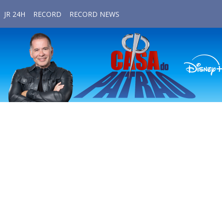
JR 24H
RECORD
RECORD NEWS