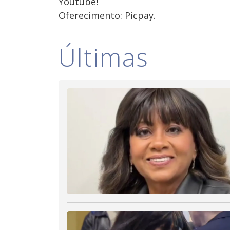
Youtube!⁣
Oferecimento: Picpay.
Últimas