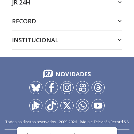
JR 24H
RECORD
INSTITUCIONAL
NOVIDADES
Todos os direitos reservados - 2009-
2026
- Rádio e Televisão Record S.A