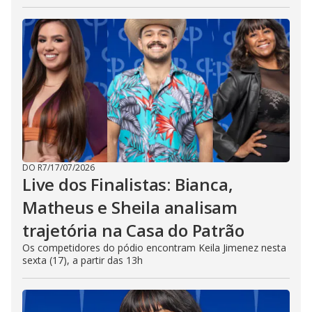
DO R7
/
17/07/2026
Live dos Finalistas: Bianca,
Matheus e Sheila analisam
trajetória na Casa do Patrão
Os competidores do pódio encontram Keila Jimenez nesta
sexta (17), a partir das 13h