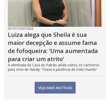
DO R7
/
15/07/2026
Luiza alega que Sheila é sua
maior decepção e assume fama
de fofoqueira: ‘Uma aumentada
para criar um atrito’
A eliminada da Casa do Patrão ainda soltou os cachorros
para cima de Nataly: ‘Tirava a paciência de todo mundo’
VEJA MAIS NOTÍCIAS