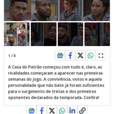
1
/
8
A Casa do Patrão começou com tudo e, claro, as
rivalidades começaram a aparecer nas primeiras
semanas do jogo. A convivência, votos e aquela
personalidade que não bate já foram suficientes
para o surgimento de tretas e dos primeiros
oponentes declarados da temporada. Confira!