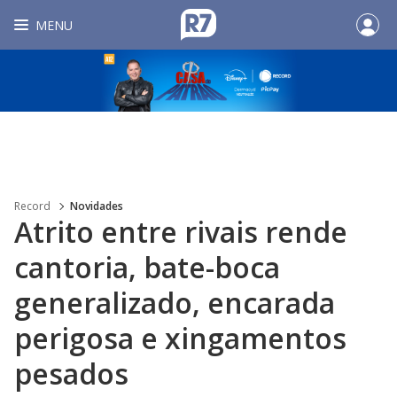
MENU
Record
Novidades
Atrito entre rivais rende
cantoria, bate-boca
generalizado, encarada
perigosa e xingamentos
pesados