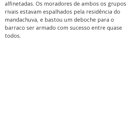
alfinetadas. Os moradores de ambos os grupos
rivais estavam espalhados pela residência do
mandachuva, e bastou um deboche para o
barraco ser armado com sucesso entre quase
todos.