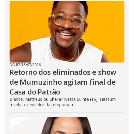
DO R7
/
15/07/2026
Retorno dos eliminados e show
de Mumuzinho agitam final de
Casa do Patrão
Bianca, Matheus ou Sheila? Nesta quinta (16), Hassum
revela o vencedor da temporada