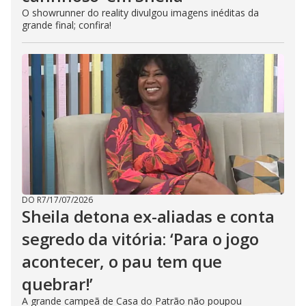
O showrunner do reality divulgou imagens inéditas da
grande final; confira!
DO R7
/
17/07/2026
Sheila detona ex-aliadas e conta
segredo da vitória: ‘Para o jogo
acontecer, o pau tem que
quebrar!’
A grande campeã de Casa do Patrão não poupou