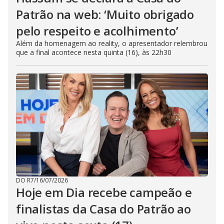
Patrão na web: ‘Muito obrigado
pelo respeito e acolhimento’
Além da homenagem ao reality, o apresentador relembrou
que a final acontece nesta quinta (16), às 22h30
DO R7
/
16/07/2026
Hoje em Dia recebe campeão e
finalistas da Casa do Patrão ao