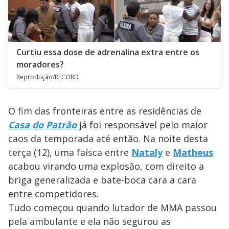
Curtiu essa dose de adrenalina extra entre os
moradores?
Reprodução/RECORD
O fim das fronteiras entre as residências de
Casa do Patrão
já foi responsável pelo maior
caos da temporada até então. Na noite desta
terça (12), uma faísca entre
Nataly
e
Matheus
acabou virando uma explosão, com direito a
briga generalizada e bate-boca cara a cara
entre competidores.
Tudo começou quando lutador de MMA passou
pela ambulante e ela não segurou as