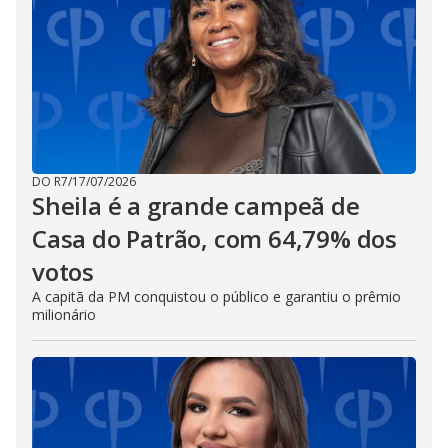
DO R7
/
17/07/2026
Sheila é a grande campeã de
Casa do Patrão, com 64,79% dos
votos
A capitã da PM conquistou o público e garantiu o prêmio
milionário