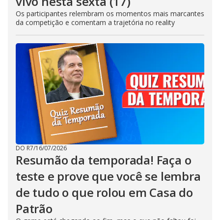
vivo nesta sexta (17)
Os participantes relembram os momentos mais marcantes
da competição e comentam a trajetória no reality
DO R7
/
16/07/2026
Resumão da temporada! Faça o
teste e prove que você se lembra
de tudo o que rolou em Casa do
Patrão