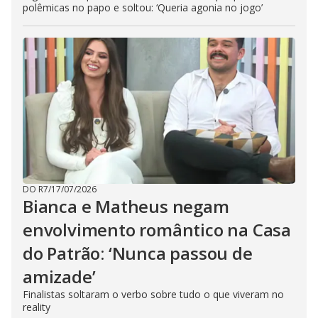
polêmicas no papo e soltou: ‘Queria agonia no jogo’
DO R7
/
17/07/2026
Bianca e Matheus negam
envolvimento romântico na Casa
do Patrão: ‘Nunca passou de
amizade’
Finalistas soltaram o verbo sobre tudo o que viveram no
reality