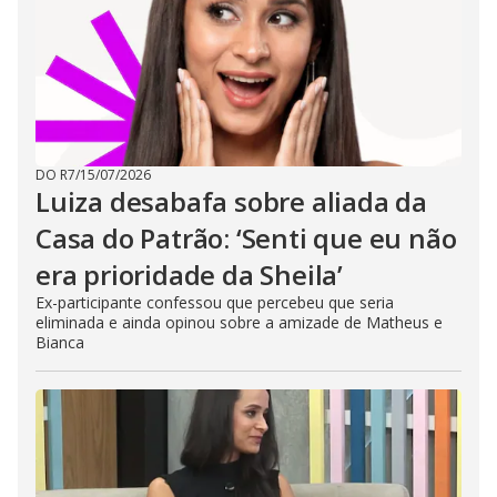
DO R7
/
15/07/2026
Luiza desabafa sobre aliada da
Casa do Patrão: ‘Senti que eu não
era prioridade da Sheila’
Ex-participante confessou que percebeu que seria
eliminada e ainda opinou sobre a amizade de Matheus e
Bianca