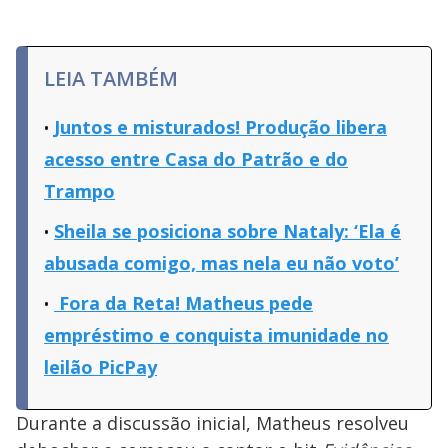
LEIA TAMBÉM
Juntos e misturados! Produção libera
acesso entre Casa do Patrão e do
Trampo
Sheila se posiciona sobre Nataly: ‘Ela é
abusada comigo, mas nela eu não voto’
Fora da Reta! Matheus pede
empréstimo e conquista imunidade no
leilão PicPay
Durante a discussão inicial, Matheus resolveu