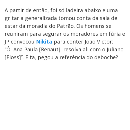
A partir de então, foi só ladeira abaixo e uma
gritaria generalizada tomou conta da sala de
estar da moradia do Patrão. Os homens se
reuniram para segurar os moradores em fúria e
JP convocou
Nikita
para conter João Victor:
“Ô, Ana Paula [Renaut], resolva ali com o Juliano
[Floss]”. Eita, pegou a referência do deboche?