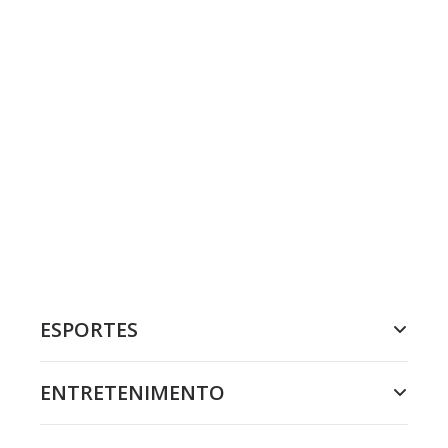
ESPORTES
ENTRETENIMENTO