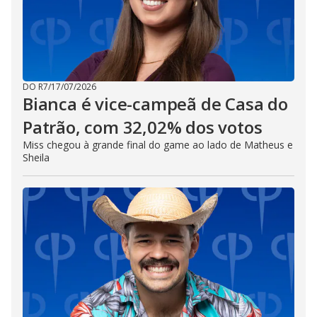
DO R7
/
17/07/2026
Bianca é vice-campeã de Casa do
Patrão, com 32,02% dos votos
Miss chegou à grande final do game ao lado de Matheus e
Sheila