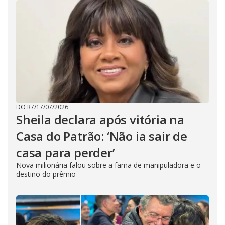
DO R7
/
17/07/2026
Sheila declara após vitória na
Casa do Patrão: ‘Não ia sair de
casa para perder’
Nova milionária falou sobre a fama de manipuladora e o
destino do prêmio