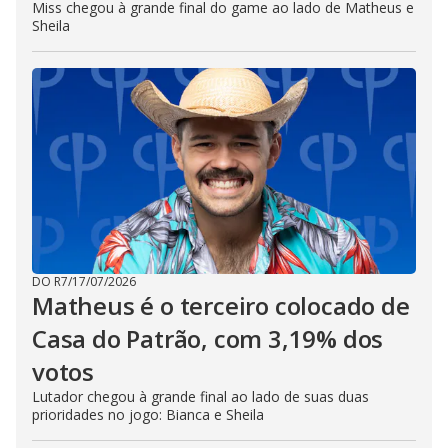
Miss chegou à grande final do game ao lado de Matheus e
Sheila
DO R7
/
17/07/2026
Matheus é o terceiro colocado de
Casa do Patrão, com 3,19% dos
votos
Lutador chegou à grande final ao lado de suas duas
prioridades no jogo: Bianca e Sheila