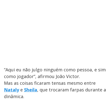
“Aqui eu não julgo ninguém como pessoa, e sim
como jogador“, afirmou João Victor.
Mas as coisas ficaram tensas mesmo entre
Nataly
e
Sheila
, que trocaram farpas durante a
dinâmica.