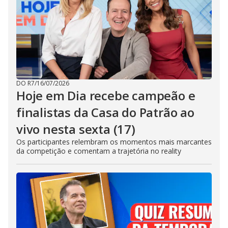
DO R7
/
16/07/2026
Hoje em Dia recebe campeão e
finalistas da Casa do Patrão ao
vivo nesta sexta (17)
Os participantes relembram os momentos mais marcantes
da competição e comentam a trajetória no reality