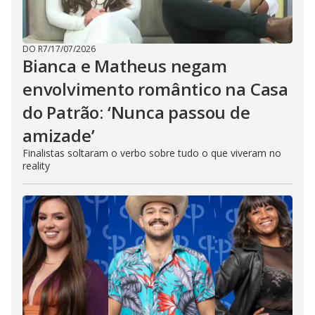
DO R7
/
17/07/2026
Bianca e Matheus negam
envolvimento romântico na Casa
do Patrão: ‘Nunca passou de
amizade’
Finalistas soltaram o verbo sobre tudo o que viveram no
reality