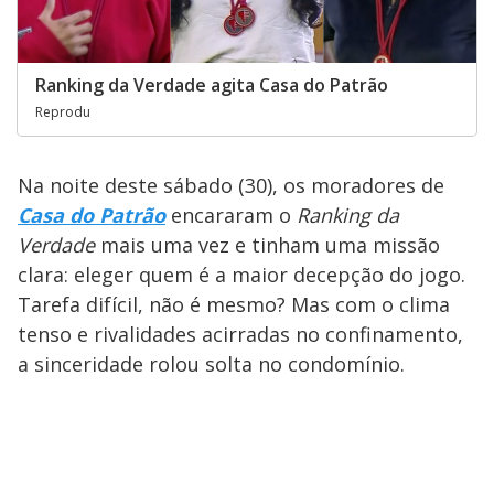
Ranking da Verdade agita Casa do Patrão
Reprodu
Na noite deste sábado (30), os moradores de
Casa do Patrão
encararam o
Ranking da
Verdade
mais uma vez e tinham uma missão
clara: eleger quem é a maior decepção do jogo.
Tarefa difícil, não é mesmo? Mas com o clima
tenso e rivalidades acirradas no confinamento,
a sinceridade rolou solta no condomínio.