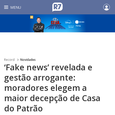
MENU
Record
Novidades
‘Fake news’ revelada e
gestão arrogante:
moradores elegem a
maior decepção de Casa
do Patrão