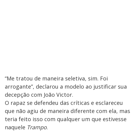
“Me tratou de maneira seletiva, sim. Foi
arrogante”, declarou a modelo ao justificar sua
decepção com João Victor.
O rapaz se defendeu das críticas e esclareceu
que não agiu de maneira diferente com ela, mas
teria feito isso com qualquer um que estivesse
naquele
Trampo
.