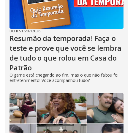
DO R7
/
16/07/2026
Resumão da temporada! Faça o
teste e prove que você se lembra
de tudo o que rolou em Casa do
Patrão
O game está chegando ao fim, mas o que não faltou foi
entretenimento! Você acompanhou tudo?