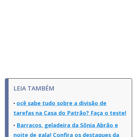
LEIA TAMBÉM
ocê sabe tudo sobre a divisão de
tarefas na Casa do Patrão? Faça o teste!
Barracos, geladeira da Sônia Abrão e
noite de gala! Confira os destaques da