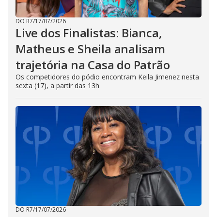
DO R7
/
17/07/2026
Live dos Finalistas: Bianca,
Matheus e Sheila analisam
trajetória na Casa do Patrão
Os competidores do pódio encontram Keila Jimenez nesta
sexta (17), a partir das 13h
DO R7
/
17/07/2026