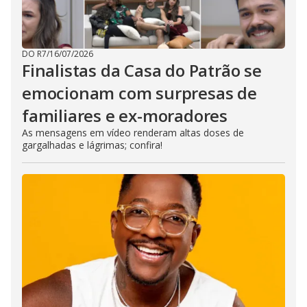
DO R7
/
16/07/2026
Finalistas da Casa do Patrão se
emocionam com surpresas de
familiares e ex-moradores
As mensagens em vídeo renderam altas doses de
gargalhadas e lágrimas; confira!