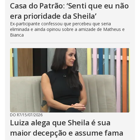
Casa do Patrão: ‘Senti que eu não
era prioridade da Sheila’
Ex-participante confessou que percebeu que seria
eliminada e ainda opinou sobre a amizade de Matheus e
Bianca
DO R7
/
15/07/2026
Luiza alega que Sheila é sua
maior decepção e assume fama