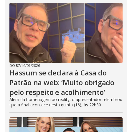
DO R7
/
16/07/2026
Hassum se declara à Casa do
Patrão na web: ‘Muito obrigado
pelo respeito e acolhimento’
Além da homenagem ao reality, o apresentador relembrou
que a final acontece nesta quinta (16), às 22h30