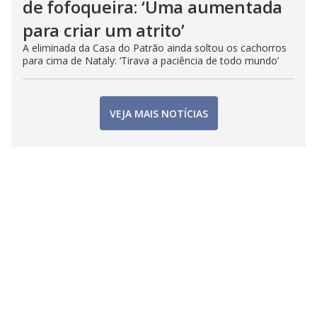
de fofoqueira: ‘Uma aumentada
para criar um atrito’
A eliminada da Casa do Patrão ainda soltou os cachorros
para cima de Nataly: ‘Tirava a paciência de todo mundo’
VEJA MAIS NOTÍCIAS