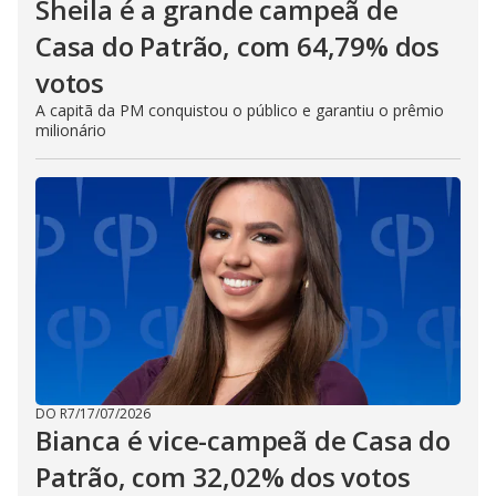
Sheila é a grande campeã de
Casa do Patrão, com 64,79% dos
votos
A capitã da PM conquistou o público e garantiu o prêmio
milionário
DO R7
/
17/07/2026
Bianca é vice-campeã de Casa do
Patrão, com 32,02% dos votos