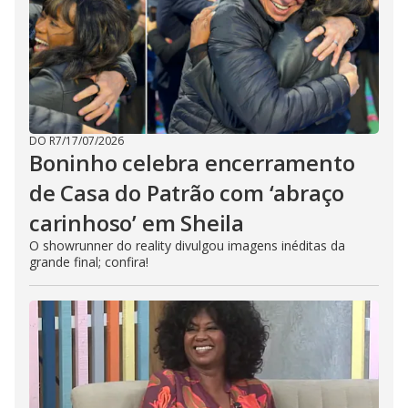
DO R7
/
17/07/2026
Boninho celebra encerramento
de Casa do Patrão com ‘abraço
carinhoso’ em Sheila
O showrunner do reality divulgou imagens inéditas da
grande final; confira!