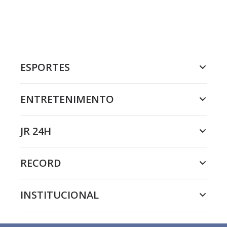
ESPORTES
ENTRETENIMENTO
JR 24H
RECORD
INSTITUCIONAL