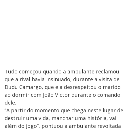
Tudo começou quando a ambulante reclamou
que a rival havia insinuado, durante a visita de
Dudu Camargo, que ela desrespeitou o marido
ao dormir com João Victor durante o comando
dele.
“A partir do momento que chega neste lugar de
destruir uma vida, manchar uma história, vai
além do jogo”, pontuou a ambulante revoltada