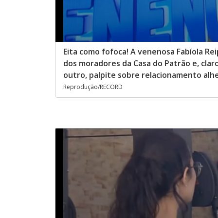
Eita como fofoca! A venenosa Fabíola R
dos moradores da Casa do Patrão e, cla
outro, palpite sobre relacionamento alhe
Reprodução/RECORD