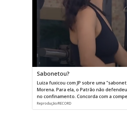
Sabonetou?
Luiza fuxicou com JP sobre uma "sabonet
Morena. Para ela, o Patrão não defende
no confinamento. Concorda com a compe
Reprodução/RECORD