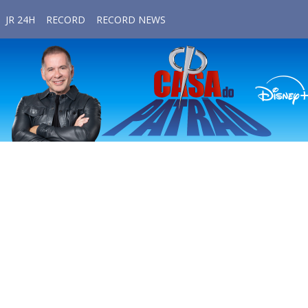
JR 24H
RECORD
RECORD NEWS