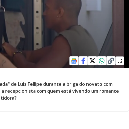
ada" de Luis Fellipe durante a briga do novato com
u a recepcionista com quem está vivendo um romance
tidora?