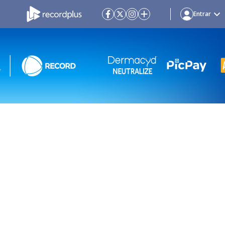
Entrar