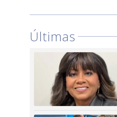
Últimas