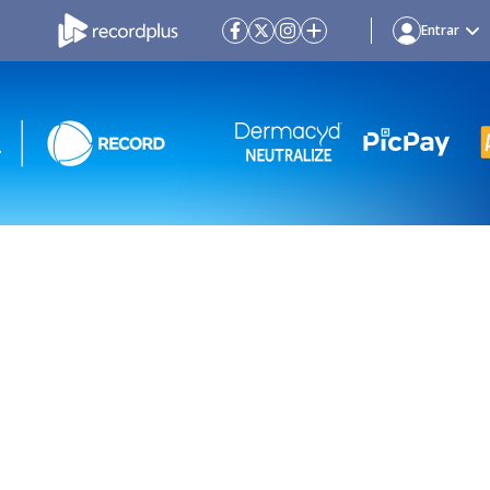
Entrar