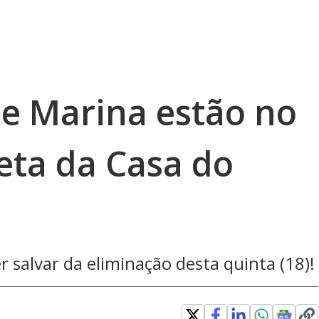
 e Marina estão no
eta da Casa do
salvar da eliminação desta quinta (18)!