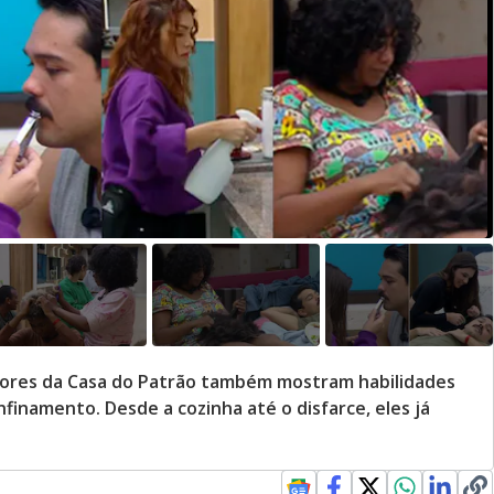
adores da Casa do Patrão também mostram habilidades
finamento. Desde a cozinha até o disfarce, eles já