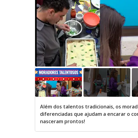
Além dos talentos tradicionais, os mor
diferenciadas que ajudam a encarar o con
nasceram prontos!