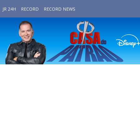
JR 24H
RECORD
RECORD NEWS