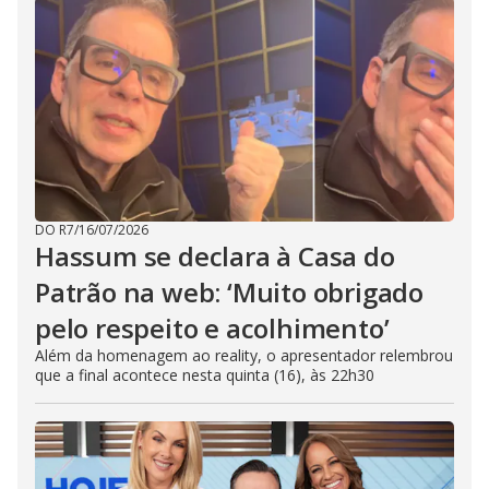
DO R7
/
16/07/2026
Hassum se declara à Casa do
Patrão na web: ‘Muito obrigado
pelo respeito e acolhimento’
Além da homenagem ao reality, o apresentador relembrou
que a final acontece nesta quinta (16), às 22h30