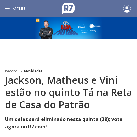
MENU
Record
Novidades
Jackson, Matheus e Vini
estão no quinto Tá na Reta
de Casa do Patrão
Um deles será eliminado nesta quinta (28); vote
agora no R7.com!