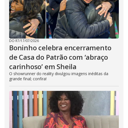
DO R7
/
17/07/2026
Boninho celebra encerramento
de Casa do Patrão com ‘abraço
carinhoso’ em Sheila
O showrunner do reality divulgou imagens inéditas da
grande final; confira!