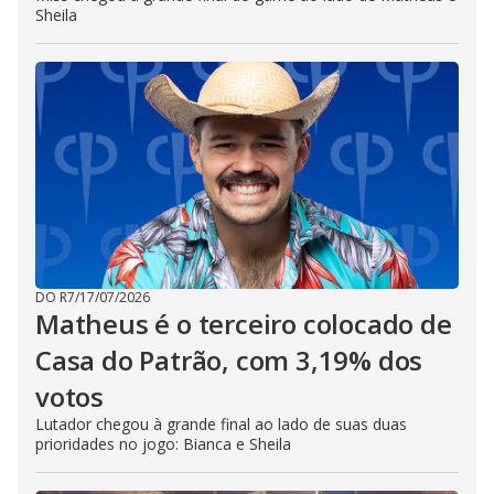
Sheila
DO R7
/
17/07/2026
Matheus é o terceiro colocado de
Casa do Patrão, com 3,19% dos
votos
Lutador chegou à grande final ao lado de suas duas
prioridades no jogo: Bianca e Sheila