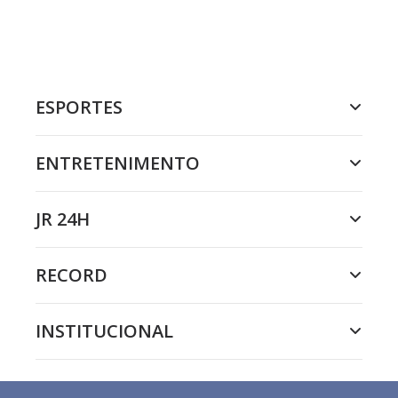
ESPORTES
ENTRETENIMENTO
JR 24H
RECORD
INSTITUCIONAL