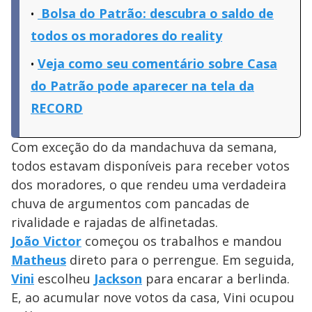
Bolsa do Patrão: descubra o saldo de
todos os moradores do reality
Veja como seu comentário sobre Casa
do Patrão pode aparecer na tela da
RECORD
Com exceção do da mandachuva da semana,
todos estavam disponíveis para receber votos
dos moradores, o que rendeu uma verdadeira
chuva de argumentos com pancadas de
rivalidade e rajadas de alfinetadas.
João Victor
começou os trabalhos e mandou
Matheus
direto para o perrengue. Em seguida,
Vini
escolheu
Jackson
para encarar a berlinda.
E, ao acumular nove votos da casa, Vini ocupou