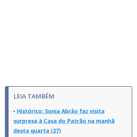
LEIA TAMBÉM
Histórico: Sonia Abrão faz visita
surpresa à Casa do Patrão na manhã
desta quarta (27)