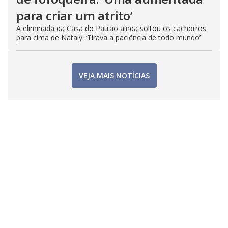
para criar um atrito’
A eliminada da Casa do Patrão ainda soltou os cachorros
para cima de Nataly: ‘Tirava a paciência de todo mundo’
VEJA MAIS NOTÍCIAS