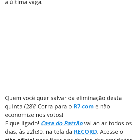
a última vaga.
Quem você quer salvar da eliminação desta
quinta (28)? Corra para o
R7.com
e não
economize nos votos!
Fique ligado!
Casa do Patrão
vai ao ar todos os
dias, às 22h30, na tela da
RECORD
. Acesse o