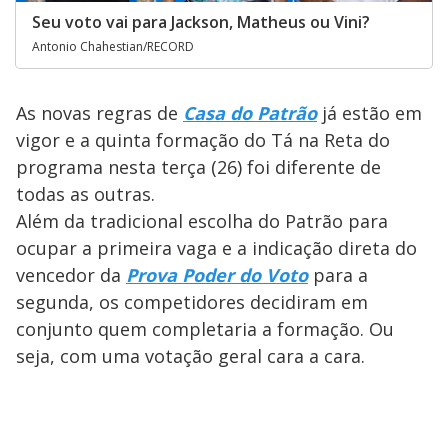
Seu voto vai para Jackson, Matheus ou Vini?
Antonio Chahestian/RECORD
As novas regras de
Casa do Patrão
já estão em
vigor e a quinta formação do Tá na Reta do
programa nesta terça (26) foi diferente de
todas as outras.
Além da tradicional escolha do Patrão para
ocupar a primeira vaga e a indicação direta do
vencedor da
Prova Poder do Voto
para a
segunda, os competidores decidiram em
conjunto quem completaria a formação. Ou
seja, com uma votação geral cara a cara.