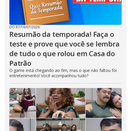
DO R7
/
16/07/2026
Resumão da temporada! Faça o
teste e prove que você se lembra
de tudo o que rolou em Casa do
Patrão
O game está chegando ao fim, mas o que não faltou foi
entretenimento! Você acompanhou tudo?