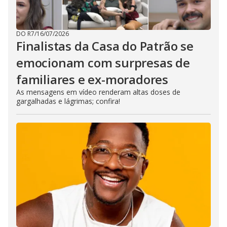
DO R7
/
16/07/2026
Finalistas da Casa do Patrão se
emocionam com surpresas de
familiares e ex-moradores
As mensagens em vídeo renderam altas doses de
gargalhadas e lágrimas; confira!