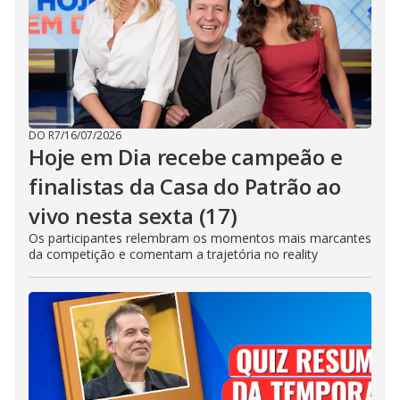
DO R7
/
16/07/2026
Hoje em Dia recebe campeão e
finalistas da Casa do Patrão ao
vivo nesta sexta (17)
Os participantes relembram os momentos mais marcantes
da competição e comentam a trajetória no reality