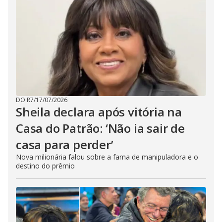
DO R7
/
17/07/2026
Sheila declara após vitória na
Casa do Patrão: ‘Não ia sair de
casa para perder’
Nova milionária falou sobre a fama de manipuladora e o
destino do prêmio