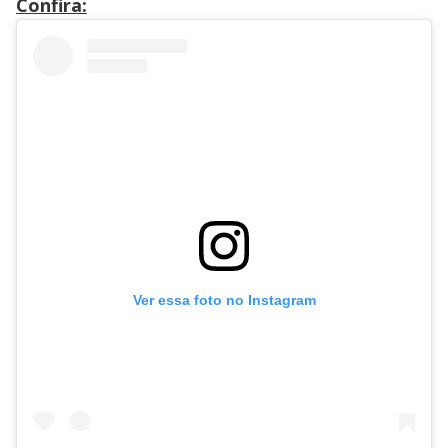
Confira:
Ver essa foto no Instagram