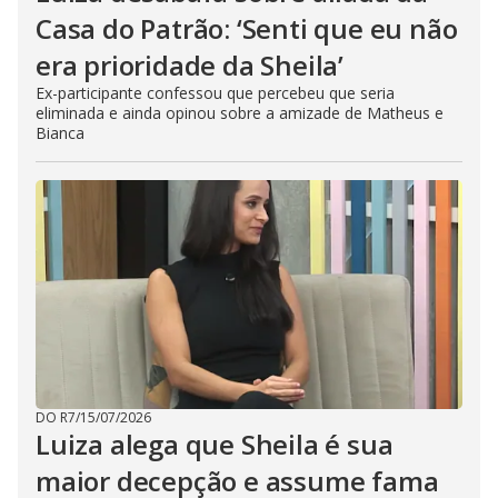
Casa do Patrão: ‘Senti que eu não
era prioridade da Sheila’
Ex-participante confessou que percebeu que seria
eliminada e ainda opinou sobre a amizade de Matheus e
Bianca
DO R7
/
15/07/2026
Luiza alega que Sheila é sua
maior decepção e assume fama