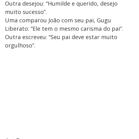
Outra desejou: “Humilde e querido, desejo
muito sucesso”.
Uma comparou João com seu pai, Gugu
Liberato: “Ele tem o mesmo carisma do pai”.
Outra escreveu: “Seu pai deve estar muito
orgulhoso”.