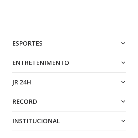
ESPORTES
ENTRETENIMENTO
JR 24H
RECORD
INSTITUCIONAL