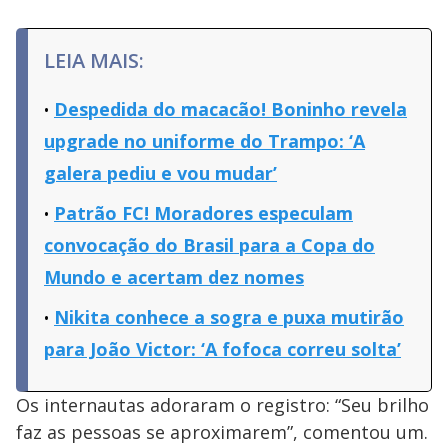
LEIA MAIS:
Despedida do macacão! Boninho revela
upgrade no uniforme do Trampo: ‘A
galera pediu e vou mudar’
Patrão FC! Moradores especulam
convocação do Brasil para a Copa do
Mundo e acertam dez nomes
Nikita conhece a sogra e puxa mutirão
para João Victor: ‘A fofoca correu solta’
Os internautas adoraram o registro: “Seu brilho
faz as pessoas se aproximarem”, comentou um.