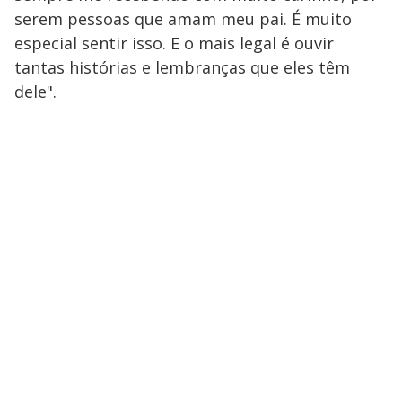
serem pessoas que amam meu pai. É muito
especial sentir isso. E o mais legal é ouvir
tantas histórias e lembranças que eles têm
dele".