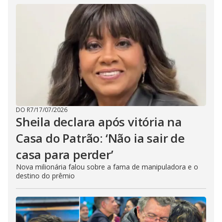
DO R7
/
17/07/2026
Sheila declara após vitória na
Casa do Patrão: ‘Não ia sair de
casa para perder’
Nova milionária falou sobre a fama de manipuladora e o
destino do prêmio