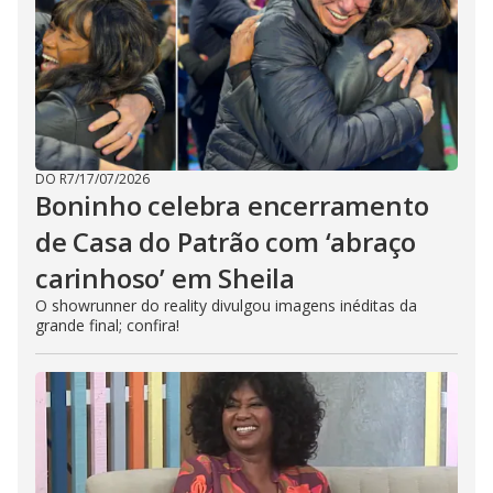
DO R7
/
17/07/2026
Boninho celebra encerramento
de Casa do Patrão com ‘abraço
carinhoso’ em Sheila
O showrunner do reality divulgou imagens inéditas da
grande final; confira!