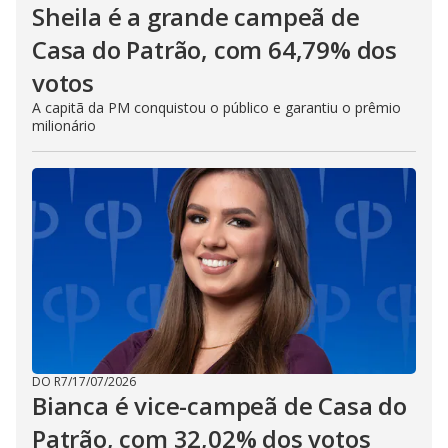
Sheila é a grande campeã de
Casa do Patrão, com 64,79% dos
votos
A capitã da PM conquistou o público e garantiu o prêmio
milionário
DO R7
/
17/07/2026
Bianca é vice-campeã de Casa do
Patrão, com 32,02% dos votos