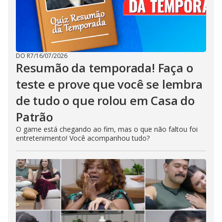
DO R7
/
16/07/2026
Resumão da temporada! Faça o
teste e prove que você se lembra
de tudo o que rolou em Casa do
Patrão
O game está chegando ao fim, mas o que não faltou foi
entretenimento! Você acompanhou tudo?