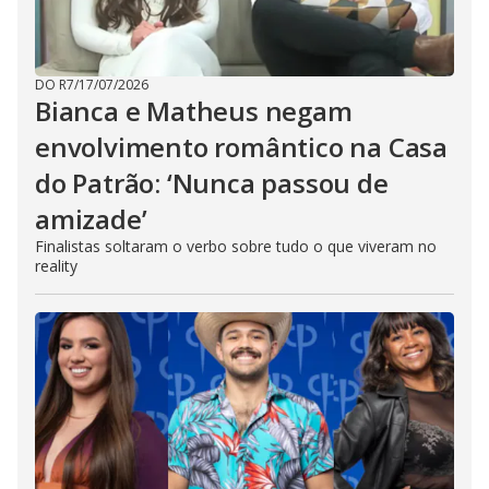
DO R7
/
17/07/2026
Bianca e Matheus negam
envolvimento romântico na Casa
do Patrão: ‘Nunca passou de
amizade’
Finalistas soltaram o verbo sobre tudo o que viveram no
reality