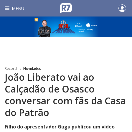
MENU
Record
Novidades
João Liberato vai ao
Calçadão de Osasco
conversar com fãs da Casa
do Patrão
Filho do apresentador Gugu publicou um vídeo