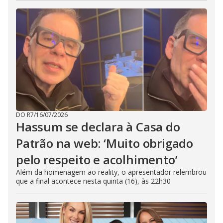
DO R7
/
16/07/2026
Hassum se declara à Casa do
Patrão na web: ‘Muito obrigado
pelo respeito e acolhimento’
Além da homenagem ao reality, o apresentador relembrou
que a final acontece nesta quinta (16), às 22h30