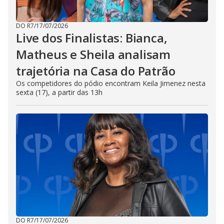
DO R7
/
17/07/2026
Live dos Finalistas: Bianca,
Matheus e Sheila analisam
trajetória na Casa do Patrão
Os competidores do pódio encontram Keila Jimenez nesta
sexta (17), a partir das 13h
DO R7
/
17/07/2026