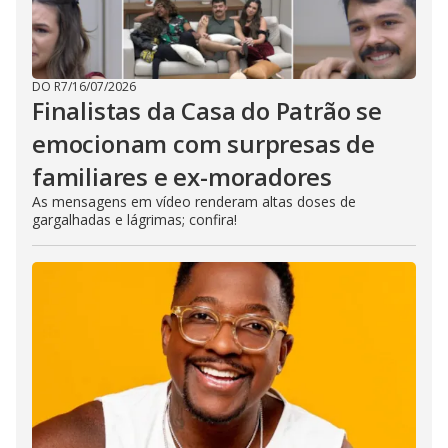
DO R7
/
16/07/2026
Finalistas da Casa do Patrão se
emocionam com surpresas de
familiares e ex-moradores
As mensagens em vídeo renderam altas doses de
gargalhadas e lágrimas; confira!