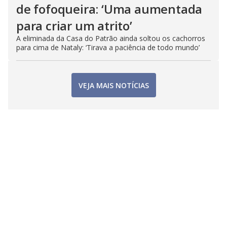
de fofoqueira: ‘Uma aumentada
para criar um atrito’
A eliminada da Casa do Patrão ainda soltou os cachorros
para cima de Nataly: ‘Tirava a paciência de todo mundo’
VEJA MAIS NOTÍCIAS