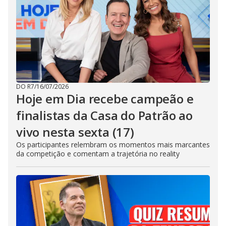
DO R7
/
16/07/2026
Hoje em Dia recebe campeão e
finalistas da Casa do Patrão ao
vivo nesta sexta (17)
Os participantes relembram os momentos mais marcantes
da competição e comentam a trajetória no reality