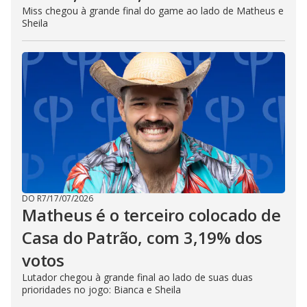
Miss chegou à grande final do game ao lado de Matheus e
Sheila
DO R7
/
17/07/2026
Matheus é o terceiro colocado de
Casa do Patrão, com 3,19% dos
votos
Lutador chegou à grande final ao lado de suas duas
prioridades no jogo: Bianca e Sheila