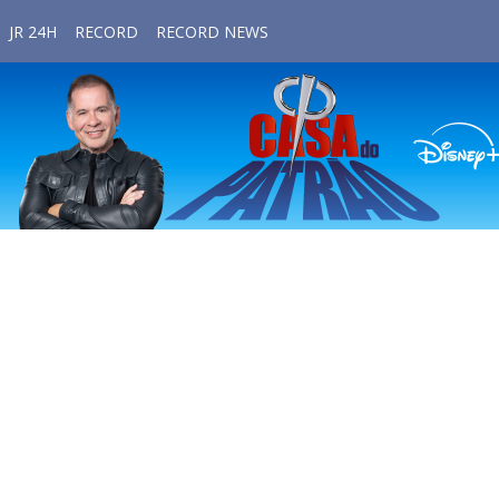
JR 24H
RECORD
RECORD NEWS