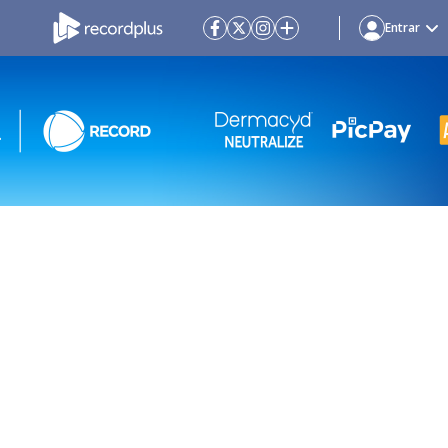
Entrar