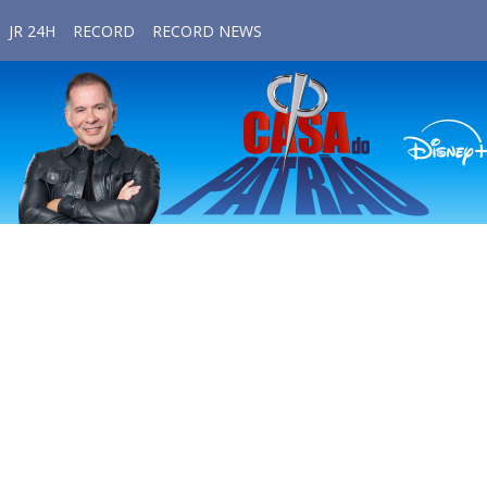
JR 24H
RECORD
RECORD NEWS