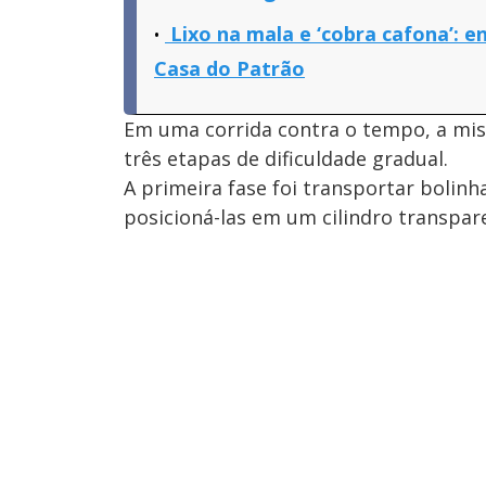
Lixo na mala e ‘cobra cafona’: 
Casa do Patrão
Em uma corrida contra o tempo, a mis
três etapas de dificuldade gradual.
A primeira fase foi transportar bolin
posicioná-las em um cilindro transpar